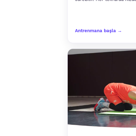
Antrenmana başla →