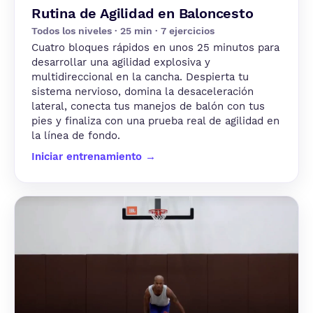
Rutina de Agilidad en Baloncesto
Todos los niveles · 25 min · 7 ejercicios
Cuatro bloques rápidos en unos 25 minutos para
desarrollar una agilidad explosiva y
multidireccional en la cancha. Despierta tu
sistema nervioso, domina la desaceleración
lateral, conecta tus manejos de balón con tus
pies y finaliza con una prueba real de agilidad en
la línea de fondo.
Iniciar entrenamiento →