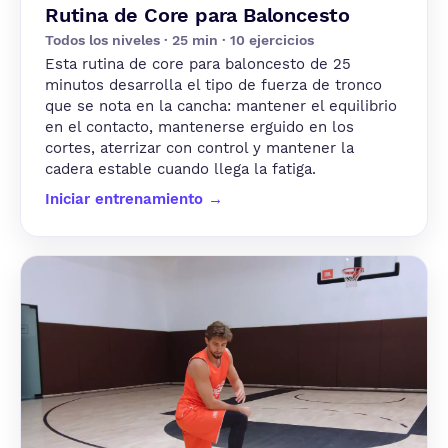
Rutina de Core para Baloncesto
Todos los niveles · 25 min · 10 ejercicios
Esta rutina de core para baloncesto de 25
minutos desarrolla el tipo de fuerza de tronco
que se nota en la cancha: mantener el equilibrio
en el contacto, mantenerse erguido en los
cortes, aterrizar con control y mantener la
cadera estable cuando llega la fatiga.
Iniciar entrenamiento →