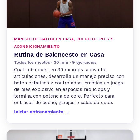
MANEJO DE BALÓN EN CASA, JUEGO DE PIES Y
ACONDICIONAMIENTO
Rutina de Baloncesto en Casa
Todos los niveles · 30 min · 9 ejercicios
Cuatro bloques en 30 minutos: activa tus
articulaciones, desarrolla un manejo preciso con
botes estáticos y controlados, practica un juego
de pies explosivo en espacios reducidos y
termina con potencia de core. Perfecto para
entradas de coche, garajes o salas de estar.
Iniciar entrenamiento →