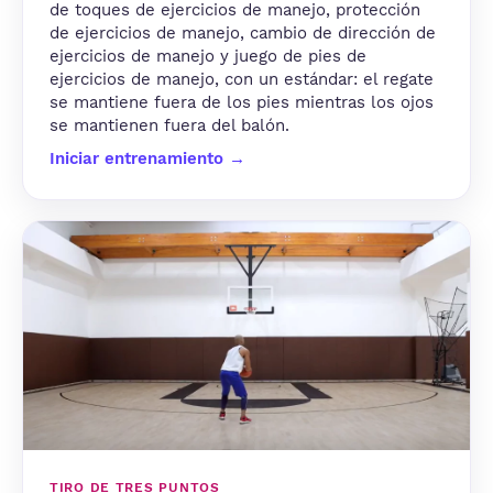
de toques de ejercicios de manejo, protección
de ejercicios de manejo, cambio de dirección de
ejercicios de manejo y juego de pies de
ejercicios de manejo, con un estándar: el regate
se mantiene fuera de los pies mientras los ojos
se mantienen fuera del balón.
Iniciar entrenamiento →
TIRO DE TRES PUNTOS