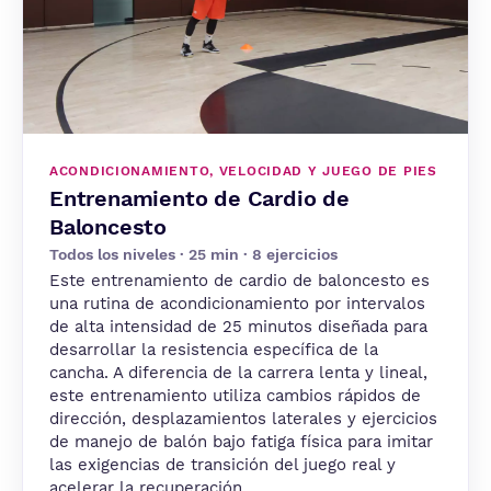
ACONDICIONAMIENTO, VELOCIDAD Y JUEGO DE PIES
Entrenamiento de Cardio de
Baloncesto
Todos los niveles · 25 min · 8 ejercicios
Este entrenamiento de cardio de baloncesto es
una rutina de acondicionamiento por intervalos
de alta intensidad de 25 minutos diseñada para
desarrollar la resistencia específica de la
cancha. A diferencia de la carrera lenta y lineal,
este entrenamiento utiliza cambios rápidos de
dirección, desplazamientos laterales y ejercicios
de manejo de balón bajo fatiga física para imitar
las exigencias de transición del juego real y
acelerar la recuperación.