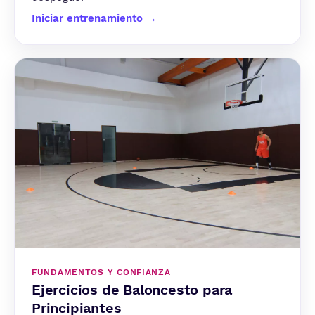
Iniciar entrenamiento →
FUNDAMENTOS Y CONFIANZA
Ejercicios de Baloncesto para
Principiantes