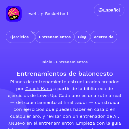
Español
Level Up Basketball
Ejercicios
Entrenamientos
Blog
Acerca de
Inicio
›
Entrenamientos
Entrenamientos de baloncesto
Planes de entrenamiento estructurados creados
por
Coach Kans
a partir de la biblioteca de
ejercicios de Level Up. Cada uno es una rutina real
— del calentamiento al finalizador — construida
con ejercicios que puedes hacer en casa o en
cualquier aro, y revisar con un entrenador de AI.
¿Nuevo en el entrenamiento? Empieza con la guía