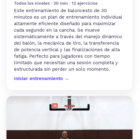
Todos los niveles · 30 min · 12 ejercicios
Este entrenamiento de baloncesto de 30
minutos es un plan de entrenamiento individual
altamente eficiente diseñado para maximizar
cada segundo en la cancha. Se mueve
sistemáticamente a través del manejo dinámico
del balón, la mecánica de tiro, la transferencia
de potencia vertical y las finalizaciones de alta
fatiga. Perfecto para jugadores con tiempo
limitado que necesitan una sesión completa y
estructurada sin perder un solo momento.
Iniciar entrenamiento →