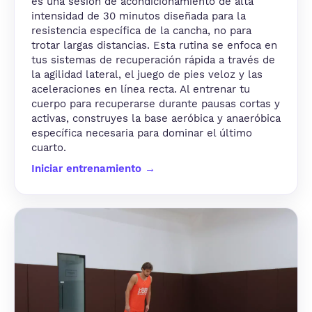
es una sesión de acondicionamiento de alta
intensidad de 30 minutos diseñada para la
resistencia específica de la cancha, no para
trotar largas distancias. Esta rutina se enfoca en
tus sistemas de recuperación rápida a través de
la agilidad lateral, el juego de pies veloz y las
aceleraciones en línea recta. Al entrenar tu
cuerpo para recuperarse durante pausas cortas y
activas, construyes la base aeróbica y anaeróbica
específica necesaria para dominar el último
cuarto.
Iniciar entrenamiento →