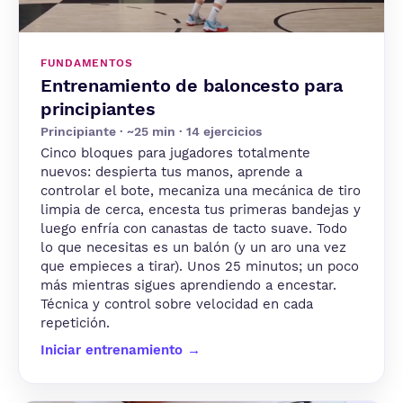
FUNDAMENTOS
Entrenamiento de baloncesto para
principiantes
Principiante · ~25 min · 14 ejercicios
Cinco bloques para jugadores totalmente
nuevos: despierta tus manos, aprende a
controlar el bote, mecaniza una mecánica de tiro
limpia de cerca, encesta tus primeras bandejas y
luego enfría con canastas de tacto suave. Todo
lo que necesitas es un balón (y un aro una vez
que empieces a tirar). Unos 25 minutos; un poco
más mientras sigues aprendiendo a encestar.
Técnica y control sobre velocidad en cada
repetición.
Iniciar entrenamiento →