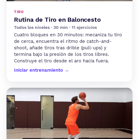
TIRO
Rutina de Tiro en Baloncesto
Todos los niveles · 30 min · 11 ejercicios
Cuatro bloques en 30 minutos: mecaniza tu tiro
de cerca, encuentra el ritmo de catch-and-
shoot, añade tiros tras drible (pull-ups) y
termina bajo la presión de los tiros libres.
Construye el tiro desde el aro hacia fuera.
Iniciar entrenamiento →