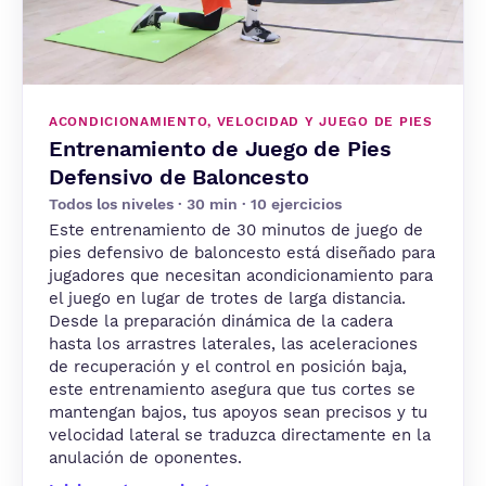
ACONDICIONAMIENTO, VELOCIDAD Y JUEGO DE PIES
Entrenamiento de Juego de Pies
Defensivo de Baloncesto
Todos los niveles · 30 min · 10 ejercicios
Este entrenamiento de 30 minutos de juego de
pies defensivo de baloncesto está diseñado para
jugadores que necesitan acondicionamiento para
el juego en lugar de trotes de larga distancia.
Desde la preparación dinámica de la cadera
hasta los arrastres laterales, las aceleraciones
de recuperación y el control en posición baja,
este entrenamiento asegura que tus cortes se
mantengan bajos, tus apoyos sean precisos y tu
velocidad lateral se traduzca directamente en la
anulación de oponentes.