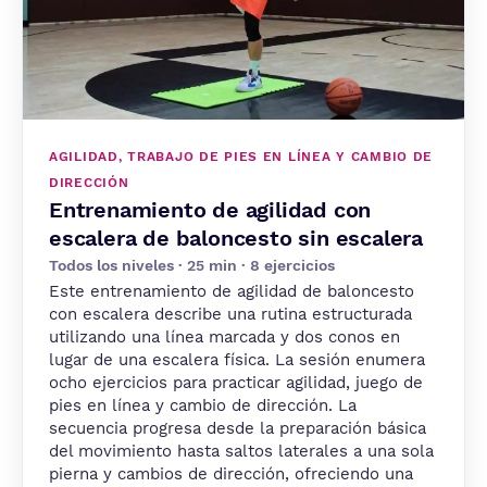
AGILIDAD, TRABAJO DE PIES EN LÍNEA Y CAMBIO DE
DIRECCIÓN
Entrenamiento de agilidad con
escalera de baloncesto sin escalera
Todos los niveles · 25 min · 8 ejercicios
Este entrenamiento de agilidad de baloncesto
con escalera describe una rutina estructurada
utilizando una línea marcada y dos conos en
lugar de una escalera física. La sesión enumera
ocho ejercicios para practicar agilidad, juego de
pies en línea y cambio de dirección. La
secuencia progresa desde la preparación básica
del movimiento hasta saltos laterales a una sola
pierna y cambios de dirección, ofreciendo una