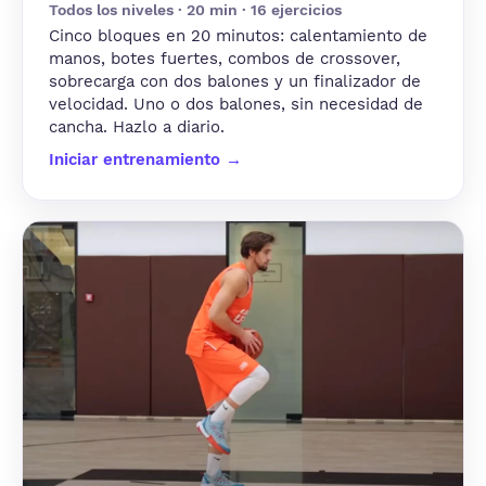
Todos los niveles · 20 min · 16 ejercicios
Cinco bloques en 20 minutos: calentamiento de
manos, botes fuertes, combos de crossover,
sobrecarga con dos balones y un finalizador de
velocidad. Uno o dos balones, sin necesidad de
cancha. Hazlo a diario.
Iniciar entrenamiento →