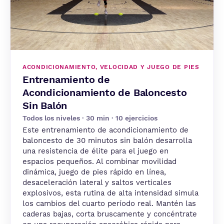
ACONDICIONAMIENTO, VELOCIDAD Y JUEGO DE PIES
Entrenamiento de
Acondicionamiento de Baloncesto
Sin Balón
Todos los niveles · 30 min · 10 ejercicios
Este entrenamiento de acondicionamiento de
baloncesto de 30 minutos sin balón desarrolla
una resistencia de élite para el juego en
espacios pequeños. Al combinar movilidad
dinámica, juego de pies rápido en línea,
desaceleración lateral y saltos verticales
explosivos, esta rutina de alta intensidad simula
los cambios del cuarto período real. Mantén las
caderas bajas, corta bruscamente y concéntrate