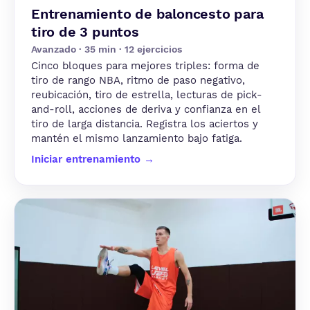
Entrenamiento de baloncesto para
tiro de 3 puntos
Avanzado · 35 min · 12 ejercicios
Cinco bloques para mejores triples: forma de
tiro de rango NBA, ritmo de paso negativo,
reubicación, tiro de estrella, lecturas de pick-
and-roll, acciones de deriva y confianza en el
tiro de larga distancia. Registra los aciertos y
mantén el mismo lanzamiento bajo fatiga.
Iniciar entrenamiento →