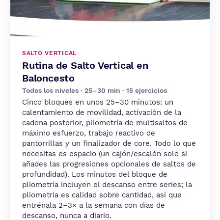
SALTO VERTICAL
Rutina de Salto Vertical en
Baloncesto
Todos los niveles · 25–30 min · 15 ejercicios
Cinco bloques en unos 25–30 minutos: un
calentamiento de movilidad, activación de la
cadena posterior, pliometría de multisaltos de
máximo esfuerzo, trabajo reactivo de
pantorrillas y un finalizador de core. Todo lo que
necesitas es espacio (un cajón/escalón solo si
añades las progresiones opcionales de saltos de
profundidad). Los minutos del bloque de
pliometría incluyen el descanso entre series; la
pliometría es calidad sobre cantidad, así que
entrénala 2–3× a la semana con días de
descanso, nunca a diario.