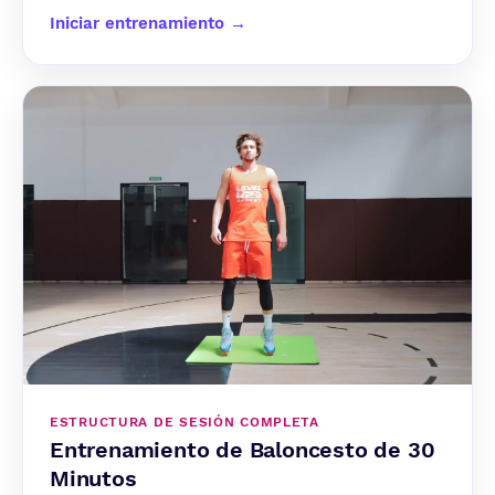
Iniciar entrenamiento →
ESTRUCTURA DE SESIÓN COMPLETA
Entrenamiento de Baloncesto de 30
Minutos