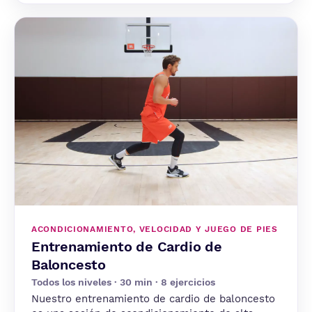
ACONDICIONAMIENTO, VELOCIDAD Y JUEGO DE PIES
Entrenamiento de Cardio de
Baloncesto
Todos los niveles · 30 min · 8 ejercicios
Nuestro entrenamiento de cardio de baloncesto