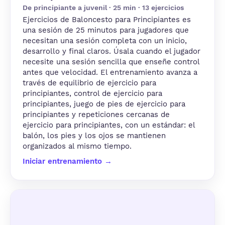
De principiante a juvenil · 25 min · 13 ejercicios
Ejercicios de Baloncesto para Principiantes es
una sesión de 25 minutos para jugadores que
necesitan una sesión completa con un inicio,
desarrollo y final claros. Úsala cuando el jugador
necesite una sesión sencilla que enseñe control
antes que velocidad. El entrenamiento avanza a
través de equilibrio de ejercicio para
principiantes, control de ejercicio para
principiantes, juego de pies de ejercicio para
principiantes y repeticiones cercanas de
ejercicio para principiantes, con un estándar: el
balón, los pies y los ojos se mantienen
organizados al mismo tiempo.
Iniciar entrenamiento →