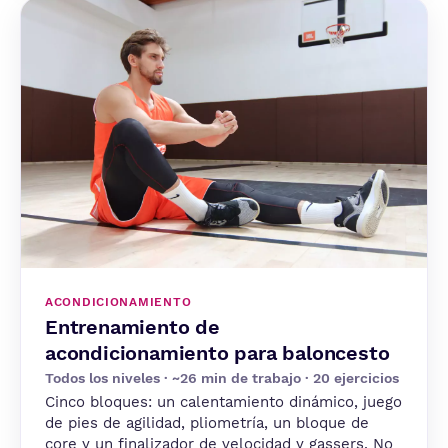
ACONDICIONAMIENTO
Entrenamiento de
acondicionamiento para baloncesto
Todos los niveles · ~26 min de trabajo · 20 ejercicios
Cinco bloques: un calentamiento dinámico, juego
de pies de agilidad, pliometría, un bloque de
core y un finalizador de velocidad y gassers. No