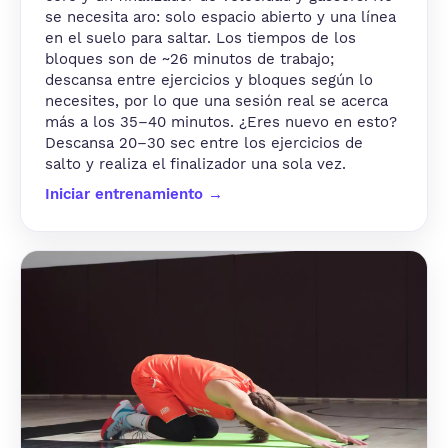
se necesita aro: solo espacio abierto y una línea
en el suelo para saltar. Los tiempos de los
bloques son de ~26 minutos de trabajo;
descansa entre ejercicios y bloques según lo
necesites, por lo que una sesión real se acerca
más a los 35–40 minutos. ¿Eres nuevo en esto?
Descansa 20–30 sec entre los ejercicios de
salto y realiza el finalizador una sola vez.
Iniciar entrenamiento →