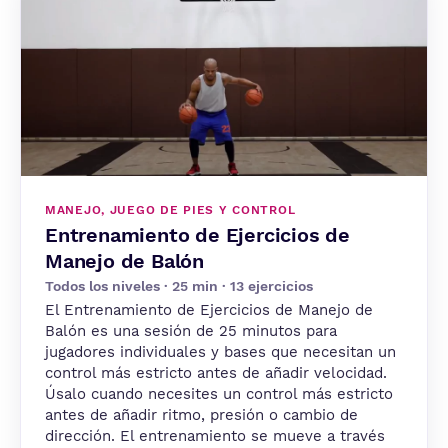
MANEJO, JUEGO DE PIES Y CONTROL
Entrenamiento de Ejercicios de
Manejo de Balón
Todos los niveles · 25 min · 13 ejercicios
El Entrenamiento de Ejercicios de Manejo de
Balón es una sesión de 25 minutos para
jugadores individuales y bases que necesitan un
control más estricto antes de añadir velocidad.
Úsalo cuando necesites un control más estricto
antes de añadir ritmo, presión o cambio de
dirección. El entrenamiento se mueve a través