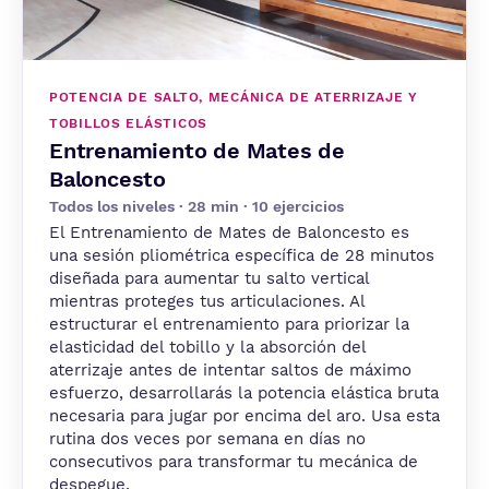
POTENCIA DE SALTO, MECÁNICA DE ATERRIZAJE Y
TOBILLOS ELÁSTICOS
Entrenamiento de Mates de
Baloncesto
Todos los niveles · 28 min · 10 ejercicios
El Entrenamiento de Mates de Baloncesto es
una sesión pliométrica específica de 28 minutos
diseñada para aumentar tu salto vertical
mientras proteges tus articulaciones. Al
estructurar el entrenamiento para priorizar la
elasticidad del tobillo y la absorción del
aterrizaje antes de intentar saltos de máximo
esfuerzo, desarrollarás la potencia elástica bruta
necesaria para jugar por encima del aro. Usa esta
rutina dos veces por semana en días no
consecutivos para transformar tu mecánica de
despegue.