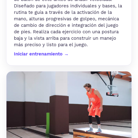
Diseñado para jugadores individuales y bases, la
rutina te guía a través de la activación de la
mano, alturas progresivas de golpeo, mecánica
de cambio de dirección e integración del juego
de pies. Realiza cada ejercicio con una postura
baja y la vista arriba para construir un manejo
más preciso y listo para el juego.
Iniciar entrenamiento →