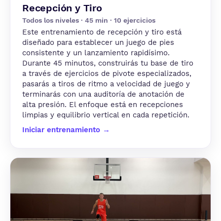
Recepción y Tiro
Todos los niveles · 45 min · 10 ejercicios
Este entrenamiento de recepción y tiro está
diseñado para establecer un juego de pies
consistente y un lanzamiento rapidísimo.
Durante 45 minutos, construirás tu base de tiro
a través de ejercicios de pivote especializados,
pasarás a tiros de ritmo a velocidad de juego y
terminarás con una auditoría de anotación de
alta presión. El enfoque está en recepciones
limpias y equilibrio vertical en cada repetición.
Iniciar entrenamiento →