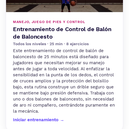
MANEJO, JUEGO DE PIES Y CONTROL
Entrenamiento de Control de Balón
de Baloncesto
Todos los niveles · 25 min · 8 ejercicios
Este entrenamiento de control de balón de
baloncesto de 25 minutos está diseñado para
jugadores que necesitan mejorar su manejo
antes de jugar a toda velocidad. Al enfatizar la
sensibilidad en la punta de los dedos, el control
de cruces amplios y la protección del bolsillo
bajo, esta rutina construye un drible seguro que
se mantiene bajo presión defensiva. Trabaja con
uno o dos balones de baloncesto, sin necesidad
de aro ni compañero, centrándote puramente en
la mecánica.
Iniciar entrenamiento →