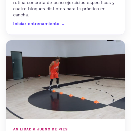
rutina concreta de ocho ejercicios específicos y
cuatro bloques distintos para la práctica en
cancha.
Iniciar entrenamiento →
AGILIDAD & JUEGO DE PIES