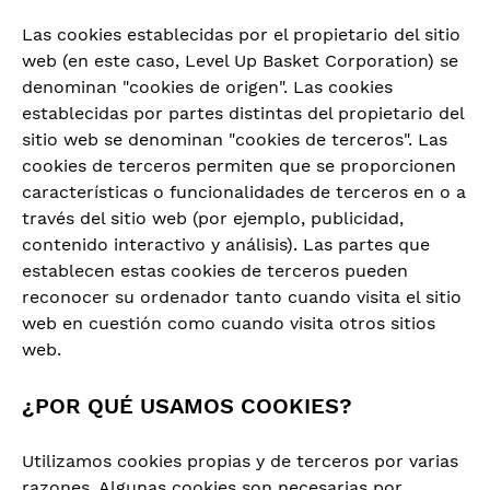
Las cookies establecidas por el propietario del sitio
web (en este caso, Level Up Basket Corporation) se
denominan "cookies de origen". Las cookies
establecidas por partes distintas del propietario del
sitio web se denominan "cookies de terceros". Las
cookies de terceros permiten que se proporcionen
características o funcionalidades de terceros en o a
través del sitio web (por ejemplo, publicidad,
contenido interactivo y análisis). Las partes que
establecen estas cookies de terceros pueden
reconocer su ordenador tanto cuando visita el sitio
web en cuestión como cuando visita otros sitios
web.
¿POR QUÉ USAMOS COOKIES?
Utilizamos cookies propias y de terceros por varias
razones. Algunas cookies son necesarias por