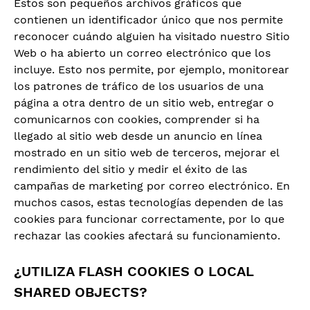
Estos son pequeños archivos gráficos que
contienen un identificador único que nos permite
reconocer cuándo alguien ha visitado nuestro Sitio
Web o ha abierto un correo electrónico que los
incluye. Esto nos permite, por ejemplo, monitorear
los patrones de tráfico de los usuarios de una
página a otra dentro de un sitio web, entregar o
comunicarnos con cookies, comprender si ha
llegado al sitio web desde un anuncio en línea
mostrado en un sitio web de terceros, mejorar el
rendimiento del sitio y medir el éxito de las
campañas de marketing por correo electrónico. En
muchos casos, estas tecnologías dependen de las
cookies para funcionar correctamente, por lo que
rechazar las cookies afectará su funcionamiento.
¿UTILIZA FLASH COOKIES O LOCAL
SHARED OBJECTS?