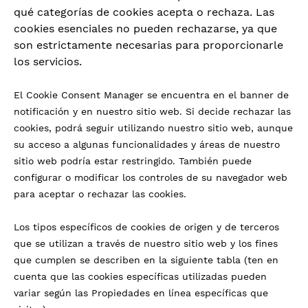
qué categorías de cookies acepta o rechaza. Las
cookies esenciales no pueden rechazarse, ya que
son estrictamente necesarias para proporcionarle
los servicios.
El Cookie Consent Manager se encuentra en el banner de
notificación y en nuestro sitio web. Si decide rechazar las
cookies, podrá seguir utilizando nuestro sitio web, aunque
su acceso a algunas funcionalidades y áreas de nuestro
sitio web podría estar restringido. También puede
configurar o modificar los controles de su navegador web
para aceptar o rechazar las cookies.
Los tipos específicos de cookies de origen y de terceros
que se utilizan a través de nuestro sitio web y los fines
que cumplen se describen en la siguiente tabla (ten en
cuenta que las cookies específicas utilizadas pueden
variar según las Propiedades en línea específicas que