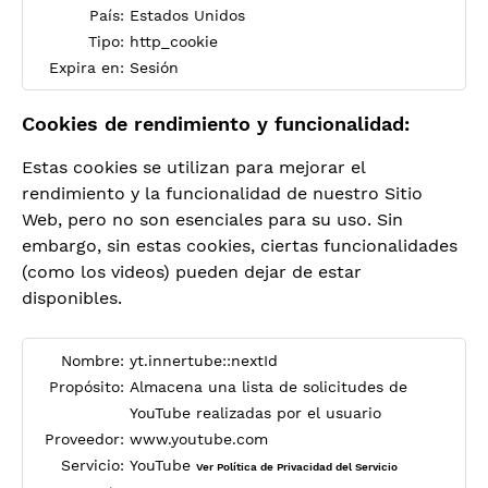
País:
Estados Unidos
Tipo:
http_cookie
Expira en:
Sesión
Cookies de rendimiento y funcionalidad:
Estas cookies se utilizan para mejorar el
rendimiento y la funcionalidad de nuestro Sitio
Web, pero no son esenciales para su uso. Sin
embargo, sin estas cookies, ciertas funcionalidades
(como los videos) pueden dejar de estar
disponibles.
Nombre:
yt.innertube::nextId
Propósito:
Almacena una lista de solicitudes de
YouTube realizadas por el usuario
Proveedor:
www.youtube.com
Servicio:
YouTube
Ver Política de Privacidad del Servicio