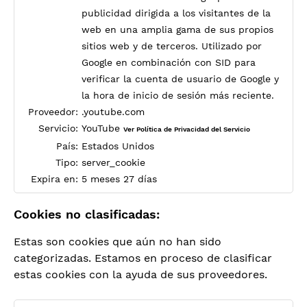
publicidad dirigida a los visitantes de la
web en una amplia gama de sus propios
sitios web y de terceros. Utilizado por
Google en combinación con SID para
verificar la cuenta de usuario de Google y
la hora de inicio de sesión más reciente.
Proveedor:
.youtube.com
Servicio:
YouTube
Ver Política de Privacidad del Servicio
País:
Estados Unidos
Tipo:
server_cookie
Expira en:
5 meses 27 días
Cookies no clasificadas:
Estas son cookies que aún no han sido
categorizadas. Estamos en proceso de clasificar
estas cookies con la ayuda de sus proveedores.