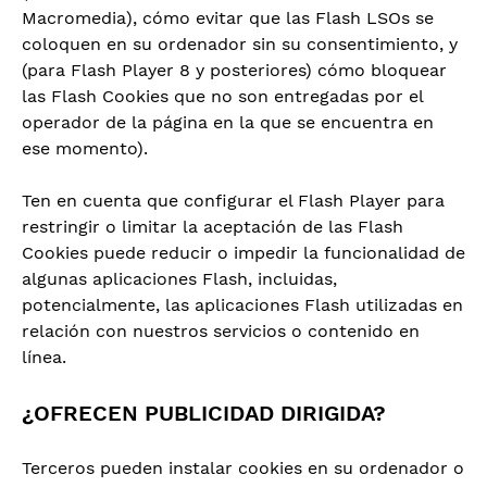
Macromedia), cómo evitar que las Flash LSOs se
coloquen en su ordenador sin su consentimiento, y
(para Flash Player 8 y posteriores) cómo bloquear
las Flash Cookies que no son entregadas por el
operador de la página en la que se encuentra en
ese momento).
Ten en cuenta que configurar el Flash Player para
restringir o limitar la aceptación de las Flash
Cookies puede reducir o impedir la funcionalidad de
algunas aplicaciones Flash, incluidas,
potencialmente, las aplicaciones Flash utilizadas en
relación con nuestros servicios o contenido en
línea.
¿OFRECEN PUBLICIDAD DIRIGIDA?
Terceros pueden instalar cookies en su ordenador o