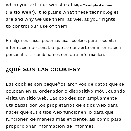
when you visit our website at
https://levelupbasket.com
("
Sitio web
"). It explains what these technologies
are and why we use them, as well as your rights
to control our use of them.
En algunos casos podemos usar cookies para recopilar
información personal, o que se convierte en información
personal si la combinamos con otra información.
¿QUÉ SON LAS COOKIES?
Las cookies son pequeños archivos de datos que se
colocan en su ordenador o dispositivo móvil cuando
visita un sitio web. Las cookies son ampliamente
utilizadas por los propietarios de sitios web para
hacer que sus sitios web funcionen, o para que
funcionen de manera más eficiente, así como para
proporcionar información de informes.