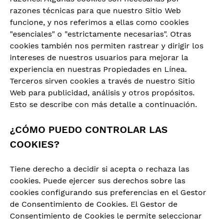
razones técnicas para que nuestro Sitio Web
funcione, y nos referimos a ellas como cookies
"esenciales" o "estrictamente necesarias". Otras
cookies también nos permiten rastrear y dirigir los
intereses de nuestros usuarios para mejorar la
experiencia en nuestras Propiedades en Línea.
Terceros sirven cookies a través de nuestro Sitio
Web para publicidad, análisis y otros propósitos.
Esto se describe con más detalle a continuación.
¿CÓMO PUEDO CONTROLAR LAS
COOKIES?
Tiene derecho a decidir si acepta o rechaza las
cookies. Puede ejercer sus derechos sobre las
cookies configurando sus preferencias en el Gestor
de Consentimiento de Cookies. El Gestor de
Consentimiento de Cookies le permite seleccionar