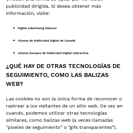
publicidad dirigida. Si desea obtener más
información, visite:
Digital Advertising Alliance
Alianza de Publicidad Digital de Canadá
Alianza Europea de Publicidad Digital Interactiva
¿QUÉ HAY DE OTRAS TECNOLOGÍAS DE
SEGUIMIENTO, COMO LAS BALIZAS
WEB?
Las cookies no son la única forma de reconocer o
rastrear a los visitantes de un sitio web. De vez en
cuando, podemos utilizar otras tecnologías
similares, como balizas web (a veces llamadas
"píxeles de seguimiento" o "gifs transparentes").