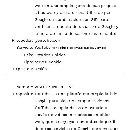
web en una amplia gama de sus propios
sitios web y de terceros. Utilizado por
Google en combinación con SID para
verificar la cuenta de usuario de Google y
la hora de inicio de sesión más reciente.
Proveedor:
.youtube.com
Servicio:
YouTube
Ver Política de Privacidad del Servicio
País:
Estados Unidos
Tipo:
server_cookie
Expira en:
sesión
Nombre:
VISITOR_INFO1_LIVE
Propósito:
YouTube es una plataforma propiedad de
Google para alojar y compartir videos.
YouTube recopila datos de usuario a
través de videos incrustados en sitios
web, que se agregan con datos de perfil
de otros servicios de Google para mostrar