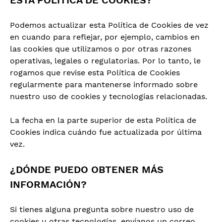
ESTA POLÍTICA DE COOKIES?
Podemos actualizar esta Política de Cookies de vez
en cuando para reflejar, por ejemplo, cambios en
las cookies que utilizamos o por otras razones
operativas, legales o regulatorias. Por lo tanto, le
rogamos que revise esta Política de Cookies
regularmente para mantenerse informado sobre
nuestro uso de cookies y tecnologías relacionadas.
La fecha en la parte superior de esta Política de
Cookies indica cuándo fue actualizada por última
vez.
¿DÓNDE PUEDO OBTENER MÁS
INFORMACIÓN?
Si tienes alguna pregunta sobre nuestro uso de
cookies u otras tecnologías, envíanos un correo