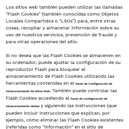
Los sitios web también pueden utilizar las llamadas
"Flash Cookies" (también conocidas como Objetos
Locales Compartidos o "LSOs") para, entre otras
cosas, recopilar y almacenar información sobre su
uso de nuestros servicios, prevención de fraude y
para otras operaciones del sitio.
Si no desea que las Flash Cookies se almacenen en
su ordenador, puede ajustar la configuración de su
reproductor Flash para bloquear el
almacenamiento de Flash Cookies utilizando las
herramientas contenidas en el
Panel de Configuración de
. También puede controlar las
Almacenamiento de Sitios Web
Flash Cookies accediendo al
Panel de Configuración de
y siguiendo las instrucciones (que
Almacenamiento Global
pueden incluir instrucciones que explican, por
ejemplo, cómo eliminar las Flash Cookies existentes
(referidas como "información" en el sitio de