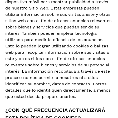
dispositivo móvil para mostrar publicidad a través
de nuestro Sitio Web. Estas empresas pueden
utilizar información sobre sus visitas a este y otros
sitios web con el fin de ofrecer anuncios relevantes
sobre bienes y servicios que puedan ser de su
interés. También pueden emplear tecnología
utilizada para medir la eficacia de los anuncios.
Esto lo pueden lograr utilizando cookies o balizas
web para recopilar información sobre sus visitas a
este y otros sitios con el fin de ofrecer anuncios
relevantes sobre bienes y servicios de su potencial
interés. La información recopilada a través de este
proceso no nos permite a nosotros ni a ellos
identificar su nombre, datos de contacto u otros
detalles que lo identifiquen directamente, a menos
que usted decida proporcionarlos.
¿CON QUÉ FRECUENCIA ACTUALIZARÁ