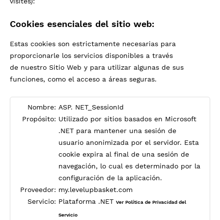
visites):
Cookies esenciales del sitio web:
Estas cookies son estrictamente necesarias para
proporcionarle los servicios disponibles a través
de nuestro Sitio Web y para utilizar algunas de sus
funciones, como el acceso a áreas seguras.
Nombre:
ASP. NET_SessionId
Propósito:
Utilizado por sitios basados en Microsoft
.NET para mantener una sesión de
usuario anonimizada por el servidor. Esta
cookie expira al final de una sesión de
navegación, lo cual es determinado por la
configuración de la aplicación.
Proveedor:
my.levelupbasket.com
Servicio:
Plataforma .NET
Ver Política de Privacidad del
Servicio