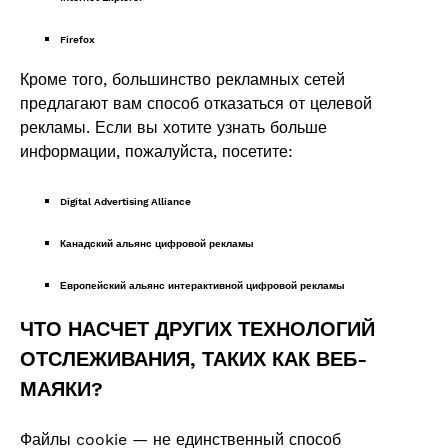
Firefox
Кроме того, большинство рекламных сетей
предлагают вам способ отказаться от целевой
рекламы. Если вы хотите узнать больше
информации, пожалуйста, посетите:
Digital Advertising Alliance
Канадский альянс цифровой рекламы
Европейский альянс интерактивной цифровой рекламы
ЧТО НАСЧЕТ ДРУГИХ ТЕХНОЛОГИЙ
ОТСЛЕЖИВАНИЯ, ТАКИХ КАК ВЕБ-
МАЯКИ?
Файлы cookie — не единственный способ