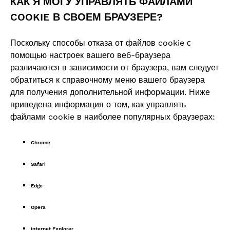
КАК Я МОГУ УПРАВЛЯТЬ ФАЙЛАМИ
COOKIE В СВОЕМ БРАУЗЕРЕ?
Поскольку способы отказа от файлов cookie с
помощью настроек вашего веб-браузера
различаются в зависимости от браузера, вам следует
обратиться к справочному меню вашего браузера
для получения дополнительной информации. Ниже
приведена информация о том, как управлять
файлами cookie в наиболее популярных браузерах:
Chrome
Safari
Edge
Opera
Internet Explorer