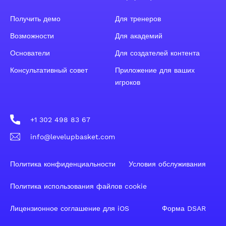
Получить демо
Для тренеров
Возможности
Для академий
Основатели
Для создателей контента
Консультативный совет
Приложение для ваших
игроков
+1 302 498 83 67
info@levelupbasket.com
Политика конфиденциальности
Условия обслуживания
Политика использования файлов cookie
Лицензионное соглашение для iOS
Форма DSAR