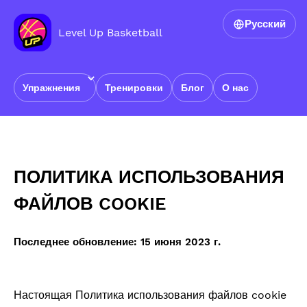
Русский
Level Up Basketball
Упражнения
Тренировки
Блог
О нас
Главная
›
ПОЛИТИКА ИСПОЛЬЗОВАНИЯ ФАЙЛОВ COOKIE
ПОЛИТИКА ИСПОЛЬЗОВАНИЯ
ФАЙЛОВ COOKIE
Последнее обновление: 15 июня 2023 г.
Настоящая Политика использования файлов cookie