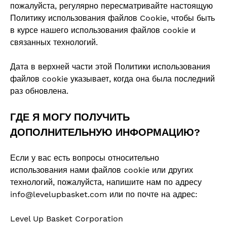
пожалуйста, регулярно пересматривайте настоящую
Политику использования файлов Cookie, чтобы быть
в курсе нашего использования файлов cookie и
связанных технологий.
Дата в верхней части этой Политики использования
файлов cookie указывает, когда она была последний
раз обновлена.
ГДЕ Я МОГУ ПОЛУЧИТЬ
ДОПОЛНИТЕЛЬНУЮ ИНФОРМАЦИЮ?
Если у вас есть вопросы относительно
использования нами файлов cookie или других
технологий, пожалуйста, напишите нам по адресу
info@levelupbasket.com или по почте на адрес:
Level Up Basket Corporation