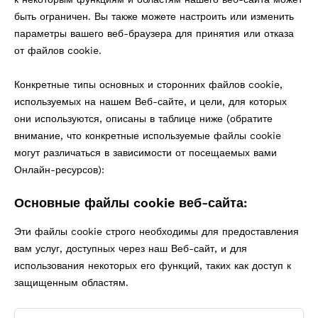
быть ограничен. Вы также можете настроить или изменить
параметры вашего веб-браузера для принятия или отказа
от файлов cookie.
Конкретные типы основных и сторонних файлов cookie,
используемых на нашем Веб-сайте, и цели, для которых
они используются, описаны в таблице ниже (обратите
внимание, что конкретные используемые файлы cookie
могут различаться в зависимости от посещаемых вами
Онлайн-ресурсов):
Основные файлы cookie веб-сайта:
Эти файлы cookie строго необходимы для предоставления
вам услуг, доступных через наш Веб-сайт, и для
использования некоторых его функций, таких как доступ к
защищенным областям.