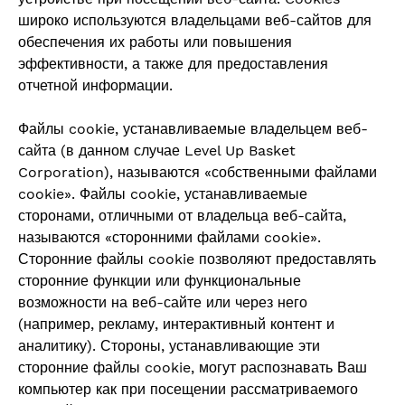
широко используются владельцами веб-сайтов для
обеспечения их работы или повышения
эффективности, а также для предоставления
отчетной информации.
Файлы cookie, устанавливаемые владельцем веб-
сайта (в данном случае Level Up Basket
Corporation), называются «собственными файлами
cookie». Файлы cookie, устанавливаемые
сторонами, отличными от владельца веб-сайта,
называются «сторонними файлами cookie».
Сторонние файлы cookie позволяют предоставлять
сторонние функции или функциональные
возможности на веб-сайте или через него
(например, рекламу, интерактивный контент и
аналитику). Стороны, устанавливающие эти
сторонние файлы cookie, могут распознавать Ваш
компьютер как при посещении рассматриваемого