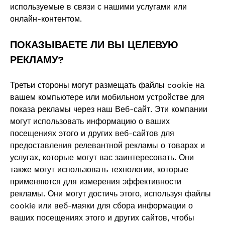
используемые в связи с нашими услугами или
онлайн-контентом.
ПОКАЗЫВАЕТЕ ЛИ ВЫ ЦЕЛЕВУЮ
РЕКЛАМУ?
Третьи стороны могут размещать файлы cookie на
вашем компьютере или мобильном устройстве для
показа рекламы через наш Веб-сайт. Эти компании
могут использовать информацию о ваших
посещениях этого и других веб-сайтов для
предоставления релевантной рекламы о товарах и
услугах, которые могут вас заинтересовать. Они
также могут использовать технологии, которые
применяются для измерения эффективности
рекламы. Они могут достичь этого, используя файлы
cookie или веб-маяки для сбора информации о
ваших посещениях этого и других сайтов, чтобы