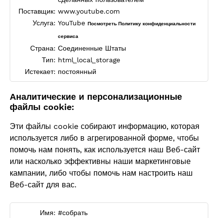
Поставщик:
www.youtube.com
Услуга:
YouTube
Посмотреть Политику конфиденциальности
сервиса
Страна:
Соединенные Штаты
Тип:
html_local_storage
Истекает:
постоянный
Аналитические и персонализационные
файлы cookie:
Эти файлы cookie собирают информацию, которая
используется либо в агрегированной форме, чтобы
помочь нам понять, как используется наш Веб-сайт
или насколько эффективны наши маркетинговые
кампании, либо чтобы помочь нам настроить наш
Веб-сайт для вас.
Имя:
#собрать