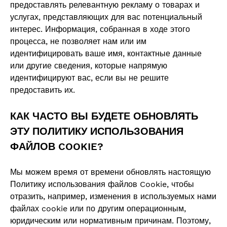
предоставлять релевантную рекламу о товарах и
услугах, представляющих для вас потенциальный
интерес. Информация, собранная в ходе этого
процесса, не позволяет нам или им
идентифицировать ваше имя, контактные данные
или другие сведения, которые напрямую
идентифицируют вас, если вы не решите
предоставить их.
КАК ЧАСТО ВЫ БУДЕТЕ ОБНОВЛЯТЬ
ЭТУ ПОЛИТИКУ ИСПОЛЬЗОВАНИЯ
ФАЙЛОВ COOKIE?
Мы можем время от времени обновлять настоящую
Политику использования файлов Cookie, чтобы
отразить, например, изменения в используемых нами
файлах cookie или по другим операционным,
юридическим или нормативным причинам. Поэтому,