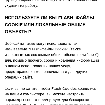
ухудшит их работу.
ИСПОЛЬЗУЕТЕ ЛИ ВЫ FLASH-ФАЙЛЫ
COOKIE ИЛИ ЛОКАЛЬНЫЕ ОБЩИЕ
ОБЪЕКТЫ?
Веб-сайты также могут использовать так
называемые "Flash-файлы cookie" (также
известные как локальные общие объекты или "LSO")
для, помимо прочего, сбора и хранения информации
о вашем использовании наших услуг,
предотвращения мошенничества и для других
операций сайта.
Если вы не хотите, чтобы Flash Cookies хранились
на вашем компьютере, вы можете настроить
параметры своего Flash player для блокировки