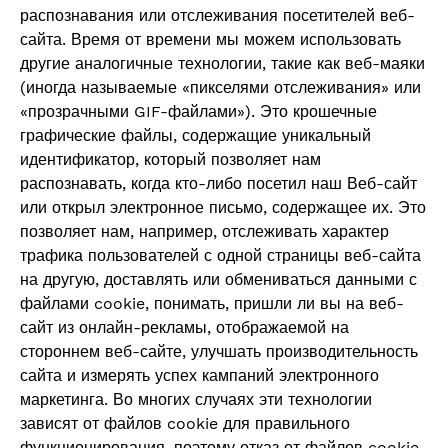
распознавания или отслеживания посетителей веб-
сайта. Время от времени мы можем использовать
другие аналогичные технологии, такие как веб-маяки
(иногда называемые «пикселями отслеживания» или
«прозрачными GIF-файлами»). Это крошечные
графические файлы, содержащие уникальный
идентификатор, который позволяет нам
распознавать, когда кто-либо посетил наш Веб-сайт
или открыл электронное письмо, содержащее их. Это
позволяет нам, например, отслеживать характер
трафика пользователей с одной страницы веб-сайта
на другую, доставлять или обмениваться данными с
файлами cookie, понимать, пришли ли вы на веб-
сайт из онлайн-рекламы, отображаемой на
стороннем веб-сайте, улучшать производительность
сайта и измерять успех кампаний электронного
маркетинга. Во многих случаях эти технологии
зависят от файлов cookie для правильного
функционирования, поэтому отказ от файлов cookie