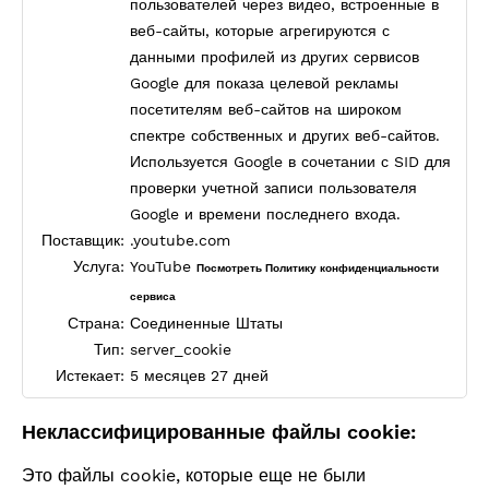
пользователей через видео, встроенные в
веб-сайты, которые агрегируются с
данными профилей из других сервисов
Google для показа целевой рекламы
посетителям веб-сайтов на широком
спектре собственных и других веб-сайтов.
Используется Google в сочетании с SID для
проверки учетной записи пользователя
Google и времени последнего входа.
Поставщик:
.youtube.com
Услуга:
YouTube
Посмотреть Политику конфиденциальности
сервиса
Страна:
Соединенные Штаты
Тип:
server_cookie
Истекает:
5 месяцев 27 дней
Неклассифицированные файлы cookie:
Это файлы cookie, которые еще не были