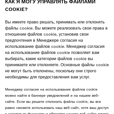
КАК Я МОГУ УПРАВЛЯТЬ ФАЙЛАМИ
COOKIE?
Вы имеете право решать, принимать или отклонять
файлы cookie. Вы можете реализовать свои права в
отношении файлов cookie, установив свои
предпочтения в Менеджере согласия на
использование файлов cookie. Менеджер согласия
на использование файлов cookie позволяет вам
выбирать, какие категории файлов cookie вы
принимаете или отклоняете. Основные файлы cookie
не могут быть отклонены, поскольку они строго
необходимы для предоставления вам услуг.
Менеджер согласия на использование файлов cookie
можно найти в баннере уведомлений и на нашем веб-
сайте. Если вы решите отклонить файлы cookie, вы все
равно сможете использовать наш веб-сайт, хотя ваш доступ
к некоторым функциям и областям нашего веб-сайта может