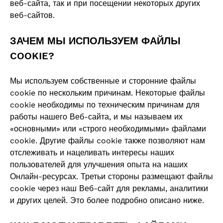
веб-сайта, так и при посещении некоторых других
веб-сайтов.
ЗАЧЕМ МЫ ИСПОЛЬЗУЕМ ФАЙЛЫ
COOKIE?
Мы используем собственные и сторонние файлы
cookie по нескольким причинам. Некоторые файлы
cookie необходимы по техническим причинам для
работы нашего Веб-сайта, и мы называем их
«основными» или «строго необходимыми» файлами
cookie. Другие файлы cookie также позволяют нам
отслеживать и нацеливать интересы наших
пользователей для улучшения опыта на наших
Онлайн-ресурсах. Третьи стороны размещают файлы
cookie через наш Веб-сайт для рекламы, аналитики
и других целей. Это более подробно описано ниже.