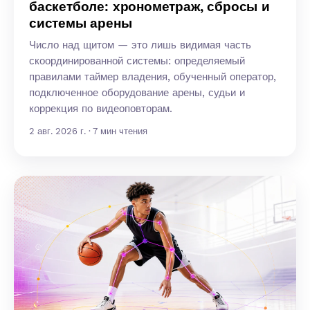
баскетболе: хронометраж, сбросы и
системы арены
Число над щитом — это лишь видимая часть
скоординированной системы: определяемый
правилами таймер владения, обученный оператор,
подключенное оборудование арены, судьи и
коррекция по видеоповторам.
2 авг. 2026 г. · 7 мин чтения