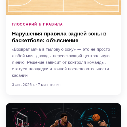
ГЛОССАРИЙ & ПРАВИЛА
Нарушения правила задней зоны в
баскетболе: объяснение
«Возврат мяча в тыловую зону» — это не просто
любой мяч, дважды пересекающий центральную
линию. Решение зависит от контроля команды,
статуса площадки и точной последовательности
касаний.
3 авг. 2026 г. · 7 мин чтения