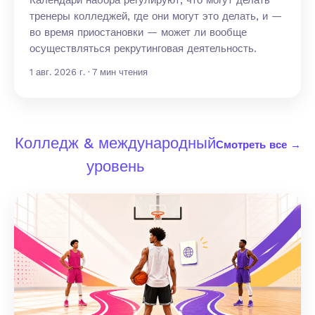
Календари набора регулируют, что могут делать
тренеры колледжей, где они могут это делать, и —
во время приостановки — может ли вообще
осуществляться рекрутинговая деятельность.
1 авг. 2026 г. · 7 мин чтения
Колледж & международный
Смотреть все →
уровень