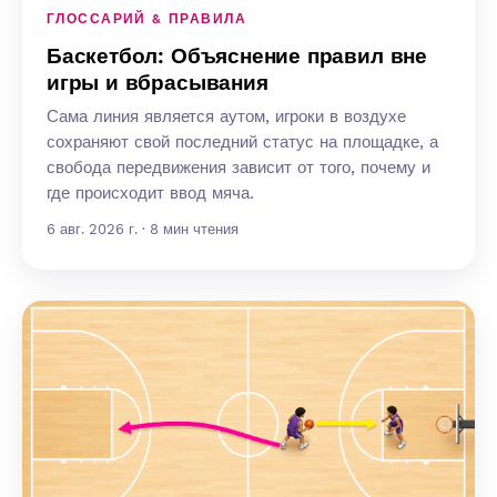
ГЛОССАРИЙ & ПРАВИЛА
Баскетбол: Объяснение правил вне
игры и вбрасывания
Сама линия является аутом, игроки в воздухе
сохраняют свой последний статус на площадке, а
свобода передвижения зависит от того, почему и
где происходит ввод мяча.
6 авг. 2026 г. · 8 мин чтения