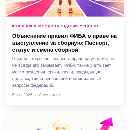
КОЛЛЕДЖ & МЕЖДУНАРОДНЫЙ УРОВЕНЬ
Объяснение правил ФИБА о праве на
выступление за сборную: Паспорт,
статус и смена сборной
Паспорт открывает вопрос о праве на участие, но
не всегда его закрывает. ФИБА также учитывает
место рождения, сроки, связи, предыдущие
составы, тип соревнований и официальные
запросы федераций.
6 авг. 2026 г. · 8 мин чтения