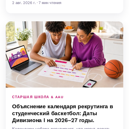
2 авг. 2026 г. · 7 мин чтения
СТАРШАЯ ШКОЛА & AAU
Объяснение календаря рекрутинга в
студенческий баскетбол: Даты
Дивизиона I на 2026–27 годы.