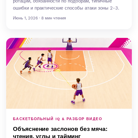
ротации, обязанности по подборам, типичные
ошибки и практические способы атаки зоны 2-3.
Июнь 1, 2026 · 8 мин чтения
БАСКЕТБОЛЬНЫЙ IQ & РАЗБОР ВИДЕО
Объяснение заслонов без мяча:
чтения, углы и тайминг