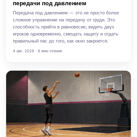
передачи под давлением
Передача под давлением — это не просто более
сложное упражнение на передачу от груди. Это
способность прийти в равновесие, видеть двух
игроков одновременно, смещать защиту и отдать
правильный пас до того, как окно закроется.
4 авг. 2026 · 8 мин чтения