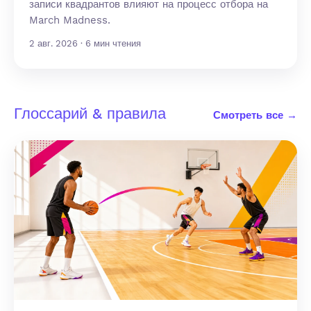
записи квадрантов влияют на процесс отбора на
March Madness.
2 авг. 2026 · 6 мин чтения
Глоссарий & правила
Смотреть все →