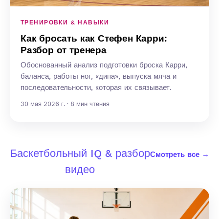
ТРЕНИРОВКИ & НАВЫКИ
Как бросать как Стефен Карри:
Разбор от тренера
Обоснованный анализ подготовки броска Карри,
баланса, работы ног, «дипа», выпуска мяча и
последовательности, которая их связывает.
30 мая 2026 г. · 8 мин чтения
Баскетбольный IQ & разбор
Смотреть все →
видео