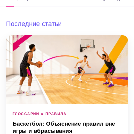
Последние статьи
ГЛОССАРИЙ & ПРАВИЛА
Баскетбол: Объяснение правил вне
игры и вбрасывания