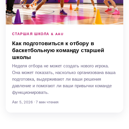
СТАРШАЯ ШКОЛА & AAU
Как подготовиться к отбору в
баскетбольную команду старшей
школы
Неделя отбора не может создать нового игрока.
Она может показать, насколько организована ваша
подготовка, выдерживают ли ваши решения
давление и помогают ли ваши привычки команде
функционировать.
Авг 5, 2026 · 7 мин чтения