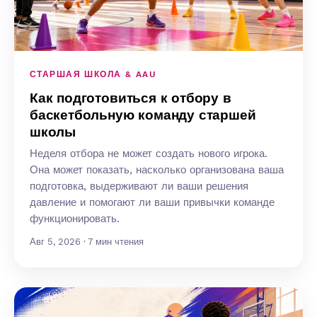
СТАРШАЯ ШКОЛА & AAU
Как подготовиться к отбору в
баскетбольную команду старшей
школы
Неделя отбора не может создать нового игрока.
Она может показать, насколько организована ваша
подготовка, выдерживают ли ваши решения
давление и помогают ли ваши привычки команде
функционировать.
Авг 5, 2026 · 7 мин чтения