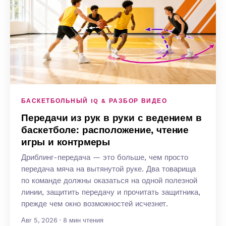
БАСКЕТБОЛЬНЫЙ IQ & РАЗБОР ВИДЕО
Передачи из рук в руки с ведением в
баскетболе: расположение, чтение
игры и контрмеры
Дриблинг-передача — это больше, чем просто
передача мяча на вытянутой руке. Два товарища
по команде должны оказаться на одной полезной
линии, защитить передачу и прочитать защитника,
прежде чем окно возможностей исчезнет.
Авг 5, 2026 · 8 мин чтения