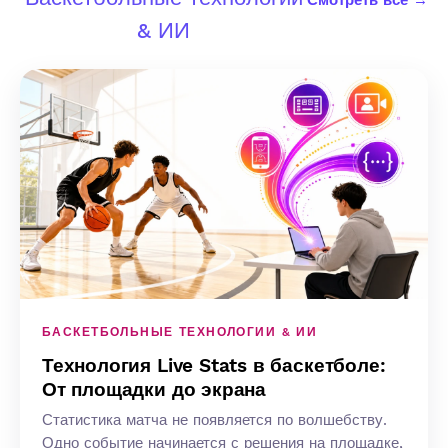
Смотреть все →
& ИИ
БАСКЕТБОЛЬНЫЕ ТЕХНОЛОГИИ & ИИ
Технология Live Stats в баскетболе:
От площадки до экрана
Статистика матча не появляется по волшебству.
Одно событие начинается с решения на площадке,