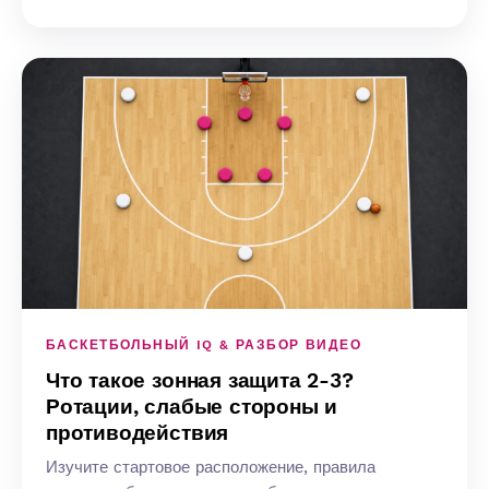
БАСКЕТБОЛЬНЫЙ IQ & РАЗБОР ВИДЕО
Что такое зонная защита 2-3?
Ротации, слабые стороны и
противодействия
Изучите стартовое расположение, правила