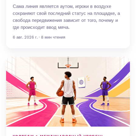
Сама линия является аутом, игроки в воздухе
сохраняют свой последний статус на площадке, а
свобода передвижения зависит от того, почему и
где происходит ввод мяча.
6 авг. 2026 г. · 8 мин чтения