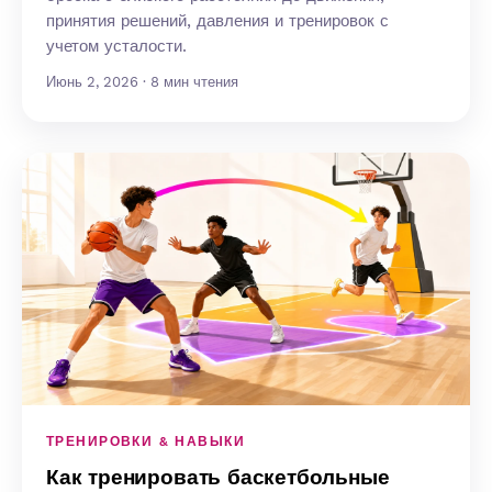
принятия решений, давления и тренировок с
учетом усталости.
Июнь 2, 2026 · 8 мин чтения
ТРЕНИРОВКИ & НАВЫКИ
Как тренировать баскетбольные