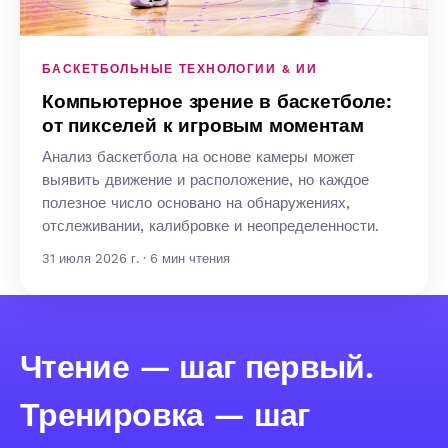
БАСКЕТБОЛЬНЫЕ ТЕХНОЛОГИИ & ИИ
Компьютерное зрение в баскетболе:
от пикселей к игровым моментам
Анализ баскетбола на основе камеры может
выявить движение и расположение, но каждое
полезное число основано на обнаружениях,
отслеживании, калибровке и неопределенности.
31 июля 2026 г. · 6 мин чтения
Чтение — шаг первый.
Тренировка — шаг