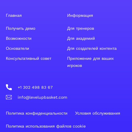
Главная
Информация
Получить демо
Для тренеров
Возможности
Для академий
Основатели
Для создателей контента
Консультативный совет
Приложение для ваших
игроков
+1 302 498 83 67
info@levelupbasket.com
Политика конфиденциальности
Условия обслуживания
Политика использования файлов cookie