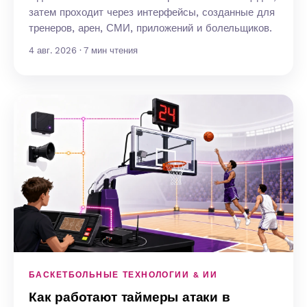
затем проходит через интерфейсы, созданные для
тренеров, арен, СМИ, приложений и болельщиков.
4 авг. 2026 · 7 мин чтения
БАСКЕТБОЛЬНЫЕ ТЕХНОЛОГИИ & ИИ
Как работают таймеры атаки в