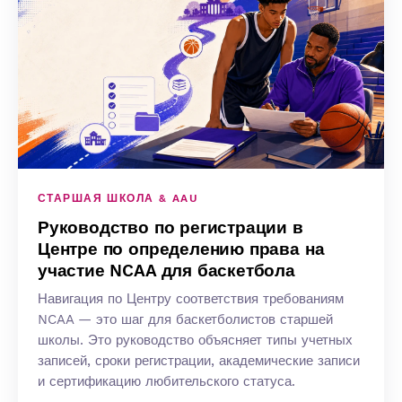
СТАРШАЯ ШКОЛА & AAU
Руководство по регистрации в
Центре по определению права на
участие NCAA для баскетбола
Навигация по Центру соответствия требованиям
NCAA — это шаг для баскетболистов старшей
школы. Это руководство объясняет типы учетных
записей, сроки регистрации, академические записи
и сертификацию любительского статуса.