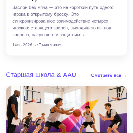
Заслон без мяча — это не короткий путь одного
игрока к открытому броску. Это
синхронизированное взаимодействие четырех
игроков: ставящего заслон, выходящего из-под
заслона, пасующего и защитников.
1 авг. 2026 г. · 7 мин чтения
Старшая школа & AAU
Смотреть все →