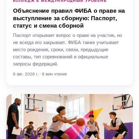
КОЛЛЕДЖ & МЕЖДУНАРОДНЫЙ УРОВЕНЬ
Объяснение правил ФИБА о праве на
выступление за сборную: Паспорт,
статус и смена сборной
Паспорт открывает вопрос о праве на участие, но
не всегда его закрывает. ФИБА также учитывает
место рождения, сроки, связи, предыдущие
составы, тип соревнований и официальные
запросы федераций.
6 авг. 2026 г. · 8 мин чтения