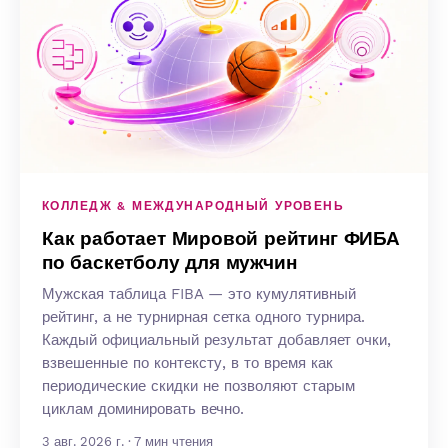
КОЛЛЕДЖ & МЕЖДУНАРОДНЫЙ УРОВЕНЬ
Как работает Мировой рейтинг ФИБА
по баскетболу для мужчин
Мужская таблица FIBA — это кумулятивный
рейтинг, а не турнирная сетка одного турнира.
Каждый официальный результат добавляет очки,
взвешенные по контексту, в то время как
периодические скидки не позволяют старым
циклам доминировать вечно.
3 авг. 2026 г. · 7 мин чтения