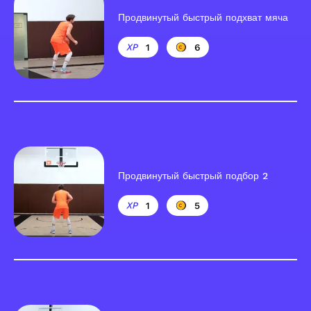
Продвинутый быстрый подхват мяча
1
6
Продвинутый быстрый подбор 2
1
5