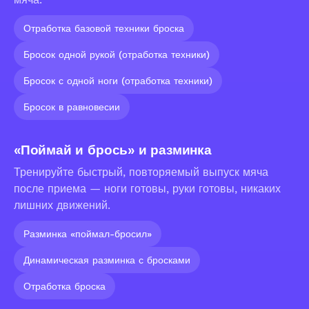
мяча.
Отработка базовой техники броска
Бросок одной рукой (отработка техники)
Бросок с одной ноги (отработка техники)
Бросок в равновесии
«Поймай и брось» и разминка
Тренируйте быстрый, повторяемый выпуск мяча
после приема — ноги готовы, руки готовы, никаких
лишних движений.
Разминка «поймал-бросил»
Динамическая разминка с бросками
Отработка броска