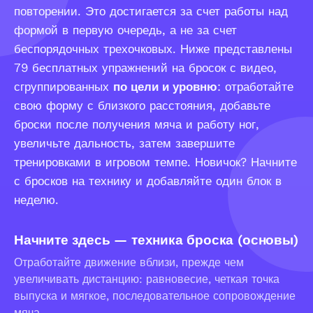
повторении. Это достигается за счет работы над
формой в первую очередь, а не за счет
беспорядочных трехочковых. Ниже представлены
79 бесплатных упражнений на бросок с видео,
сгруппированных
по цели и уровню
: отработайте
свою форму с близкого расстояния, добавьте
броски после получения мяча и работу ног,
увеличьте дальность, затем завершите
тренировками в игровом темпе. Новичок? Начните
с бросков на технику и добавляйте один блок в
неделю.
Начните здесь — техника броска (основы)
Отработайте движение вблизи, прежде чем
увеличивать дистанцию: равновесие, четкая точка
выпуска и мягкое, последовательное сопровождение