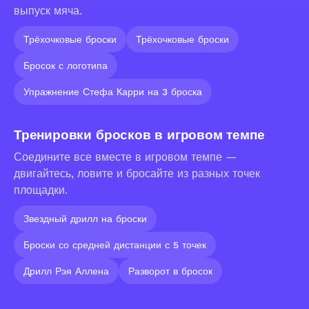
выпуск мяча.
Трёхочковые броски
Трёхочковые броски
Бросок с логотипа
Упражнение Стефа Карри на 3 броска
Тренировки бросков в игровом темпе
Соедините все вместе в игровом темпе —
двигайтесь, ловите и бросайте из разных точек
площадки.
Звездный дрилл на броски
Броски со средней дистанции с 5 точек
Дрилл Рэя Аллена
Разворот в бросок