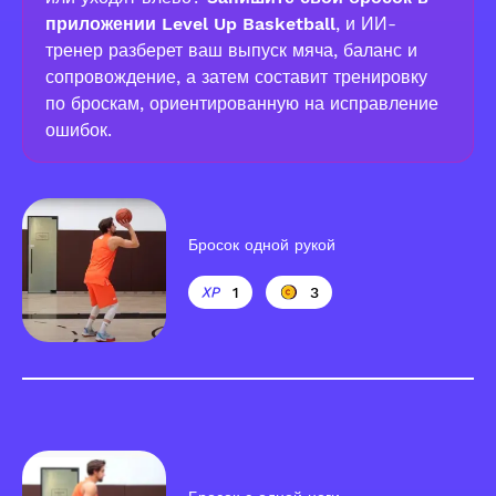
приложении Level Up Basketball
, и ИИ-
тренер разберет ваш выпуск мяча, баланс и
сопровождение, а затем составит тренировку
по броскам, ориентированную на исправление
ошибок.
Бросок одной рукой
1
3