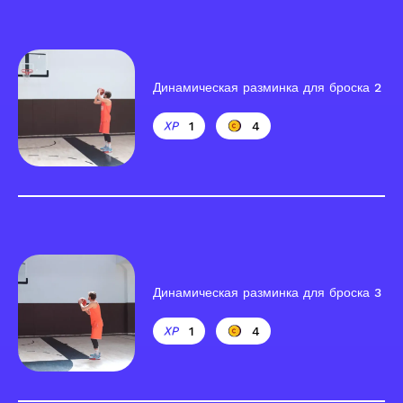
Динамическая разминка для броска 2
1
4
Динамическая разминка для броска 3
1
4