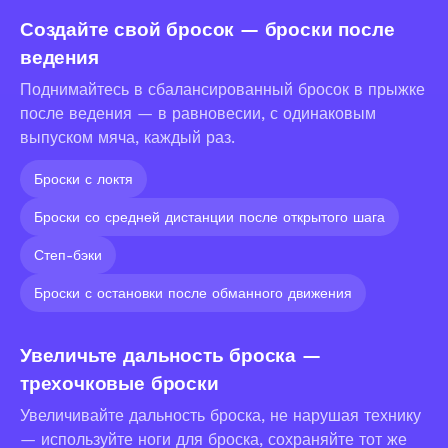
Создайте свой бросок — броски после
ведения
Поднимайтесь в сбалансированный бросок в прыжке
после ведения — в равновесии, с одинаковым
выпуском мяча, каждый раз.
Броски с локтя
Броски со средней дистанции после открытого шага
Степ-бэки
Броски с остановки после обманного движения
Увеличьте дальность броска —
трехочковые броски
Увеличивайте дальность броска, не нарушая технику
— используйте ноги для броска, сохраняйте тот же