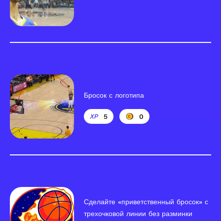
Бросок с логотипа
5
0
Сделайте «приветственный бросок» с
трехочковой линии без разминки