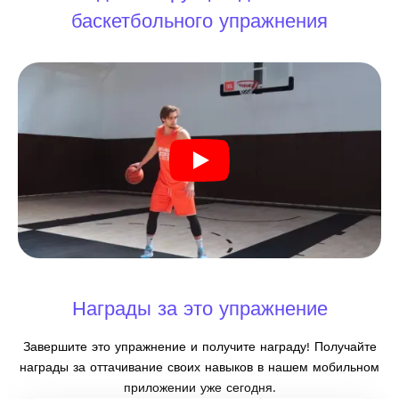
баскетбольного упражнения
Награды за это упражнение
Завершите это упражнение и получите награду! Получайте
награды за оттачивание своих навыков в нашем мобильном
приложении уже сегодня.