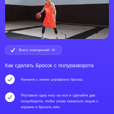
Всего повторений:
10
Как сделать Бросок с полуразворота
Начните с линии штрафного броска.
Поставьте одну ногу на пол и сделайте два
полуоборота, чтобы снова оказаться лицом к
корзине и бросить мяч.