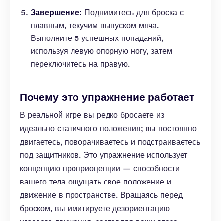
Завершение:
Поднимитесь для броска с
плавным, текучим выпуском мяча.
Выполните 5 успешных попаданий,
используя левую опорную ногу, затем
переключитесь на правую.
Почему это упражнение работает
В реальной игре вы редко бросаете из
идеально статичного положения; вы постоянно
двигаетесь, поворачиваетесь и подстраиваетесь
под защитников. Это упражнение использует
концепцию проприоцепции — способности
вашего тела ощущать свое положение и
движение в пространстве. Вращаясь перед
броском, вы имитируете дезориентацию