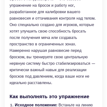
упражнение на бросок и работу ног,
разработанное для калибровки вашего
равновесия и оттачивания контроля над телом.
Оно специально создано для игроков, которые
хотят улучшить свою способность бросать
после получения мяча или создавать
пространство в ограниченных зонах.
Намеренно нарушая равновесие перед
броском, вы тренируете свою центральную
нервную систему быстро стабилизироваться —
критически важный навык для реализации
бросков под давлением, когда ваши ноги не
идеально расставлены.
Как выполнять это упражнение
Исходное положение:
Встаньте на линию