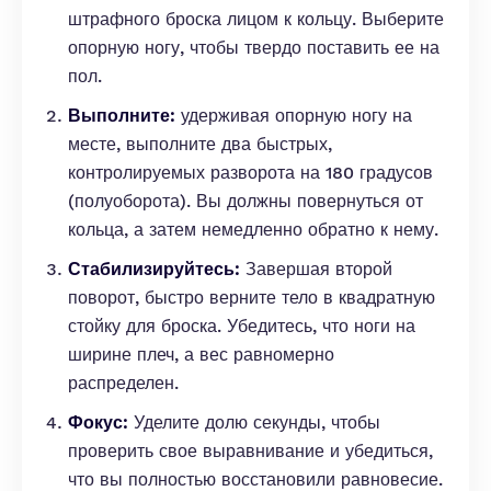
штрафного броска лицом к кольцу. Выберите
опорную ногу, чтобы твердо поставить ее на
пол.
Выполните:
удерживая опорную ногу на
месте, выполните два быстрых,
контролируемых разворота на 180 градусов
(полуоборота). Вы должны повернуться от
кольца, а затем немедленно обратно к нему.
Стабилизируйтесь:
Завершая второй
поворот, быстро верните тело в квадратную
стойку для броска. Убедитесь, что ноги на
ширине плеч, а вес равномерно
распределен.
Фокус:
Уделите долю секунды, чтобы
проверить свое выравнивание и убедиться,
что вы полностью восстановили равновесие.