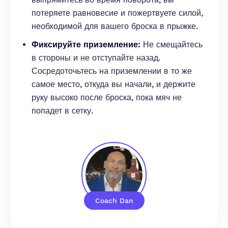
потеряете равновесие и пожертвуете силой,
необходимой для вашего броска в прыжке.
Фиксируйте приземление:
Не смещайтесь
в стороны и не отступайте назад.
Сосредоточьтесь на приземлении в то же
самое место, откуда вы начали, и держите
руку высоко после броска, пока мяч не
попадет в сетку.
Coach Dan