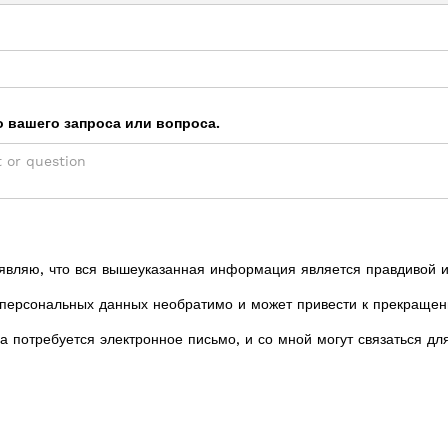
 вашего запроса или вопроса.
аявляю, что вся вышеуказанная информация является правдивой и
 персональных данных необратимо и может привести к прекращен
 потребуется электронное письмо, и со мной могут связаться дл