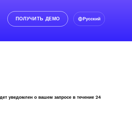
ПОЛУЧИТЬ ДЕМО
Русский
дет уведомлен о вашем запросе в течение 24