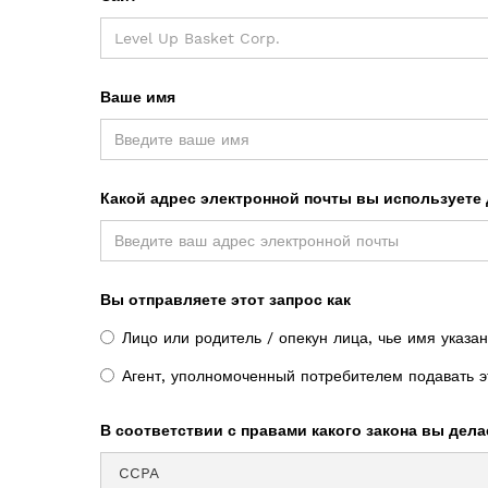
Ваше имя
Какой адрес электронной почты вы используете 
Вы отправляете этот запрос как
Лицо или родитель / опекун лица, чье имя указа
Агент, уполномоченный потребителем подавать эт
В соответствии с правами какого закона вы дела