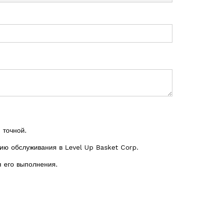
 точной.
ию обслуживания в Level Up Basket Corp.
я его выполнения.