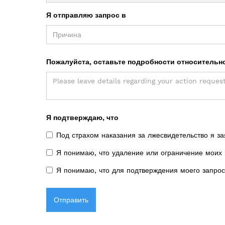
Я отправляю запрос в
Пожалуйста, оставьте подробности относительно
Я подтверждаю, что
Под страхом наказания за лжесвидетельство я з
Я понимаю, что удаление или ограничение моих
Я понимаю, что для подтверждения моего запроса