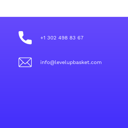
+1 302 498 83 67
info@levelupbasket.com