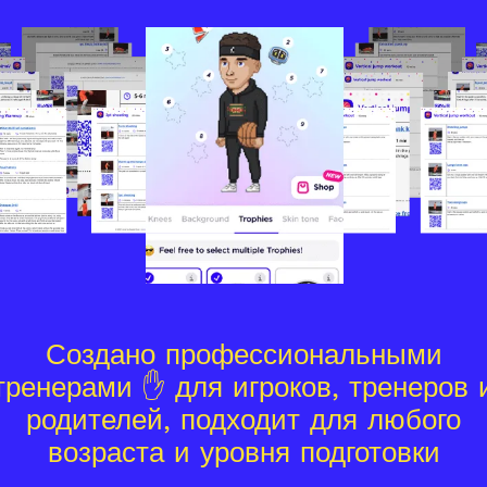
Создано профессиональными
тренерами ✋ для игроков, тренеров 
родителей, подходит для любого
возраста и уровня подготовки