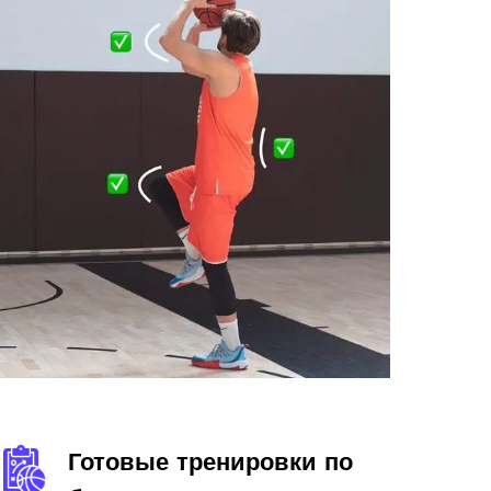
Готовые тренировки по