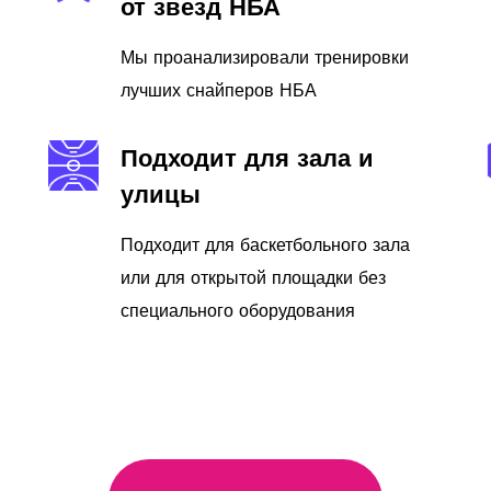
от звезд НБА
Мы проанализировали тренировки
лучших снайперов НБА
Подходит для зала и
улицы
Подходит для баскетбольного зала
или для открытой площадки без
специального оборудования