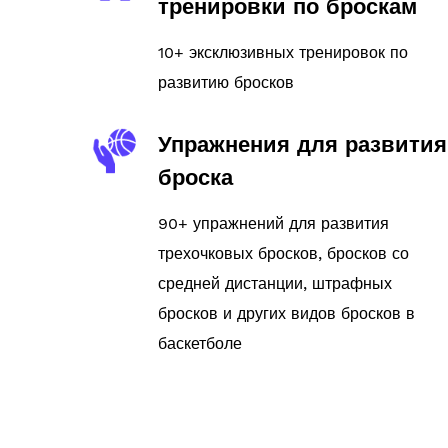
тренировки по броскам
10+ эксклюзивных тренировок по
развитию бросков
Упражнения для развития
броска
90+ упражнений для развития
трехочковых бросков, бросков со
средней дистанции, штрафных
бросков и других видов бросков в
баскетболе