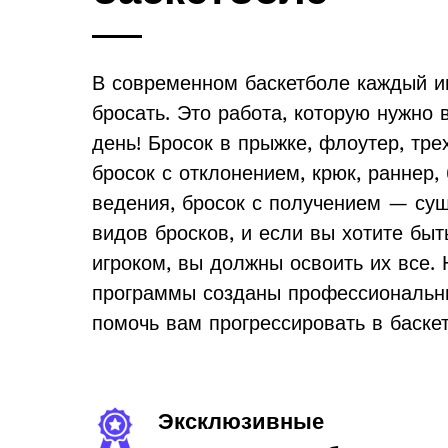
В современном баскетболе каждый и
бросать. Это работа, которую нужно
день! Бросок в прыжке, флоутер, тре
бросок с отклонением, крюк, раннер,
ведения, бросок с получением — су
видов бросков, и если вы хотите бы
игроком, вы должны освоить их все.
программы созданы профессиональн
помочь вам прогрессировать в баске
Эксклюзивные