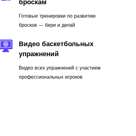
броскам
Готовые тренировки по развитию
бросков — бери и делай
Видео баскетбольных
упражнений
Видео всех упражнений с участием
профессиональных игроков