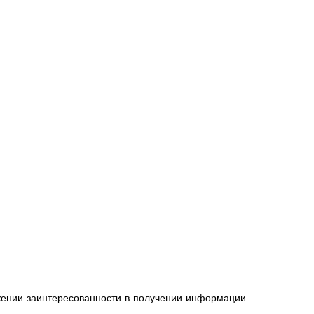
жении заинтересованности в получении информации