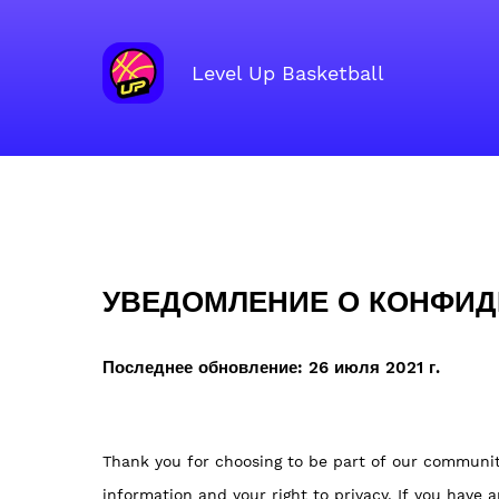
Level Up Basketball
Главная
›
УВЕДОМЛЕНИЕ О КОНФИДЕНЦИАЛЬНО
УВЕДОМЛЕНИЕ О КОНФИ
Последнее обновление: 26 июля 2021 г.
Thank you for choosing to be part of our communit
information and your right to privacy. If you have 