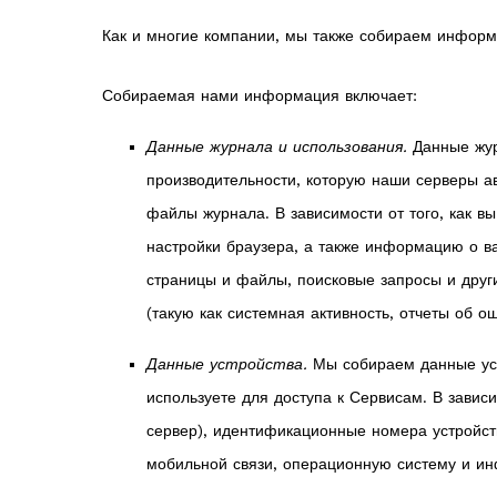
Как и многие компании, мы также собираем информ
Собираемая нами информация включает:
Данные журнала и использования.
Данные жур
производительности, которую наши серверы ав
файлы журнала. В зависимости от того, как в
настройки браузера, а также информацию о в
страницы и файлы, поисковые запросы и друг
(такую как системная активность, отчеты об 
Данные устройства.
Мы собираем данные уст
используете для доступа к Сервисам. В завис
сервер), идентификационные номера устройст
мобильной связи, операционную систему и и