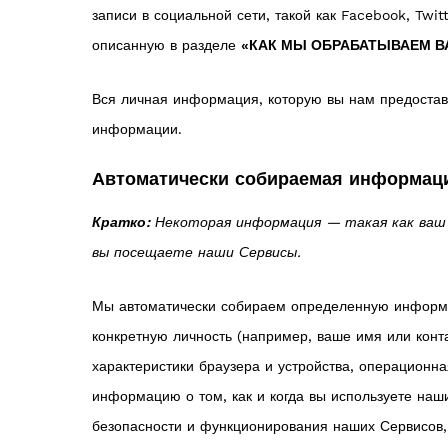
записи в социальной сети, такой как Facebook, Twi
описанную в разделе
«КАК МЫ ОБРАБАТЫВАЕМ В
Вся личная информация, которую вы нам предоставл
информации.
Автоматически собираемая информац
Кратко:
Некоторая информация — такая как ваш I
вы посещаете наши Сервисы.
Мы автоматически собираем определенную информа
конкретную личность (например, ваше имя или конт
характеристики браузера и устройства, операционн
информацию о том, как и когда вы используете на
безопасности и функционирования наших Сервисов, 