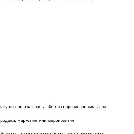
сылку на нее, включая любое из перечисленных выше
продажи, маркетинг или мероприятия