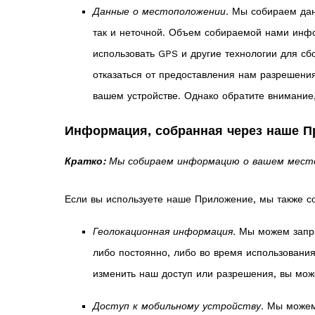
Данные о местоположении.
Мы собираем данн
так и неточной. Объем собираемой нами инфор
использовать GPS и другие технологии для с
отказаться от предоставления нам разрешени
вашем устройстве. Однако обратите внимание,
Информация, собранная через наше 
Кратко:
Мы собираем информацию о вашем местоп
Если вы используете наше Приложение, мы также
Геолокационная информация.
Мы можем запра
либо постоянно, либо во время использовани
изменить наш доступ или разрешения, вы може
Доступ к мобильному устройству.
Мы можем 