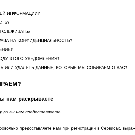
?
ШЕЙ ИНФОРМАЦИИ?
СТЬ?
ОТСЛЕЖИВАТЬ»
РАВА НА КОНФИДЕНЦИАЛЬНОСТЬ?
ЕНИЕ?
ВОДУ ЭТОГО УВЕДОМЛЕНИЯ?
Ь ИЛИ УДАЛЯТЬ ДАННЫЕ, КОТОРЫЕ МЫ СОБИРАЕМ О ВАС?
ИРАЕМ?
ы нам раскрываете
рую вы нам предоставляете.
овольно предоставляете нам при регистрации в Сервисах, выра