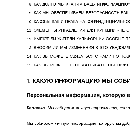
КАК ДОЛГО МЫ ХРАНИМ ВАШУ ИНФОРМАЦИЮ
КАК МЫ ОБЕСПЕЧИВАЕМ БЕЗОПАСНОСТЬ ВА
КАКОВЫ ВАШИ ПРАВА НА КОНФИДЕНЦИАЛЬНО
ЭЛЕМЕНТЫ УПРАВЛЕНИЯ ДЛЯ ФУНКЦИЙ «НЕ 
ИМЕЮТ ЛИ ЖИТЕЛИ КАЛИФОРНИИ ОСОБЫЕ П
ВНОСИМ ЛИ МЫ ИЗМЕНЕНИЯ В ЭТО УВЕДОМЛ
КАК ВЫ МОЖЕТЕ СВЯЗАТЬСЯ С НАМИ ПО ПО
КАК ВЫ МОЖЕТЕ ПРОСМАТРИВАТЬ, ОБНОВЛЯТ
1. КАКУЮ ИНФОРМАЦИЮ МЫ СОБ
Персональная информация, которую в
Коротко:
Мы собираем личную информацию, кото
Мы собираем личную информацию, которую вы добр