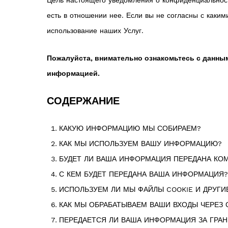
Цель настоящего уведомления о конфиденциальност
есть в отношении нее. Если вы не согласны с каки
использование наших Услуг.
Пожалуйста, внимательно ознакомьтесь с данным
информацией.
СОДЕРЖАНИЕ
КАКУЮ ИНФОРМАЦИЮ МЫ СОБИРАЕМ?
КАК МЫ ИСПОЛЬЗУЕМ ВАШУ ИНФОРМАЦИЮ?
БУДЕТ ЛИ ВАША ИНФОРМАЦИЯ ПЕРЕДАНА КО
С КЕМ БУДЕТ ПЕРЕДАНА ВАША ИНФОРМАЦИЯ?
ИСПОЛЬЗУЕМ ЛИ МЫ ФАЙЛЫ COOKIE И ДРУГ
КАК МЫ ОБРАБАТЫВАЕМ ВАШИ ВХОДЫ ЧЕРЕЗ
ПЕРЕДАЕТСЯ ЛИ ВАША ИНФОРМАЦИЯ ЗА ГРА