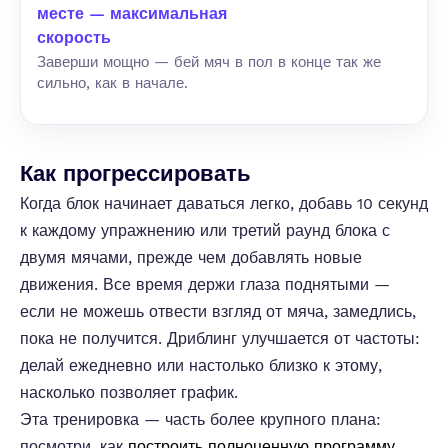
месте — максимальная
скорость
Заверши мощно — бей мяч в пол в конце так же
сильно, как в начале.
Как прогрессировать
Когда блок начинает даваться легко, добавь 10 секунд
к каждому упражнению или третий раунд блока с
двумя мячами, прежде чем добавлять новые
движения. Все время держи глаза поднятыми —
если не можешь отвести взгляд от мяча, замедлись,
пока не получится. Дриблинг улучшается от частоты:
делай ежедневно или настолько близко к этому,
насколько позволяет график.
Эта тренировка — часть более крупного плана:
посмотри, как
построить полноценную программу