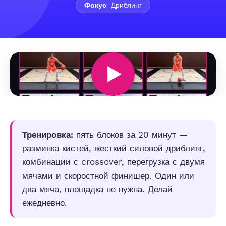
Фокус
Дриблинг
Тренировка:
пять блоков за 20 минут —
разминка кистей, жесткий силовой дриблинг,
комбинации с crossover, перегрузка с двумя
мячами и скоростной финишер. Один или
два мяча, площадка не нужна. Делай
ежедневно.