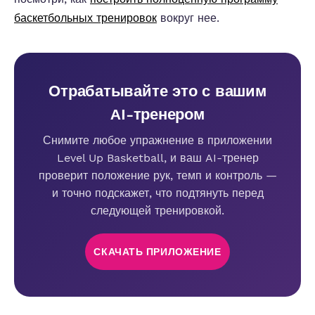
баскетбольных тренировок
вокруг нее.
Отрабатывайте это с вашим
AI-тренером
Снимите любое упражнение в приложении
Level Up Basketball, и ваш AI-тренер
проверит положение рук, темп и контроль —
и точно подскажет, что подтянуть перед
следующей тренировкой.
СКАЧАТЬ ПРИЛОЖЕНИЕ