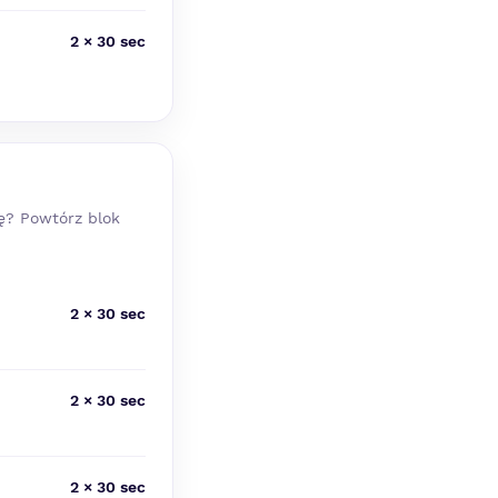
2 × 30 sec
kę? Powtórz blok
2 × 30 sec
2 × 30 sec
2 × 30 sec