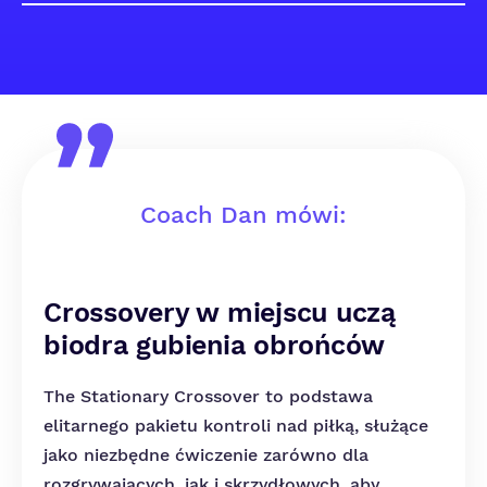
Coach Dan mówi:
Crossovery w miejscu uczą
biodra gubienia obrońców
The Stationary Crossover to podstawa
elitarnego pakietu kontroli nad piłką, służące
jako niezbędne ćwiczenie zarówno dla
rozgrywających, jak i skrzydłowych, aby