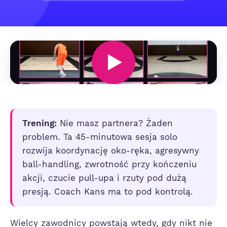
Trening:
Nie masz partnera? Żaden
problem. Ta 45-minutowa sesja solo
rozwija koordynację oko-ręka, agresywny
ball-handling, zwrotność przy kończeniu
akcji, czucie pull-upa i rzuty pod dużą
presją. Coach Kans ma to pod kontrolą.
Wielcy zawodnicy powstają wtedy, gdy nikt nie