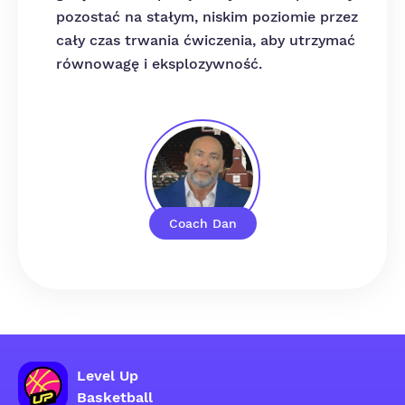
pozostać na stałym, niskim poziomie przez
cały czas trwania ćwiczenia, aby utrzymać
równowagę i eksplozywność.
Coach Dan
Level Up
Basketball