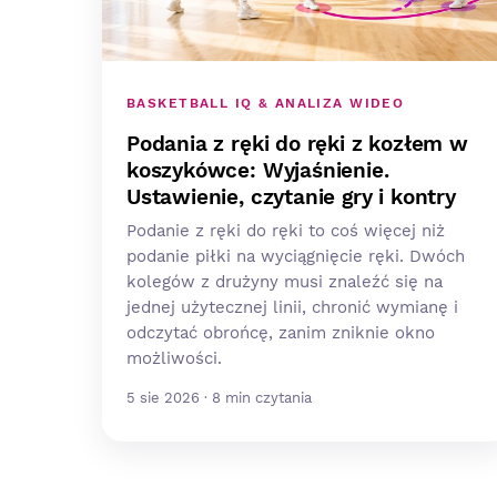
BASKETBALL IQ & ANALIZA WIDEO
Podania z ręki do ręki z kozłem w
koszykówce: Wyjaśnienie.
Ustawienie, czytanie gry i kontry
Podanie z ręki do ręki to coś więcej niż
podanie piłki na wyciągnięcie ręki. Dwóch
kolegów z drużyny musi znaleźć się na
jednej użytecznej linii, chronić wymianę i
odczytać obrońcę, zanim zniknie okno
możliwości.
5 sie 2026 · 8 min czytania