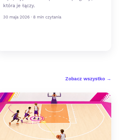
która je łączy.
30 maja 2026 · 8 min czytania
Zobacz wszystko →