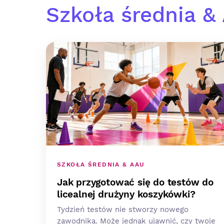
Szkoła średnia &
SZKOŁA ŚREDNIA & AAU
Jak przygotować się do testów do
licealnej drużyny koszykówki?
Tydzień testów nie stworzy nowego
zawodnika. Może jednak ujawnić, czy twoje