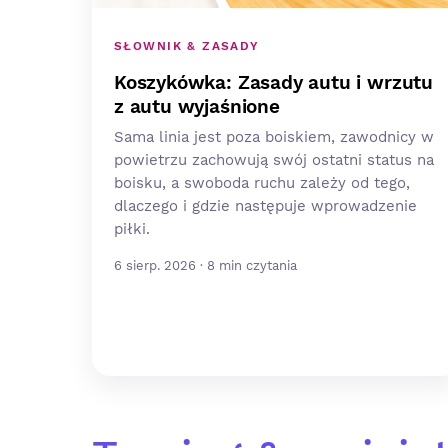
SŁOWNIK & ZASADY
Koszykówka: Zasady autu i wrzutu
z autu wyjaśnione
Sama linia jest poza boiskiem, zawodnicy w
powietrzu zachowują swój ostatni status na
boisku, a swoboda ruchu zależy od tego,
dlaczego i gdzie następuje wprowadzenie
piłki.
6 sierp. 2026 · 8 min czytania