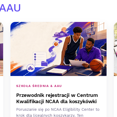
 AAU
SZKOŁA ŚREDNIA & AAU
Przewodnik rejestracji w Centrum
Kwalifikacji NCAA dla koszykówki
Poruszanie się po NCAA Eligibility Center to
krok dla licealnych koszykarzy. Ten