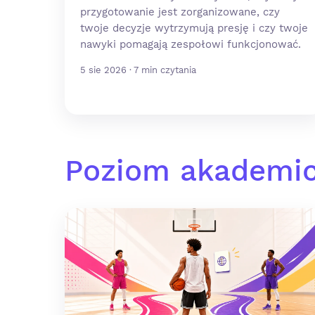
przygotowanie jest zorganizowane, czy
twoje decyzje wytrzymują presję i czy twoje
nawyki pomagają zespołowi funkcjonować.
5 sie 2026 · 7 min czytania
Poziom akademic