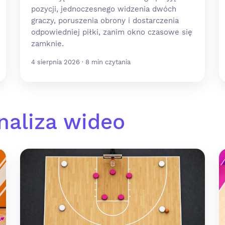
pozycji, jednoczesnego widzenia dwóch
graczy, poruszenia obrony i dostarczenia
odpowiedniej piłki, zanim okno czasowe się
zamknie.
4 sierpnia 2026 · 8 min czytania
naliza wideo