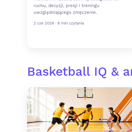
ruchu, decyzji, presji i treningu
uwzględniającego zmęczenie.
2 cze 2026 · 8 min czytania
Basketball IQ & a