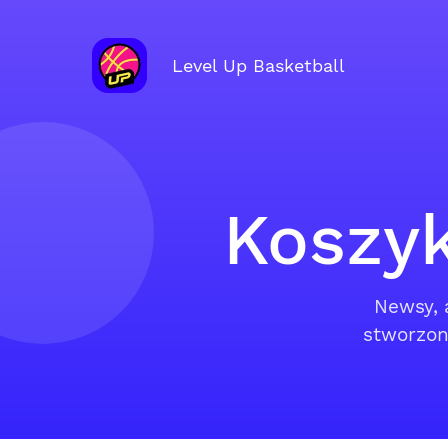
Level Up Basketball
Koszyk
Newsy, 
stworzone