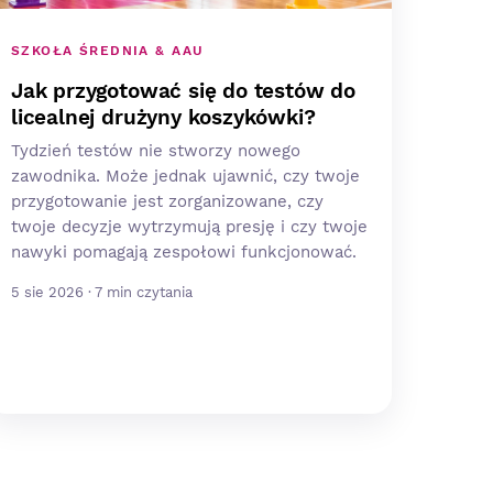
SZKOŁA ŚREDNIA & AAU
Jak przygotować się do testów do
licealnej drużyny koszykówki?
Tydzień testów nie stworzy nowego
zawodnika. Może jednak ujawnić, czy twoje
przygotowanie jest zorganizowane, czy
twoje decyzje wytrzymują presję i czy twoje
nawyki pomagają zespołowi funkcjonować.
5 sie 2026 · 7 min czytania