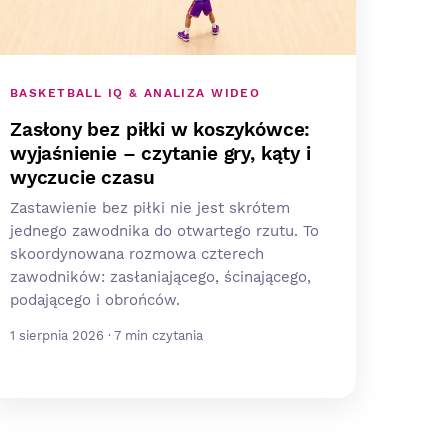
BASKETBALL IQ & ANALIZA WIDEO
Zasłony bez piłki w koszykówce:
wyjaśnienie – czytanie gry, kąty i
wyczucie czasu
Zastawienie bez piłki nie jest skrótem
jednego zawodnika do otwartego rzutu. To
skoordynowana rozmowa czterech
zawodników: zasłaniającego, ścinającego,
podającego i obrońców.
1 sierpnia 2026 · 7 min czytania