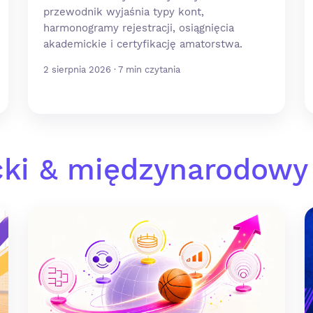
przewodnik wyjaśnia typy kont,
harmonogramy rejestracji, osiągnięcia
akademickie i certyfikację amatorstwa.
2 sierpnia 2026 · 7 min czytania
ki & międzynarodowy