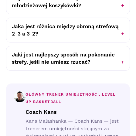
młodzieżowej koszykówki?
Jaka jest różnica między obroną strefową
2-3 a 3-2?
Jaki jest najlepszy sposób na pokonanie
strefy, jeśli nie umiesz rzucać?
GŁÓWNY TRENER UMIEJĘTNOŚCI, LEVEL
UP BASKETBALL
Coach Kans
Kans Malashanka — Coach Kans — jest
trenerem umiejętności stojącym za