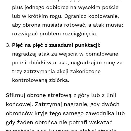
plus jednego odbiorcę na wysokim poście
lub w krótkim rogu. Ogranicz kozłowanie,
aby obrona musiała rotować, a atak musiał
rozwiązać problem rozciągnięcia.
Pięć na pięć z zasadami punktacji:
nagradzaj atak za wejścia w pomalowane
pole i zbiórki w ataku; nagradzaj obronę za
trzy zatrzymania akcji zakończone
kontrolowaną zbiórką.
Sfilmuj obronę strefową z góry lub z linii
końcowej. Zatrzymaj nagranie, gdy dwóch
obrońców kryje tego samego zawodnika lub
gdy żaden obrońca nie potrafi wskazać