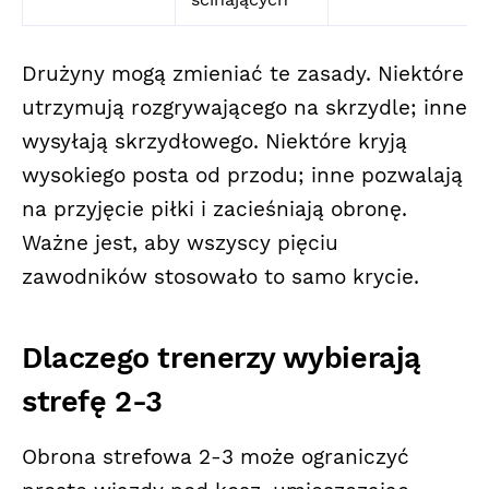
Drużyny mogą zmieniać te zasady. Niektóre
utrzymują rozgrywającego na skrzydle; inne
wysyłają skrzydłowego. Niektóre kryją
wysokiego posta od przodu; inne pozwalają
na przyjęcie piłki i zacieśniają obronę.
Ważne jest, aby wszyscy pięciu
zawodników stosowało to samo krycie.
Dlaczego trenerzy wybierają
strefę 2-3
Obrona strefowa 2-3 może ograniczyć