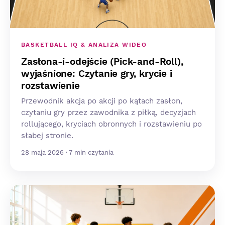
BASKETBALL IQ & ANALIZA WIDEO
Zasłona-i-odejście (Pick-and-Roll),
wyjaśnione: Czytanie gry, krycie i
rozstawienie
Przewodnik akcja po akcji po kątach zasłon,
czytaniu gry przez zawodnika z piłką, decyzjach
rollującego, kryciach obronnych i rozstawieniu po
słabej stronie.
28 maja 2026 · 7 min czytania