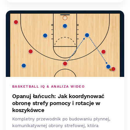
BASKETBALL IQ & ANALIZA WIDEO
Opanuj łańcuch: Jak koordynować
obronę strefy pomocy i rotacje w
koszykówce
Kompletny przewodnik po budowaniu płynnej,
komunikatywnej obrony strefowej, która