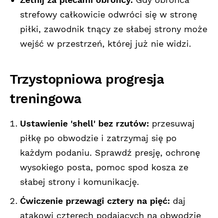
strefowy całkowicie odwróci się w stronę
piłki, zawodnik tnący ze słabej strony może
wejść w przestrzeń, której już nie widzi.
Trzystopniowa progresja
treningowa
Ustawienie 'shell' bez rzutów:
przesuwaj
piłkę po obwodzie i zatrzymaj się po
każdym podaniu. Sprawdź presję, ochronę
wysokiego posta, pomoc spod kosza ze
słabej strony i komunikację.
Ćwiczenie przewagi cztery na pięć:
daj
atakowi czterech podających na obwodzie