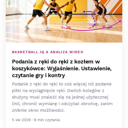
BASKETBALL IQ & ANALIZA WIDEO
Podania z ręki do ręki z kozłem w
koszykówce: Wyjaśnienie. Ustawienie,
czytanie gry i kontry
Podanie z ręki do ręki to coś więcej niż podanie
piłki na wyciągnięcie ręki. Dwóch kolegów z
drużyny musi znaleźć się na jednej użytecznej
linii, chronić wymianę i odczytać obrońcę, zanim
zniknie okno możliwości.
5 sie 2026 · 8 min czytania