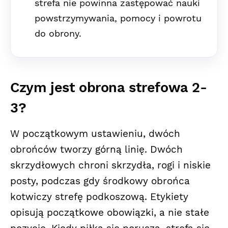
strefa nie powinna zastępować nauki
powstrzymywania, pomocy i powrotu
do obrony.
Czym jest obrona strefowa 2-
3?
W początkowym ustawieniu, dwóch
obrońców tworzy górną linię. Dwóch
skrzydłowych chroni skrzydła, rogi i niskie
posty, podczas gdy środkowy obrońca
kotwiczy strefę podkoszową. Etykiety
opisują początkowe obowiązki, a nie stałe