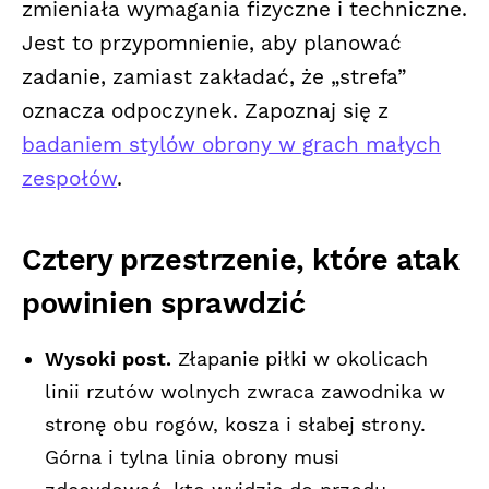
zmieniała wymagania fizyczne i techniczne.
Jest to przypomnienie, aby planować
zadanie, zamiast zakładać, że „strefa”
oznacza odpoczynek. Zapoznaj się z
badaniem stylów obrony w grach małych
zespołów
.
Cztery przestrzenie, które atak
powinien sprawdzić
Wysoki post.
Złapanie piłki w okolicach
linii rzutów wolnych zwraca zawodnika w
stronę obu rogów, kosza i słabej strony.
Górna i tylna linia obrony musi