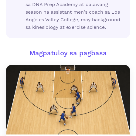
sa DNA Prep Academy at dalawang
season na assistant men's coach sa Los
Angeles Valley College, may background
sa kinesiology at exercise science.
Magpatuloy sa pagbasa