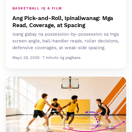
BASKETBALL IQ & FILM
Ang Pick-and-Roll, Ipinaliwanag: Mga
Read, Coverage, at Spacing
Isang gabay na possession-by-possession sa mga
screen angle, ball-handler reads, roller decisions,
defensive coverages, at weak-side spacing.
Mayo 28, 2026 · 7 minuto ng pagbasa