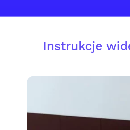
Instrukcje wid