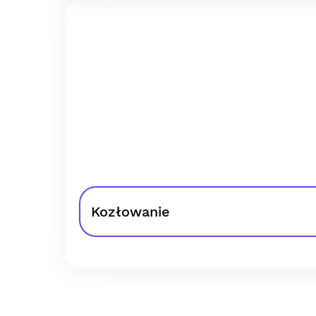
Kozłowanie