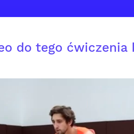
eo do tego ćwiczenia