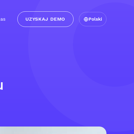
as
UZYSKAJ DEMO
Polski
u