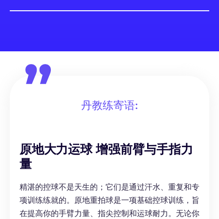
丹教练寄语:
原地大力运球 增强前臂与手指力
量
精湛的控球不是天生的；它们是通过汗水、重复和专
项训练练就的。原地重拍球是一项基础控球训练，旨
在提高你的手臂力量、指尖控制和运球耐力。无论你