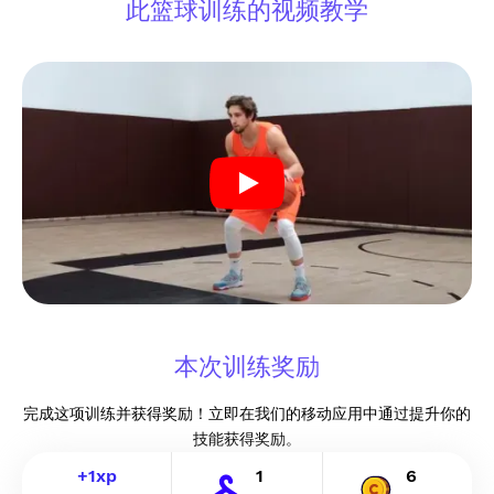
此篮球训练的视频教学
本次训练奖励
完成这项训练并获得奖励！立即在我们的移动应用中通过提升你的
技能获得奖励。
+
1
xp
1
6