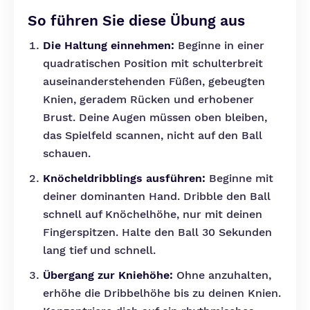
So führen Sie diese Übung aus
Die Haltung einnehmen:
Beginne in einer
quadratischen Position mit schulterbreit
auseinanderstehenden Füßen, gebeugten
Knien, geradem Rücken und erhobener
Brust. Deine Augen müssen oben bleiben,
das Spielfeld scannen, nicht auf den Ball
schauen.
Knöcheldribblings ausführen:
Beginne mit
deiner dominanten Hand. Dribble den Ball
schnell auf Knöchelhöhe, nur mit deinen
Fingerspitzen. Halte den Ball 30 Sekunden
lang tief und schnell.
Übergang zur Kniehöhe:
Ohne anzuhalten,
erhöhe die Dribbelhöhe bis zu deinen Knien.