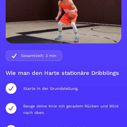
Gesamtzeit:
3
min
Wie man den Harte stationäre Dribblings
Starte in der Grundstellung.
Beuge deine Knie mit geradem Rücken und Blick
nach oben.