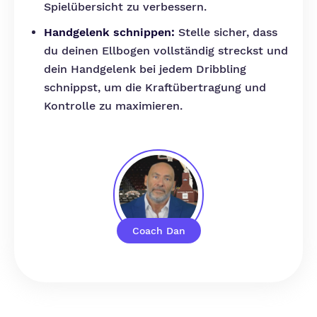
Spielübersicht zu verbessern.
Handgelenk schnippen:
Stelle sicher, dass
du deinen Ellbogen vollständig streckst und
dein Handgelenk bei jedem Dribbling
schnippst, um die Kraftübertragung und
Kontrolle zu maximieren.
Coach Dan