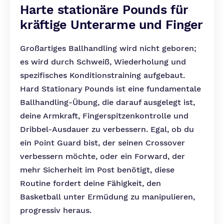
Harte stationäre Pounds für
kräftige Unterarme und Finger
Großartiges Ballhandling wird nicht geboren;
es wird durch Schweiß, Wiederholung und
spezifisches Konditionstraining aufgebaut.
Hard Stationary Pounds ist eine fundamentale
Ballhandling-Übung, die darauf ausgelegt ist,
deine Armkraft, Fingerspitzenkontrolle und
Dribbel-Ausdauer zu verbessern. Egal, ob du
ein Point Guard bist, der seinen Crossover
verbessern möchte, oder ein Forward, der
mehr Sicherheit im Post benötigt, diese
Routine fordert deine Fähigkeit, den
Basketball unter Ermüdung zu manipulieren,
progressiv heraus.