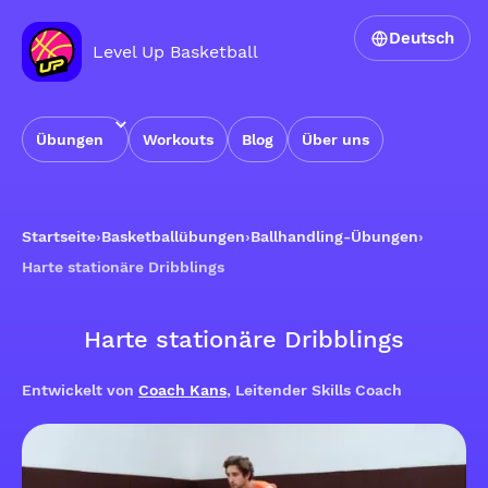
Deutsch
Level Up Basketball
Übungen
Workouts
Blog
Über uns
Startseite
›
Basketballübungen
›
Ballhandling-Übungen
›
Harte stationäre Dribblings
Harte stationäre Dribblings
Entwickelt von
Coach Kans
, Leitender Skills Coach