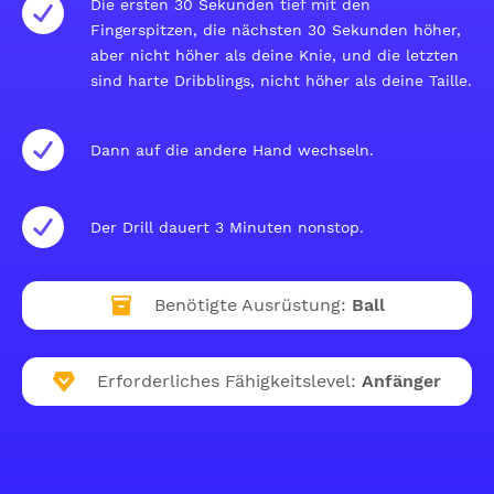
Die ersten 30 Sekunden tief mit den
Fingerspitzen, die nächsten 30 Sekunden höher,
aber nicht höher als deine Knie, und die letzten
sind harte Dribblings, nicht höher als deine Taille.
Dann auf die andere Hand wechseln.
Der Drill dauert 3 Minuten nonstop.
Benötigte Ausrüstung:
Ball
Erforderliches Fähigkeitslevel:
Anfänger