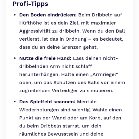
Profi-Tipps
Den Boden eindrücken:
Beim Dribbeln auf
Hüfthöhe ist es dein Ziel, mit maximaler
Aggressivität zu dribbeln. Wenn du den Ball
verlierst, ist das in Ordnung – es bedeutet,
dass du an deine Grenzen gehst.
Nutze die freie Hand:
Lass deinen nicht-
dribbelnden Arm nicht schlaff
herunterhängen. Halte einen „Armriegel“
oben, um das Schützen des Balls vor einem
zugreifenden Verteidiger zu simulieren.
Das Spielfeld scannen:
Mentale
Wiederholungen sind wichtig. Wähle einen
Punkt an der Wand oder am Korb, auf den
du beim Dribbeln starrst, um dein
räumliches Bewusstsein und deine