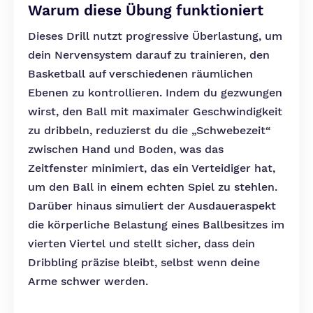
Warum diese Übung funktioniert
Dieses Drill nutzt progressive Überlastung, um
dein Nervensystem darauf zu trainieren, den
Basketball auf verschiedenen räumlichen
Ebenen zu kontrollieren. Indem du gezwungen
wirst, den Ball mit maximaler Geschwindigkeit
zu dribbeln, reduzierst du die „Schwebezeit“
zwischen Hand und Boden, was das
Zeitfenster minimiert, das ein Verteidiger hat,
um den Ball in einem echten Spiel zu stehlen.
Darüber hinaus simuliert der Ausdaueraspekt
die körperliche Belastung eines Ballbesitzes im
vierten Viertel und stellt sicher, dass dein
Dribbling präzise bleibt, selbst wenn deine
Arme schwer werden.