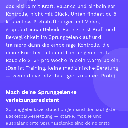
das Risiko mit Kraft, Balance und einbeiniger
Kontrolle, nicht mit Glück. Unten findest du 8
kostenlose Prehab-Übungen mit Video,
gruppiert
nach Gelenk
: Baue zuerst Kraft und
Beweglichkeit im Sprunggelenk auf und
trainiere dann die einbeinige Kontrolle, die
deine Knie bei Cuts und Landungen schützt.
Baue sie 2–3× pro Woche in dein Warm-up ein.
(Das ist Training, keine medizinische Beratung
— wenn du verletzt bist, geh zu einem Profi.)
Mach deine Sprunggelenke
verletzungsresistent
Sprunggelenksverstauchungen sind die häufigste
Basketballverletzung — starke, mobile und
ausbalancierte Sprunggelenke sind deine erste