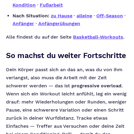
Kondition
·
Fußarbeit
Nach Situation:
zu Hause
·
alleine
·
Off-Season
·
Anfänger
·
Anfängerübungen
Alle findest du auf der Seite
Basketball-Workouts
.
So machst du weiter Fortschritte
Dein Körper passt sich an das an, was du von ihm
verlangst, also muss die Arbeit mit der Zeit
schwerer werden — das ist
progressive overload
.
Wenn sich ein Workout leicht anfühlt, leg ein wenig
drauf: mehr Wiederholungen oder Runden, weniger
Pause, eine schwerere Variation oder einen Schritt
zurück in deiner Wurfdistanz. Tracke etwas
Einfaches — Treffer aus Versuchen oder deine Zeit