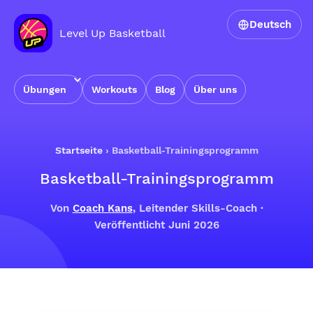
Deutsch
Level Up Basketball
Übungen
Workouts
Blog
Über uns
Startseite
›
Basketball-Trainingsprogramm
Basketball-Trainingsprogramm
Von
Coach Kans
, Leitender Skills-Coach ·
Veröffentlicht Juni 2026