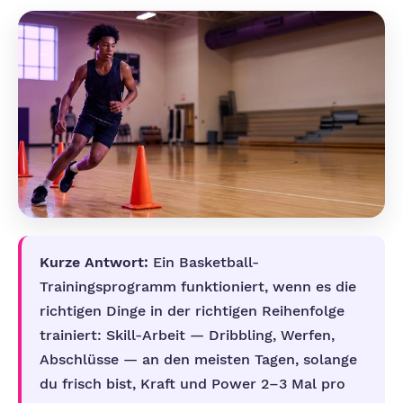
Kurze Antwort:
Ein Basketball-
Trainingsprogramm funktioniert, wenn es die
richtigen Dinge in der richtigen Reihenfolge
trainiert: Skill-Arbeit — Dribbling, Werfen,
Abschlüsse — an den meisten Tagen, solange
du frisch bist, Kraft und Power 2–3 Mal pro