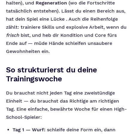
halten), und
Regeneration
(wo die Fortschritte
tatsächlich entstehen). Lässt du einen Bereich aus,
hat dein Spiel eine Lücke . Auch die Reihenfolge
zählt: trainiere Skills und explosive Arbeit, wenn du
frisch
bist, und heb dir Kondition und Core fürs
Ende auf — müde Hände schleifen unsaubere
Gewohnheiten ein.
So strukturierst du deine
Trainingswoche
Du brauchst nicht jeden Tag eine zweistündige
Einheit — du brauchst das Richtige am richtigen
Tag. Eine einfache, bewährte Woche für einen High-
School-Spieler:
Tag 1 — Wurf:
schleife deine Form ein, dann