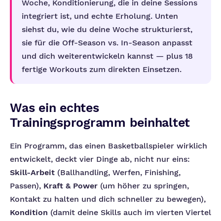
Woche, Konditionierung, die in deine Sessions
integriert ist, und echte Erholung. Unten
siehst du, wie du deine Woche strukturierst,
sie für die Off-Season vs. In-Season anpasst
und dich weiterentwickeln kannst — plus 18
fertige Workouts zum direkten Einsetzen.
Was ein echtes
Trainingsprogramm beinhaltet
Ein Programm, das einen Basketballspieler wirklich
entwickelt, deckt vier Dinge ab, nicht nur eins:
Skill-Arbeit
(Ballhandling, Werfen, Finishing,
Passen),
Kraft & Power
(um höher zu springen,
Kontakt zu halten und dich schneller zu bewegen),
Kondition
(damit deine Skills auch im vierten Viertel