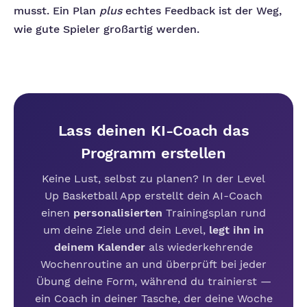
musst. Ein Plan
plus
echtes Feedback ist der Weg,
wie gute Spieler großartig werden.
Lass deinen KI-Coach das
Programm erstellen
Keine Lust, selbst zu planen? In der Level
Up Basketball App erstellt dein AI-Coach
einen
personalisierten
Trainingsplan rund
um deine Ziele und dein Level,
legt ihn in
deinem Kalender
als wiederkehrende
Wochenroutine an und überprüft bei jeder
Übung deine Form, während du trainierst —
ein Coach in deiner Tasche, der deine Woche