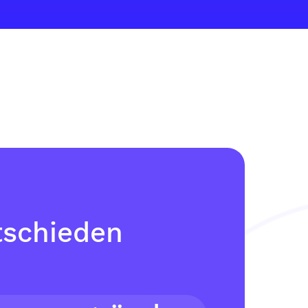
tschieden