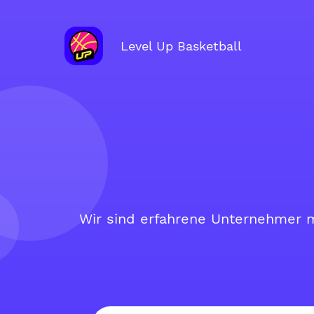
Level Up Basketball
Wir sind erfahrene Unternehmer m