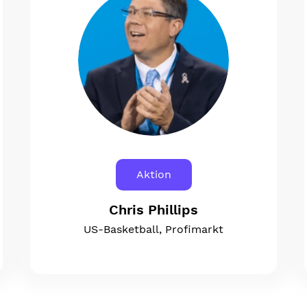
Aktion
Chris Phillips
US-Basketball, Profimarkt