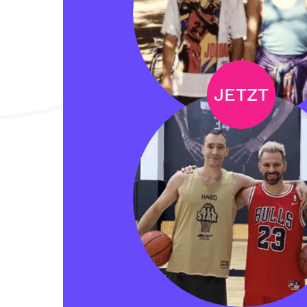
JETZT