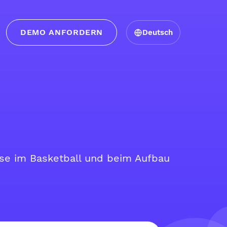
DEMO ANFORDERN
Deutsch
ise im Basketball und beim Aufbau