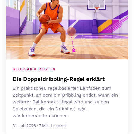
GLOSSAR & REGELN
Die Doppeldribbling-Regel erklärt
Ein praktischer, regelbasierter Leitfaden zum
Zeitpunkt, an dem ein Dribbling endet, wann ein
weiterer Ballkontakt illegal wird und zu den
Spielzügen, die ein Dribbling legal
wiederherstellen können.
31. Juli 2026 · 7 Min. Lesezeit