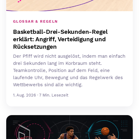
GLOSSAR & REGELN
Basketball-Drei-Sekunden-Regel
erklärt: Angriff, Verteidigung und
Rücksetzungen
Der Pfiff wird nicht ausgelöst, indem man einfach
drei Sekunden lang im Korbraum steht.
Teamkontrolle, Position auf dem Feld, eine
laufende Uhr, Bewegung und das Regelwerk des
Wettbewerbs sind alle wichtig.
1. Aug. 2026 · 7 Min. Lesezeit