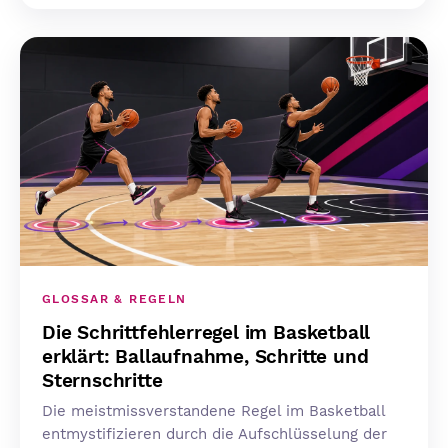
GLOSSAR & REGELN
Die Schrittfehlerregel im Basketball
erklärt: Ballaufnahme, Schritte und
Sternschritte
Die meistmissverstandene Regel im Basketball
entmystifizieren durch die Aufschlüsselung der