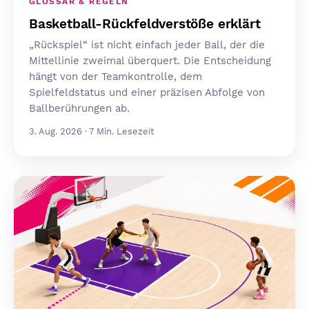
GLOSSAR & REGELN
Basketball-Rückfeldverstöße erklärt
„Rückspiel“ ist nicht einfach jeder Ball, der die
Mittellinie zweimal überquert. Die Entscheidung
hängt von der Teamkontrolle, dem
Spielfeldstatus und einer präzisen Abfolge von
Ballberührungen ab.
3. Aug. 2026 · 7 Min. Lesezeit