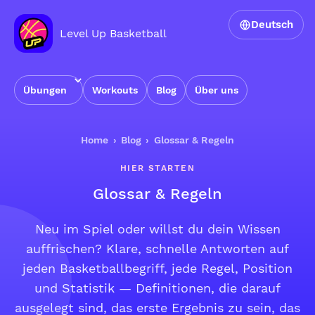
Deutsch
Level Up Basketball
Übungen
Workouts
Blog
Über uns
Home
›
Blog
›
Glossar & Regeln
HIER STARTEN
Glossar & Regeln
Neu im Spiel oder willst du dein Wissen
auffrischen? Klare, schnelle Antworten auf
jeden Basketballbegriff, jede Regel, Position
und Statistik — Definitionen, die darauf
ausgelegt sind, das erste Ergebnis zu sein, das