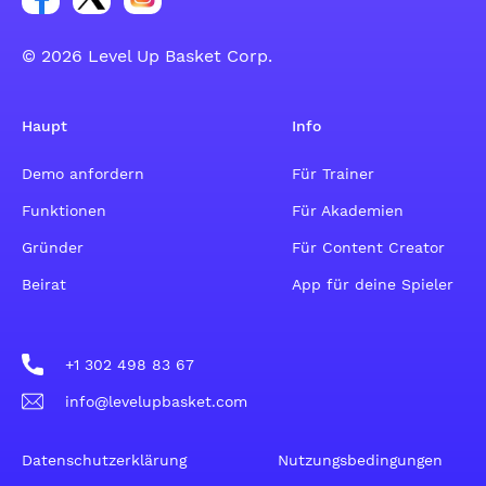
© 2026 Level Up Basket Corp.
Haupt
Info
Demo anfordern
Für Trainer
Funktionen
Für Akademien
Gründer
Für Content Creator
Beirat
App für deine Spieler
+1 302 498 83 67
info@levelupbasket.com
Datenschutzerklärung
Nutzungsbedingungen