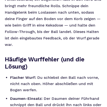
bringt mehr freundliche Rolls. Schnippe dein
Handgelenk beim Loslassen nach unten, sodass
deine Finger auf den Boden vor dem Korb zeigen —
wie beim Griff in eine Keksdose — und halte den
Follow-Through, bis der Ball landet. Dieses Halten
ist dein eingebautes Feedback, ob der Wurf gerade
war.
Häufige Wurffehler (und die
Lösung)
Flacher Wurf:
Du schiebst den Ball nach vorne,
nicht nach oben. Höher abschließen und mit
Bogen werfen.
Daumen-Einsatz:
Der Daumen deiner Führhand
schnippt den Ball und drückt ihn nach links oder