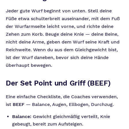
Jeder gute Wurf beginnt von unten. Stell deine
Füße etwa schulterbreit auseinander, mit dem Fuß
der Wurfarmseite leicht vorne, und richte deine
Zehen zum Korb. Beuge deine Knie — deine Beine,
nicht deine Arme, geben dem Wurf seine Kraft und
Reichweite. Wenn du aus dem Gleichgewicht bist,
ist der Wurf daneben, bevor sich deine Hände
überhaupt bewegen.
Der Set Point und Griff (BEEF)
Eine einfache Checkliste, die Coaches verwenden,
ist
BEEF
— Balance, Augen, Ellbogen, Durchzug.
Balance:
Gewicht gleichmäßig verteilt, Knie
gebeugt, bereit zum Aufsteigen.