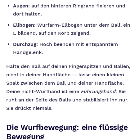
Augen:
auf den hinteren Ringrand fixieren und
dort halten.
Ellbogen:
Wurfarm-Ellbogen unter dem Ball, ein
L bildend, auf den Korb zeigend.
Durchzug:
Hoch beenden mit entspanntem
Handgelenk.
Halte den Ball auf deinen Fingerspitzen und Ballen,
nicht in deiner Handfläche — lasse einen kleinen
Spalt zwischen dem Ball und deiner Handfläche.
Deine nicht-Wurfhand ist eine
Führungshand
: Sie
ruht an der Seite des Balls und stabilisiert ihn nur.
Sie drückt niemals.
Die Wurfbewegung: eine flüssige
Bewegung