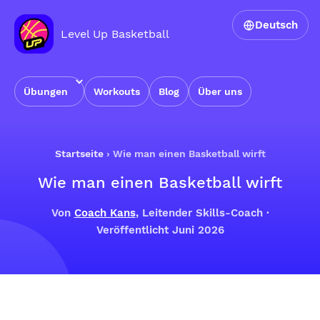
Deutsch
Level Up Basketball
Übungen
Workouts
Blog
Über uns
Startseite
›
Wie man einen Basketball wirft
Wie man einen Basketball wirft
Von
Coach Kans
, Leitender Skills-Coach ·
Veröffentlicht Juni 2026