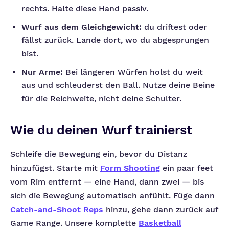
rechts. Halte diese Hand passiv.
Wurf aus dem Gleichgewicht:
du driftest oder
fällst zurück. Lande dort, wo du abgesprungen
bist.
Nur Arme:
Bei längeren Würfen holst du weit
aus und schleuderst den Ball. Nutze deine Beine
für die Reichweite, nicht deine Schulter.
Wie du deinen Wurf trainierst
Schleife die Bewegung ein, bevor du Distanz
hinzufügst. Starte mit
Form Shooting
ein paar feet
vom Rim entfernt — eine Hand, dann zwei — bis
sich die Bewegung automatisch anfühlt. Füge dann
Catch-and-Shoot Reps
hinzu, gehe dann zurück auf
Game Range. Unsere komplette
Basketball