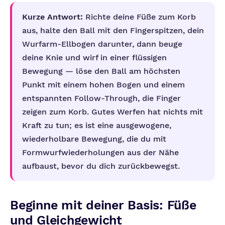
Kurze Antwort:
Richte deine Füße zum Korb
aus, halte den Ball mit den Fingerspitzen, dein
Wurfarm-Ellbogen darunter, dann beuge
deine Knie und wirf in einer flüssigen
Bewegung — löse den Ball am höchsten
Punkt mit einem hohen Bogen und einem
entspannten Follow-Through, die Finger
zeigen zum Korb. Gutes Werfen hat nichts mit
Kraft zu tun; es ist eine ausgewogene,
wiederholbare Bewegung, die du mit
Formwurfwiederholungen aus der Nähe
aufbaust, bevor du dich zurückbewegst.
Beginne mit deiner Basis: Füße
und Gleichgewicht