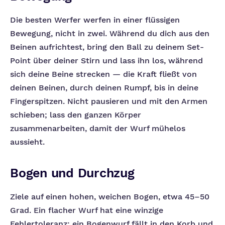
Die besten Werfer werfen in einer flüssigen
Bewegung, nicht in zwei. Während du dich aus den
Beinen aufrichtest, bring den Ball zu deinem Set-
Point über deiner Stirn und lass ihn los, während
sich deine Beine strecken — die Kraft fließt von
deinen Beinen, durch deinen Rumpf, bis in deine
Fingerspitzen. Nicht pausieren und mit den Armen
schieben; lass den ganzen Körper
zusammenarbeiten, damit der Wurf mühelos
aussieht.
Bogen und Durchzug
Ziele auf einen hohen, weichen Bogen, etwa 45–50
Grad. Ein flacher Wurf hat eine winzige
Fehlertoleranz; ein Bogenwurf fällt in den Korb und