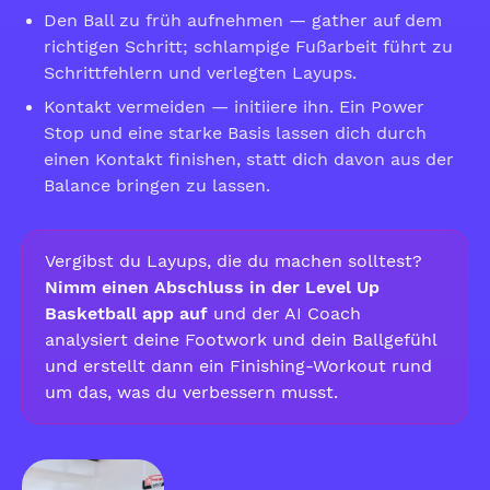
Den Ball zu früh aufnehmen — gather auf dem
richtigen Schritt; schlampige Fußarbeit führt zu
Schrittfehlern und verlegten Layups.
Kontakt vermeiden — initiiere ihn. Ein Power
Stop und eine starke Basis lassen dich durch
einen Kontakt finishen, statt dich davon aus der
Balance bringen zu lassen.
Vergibst du Layups, die du machen solltest?
Nimm einen Abschluss in der Level Up
Basketball app auf
und der AI Coach
analysiert deine Footwork und dein Ballgefühl
und erstellt dann ein Finishing-Workout rund
um das, was du verbessern musst.