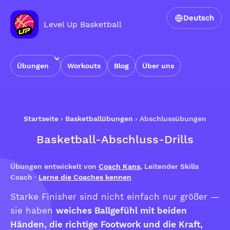
Deutsch
Level Up Basketball
Übungen
Workouts
Blog
Über uns
Startseite
›
Basketballübungen
›
Abschlussübungen
Basketball-Abschluss-Drills
Übungen entwickelt von
Coach Kans
, Leitender Skills
Coach ·
Lerne die Coaches kennen
Starke Finisher sind nicht einfach nur größer —
sie haben
weiches Ballgefühl mit beiden
Händen, die richtige Footwork und die Kraft,