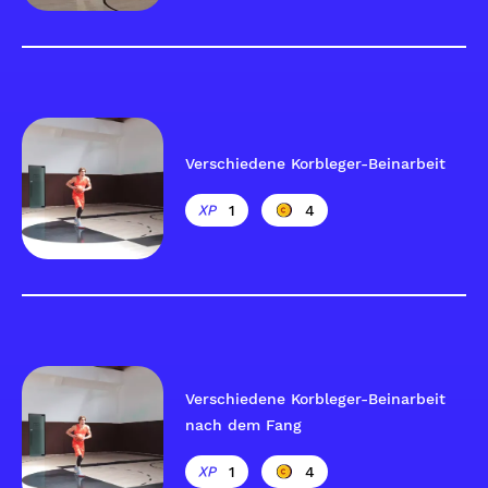
Verschiedene Korbleger-Beinarbeit
1
4
Verschiedene Korbleger-Beinarbeit
nach dem Fang
1
4