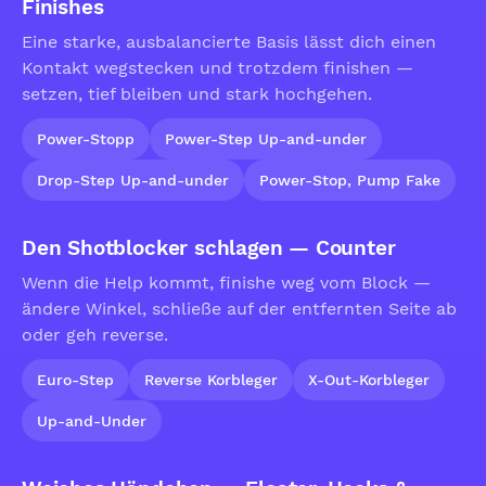
Finishes
Eine starke, ausbalancierte Basis lässt dich einen
Kontakt wegstecken und trotzdem finishen —
setzen, tief bleiben und stark hochgehen.
Power-Stopp
Power-Step Up-and-under
Drop-Step Up-and-under
Power-Stop, Pump Fake
Den Shotblocker schlagen — Counter
Wenn die Help kommt, finishe weg vom Block —
ändere Winkel, schließe auf der entfernten Seite ab
oder geh reverse.
Euro-Step
Reverse Korbleger
X-Out-Korbleger
Up-and-Under