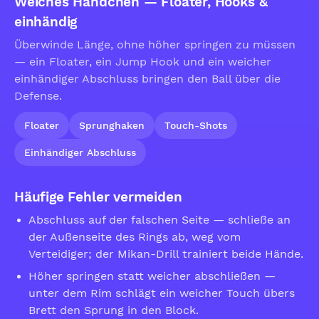
Weiches Händchen — Floater, Hooks &
einhändig
Überwinde Länge, ohne höher springen zu müssen
— ein Floater, ein Jump Hook und ein weicher
einhändiger Abschluss bringen den Ball über die
Defense.
Floater
Sprunghaken
Touch-Shots
Einhändiger Abschluss
Häufige Fehler vermeiden
Abschluss auf der falschen Seite — schließe an
der Außenseite des Rings ab, weg vom
Verteidiger; der Mikan-Drill trainiert beide Hände.
Höher springen statt weicher abschließen —
unter dem Rim schlägt ein weicher Touch übers
Brett den Sprung in den Block.