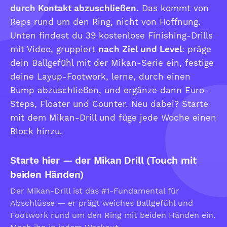
durch Kontakt abzuschließen
. Das kommt von
Reps rund um den Ring, nicht von Hoffnung.
Unten findest du 39 kostenlose Finishing-Drills
mit Video, gruppiert
nach Ziel und Level
: präge
dein Ballgefühl mit der Mikan-Serie ein, festige
deine Layup-Footwork, lerne, durch einen
Bump abzuschließen, und ergänze dann Euro-
Steps, Floater und Counter. Neu dabei? Starte
mit dem Mikan-Drill und füge jede Woche einen
Block hinzu.
Starte hier — der Mikan Drill (Touch mit
beiden Händen)
Der Mikan-Drill ist das #1-Fundamental für
Abschlüsse — er prägt weiches Ballgefühl und
Footwork rund um den Ring mit beiden Händen ein.