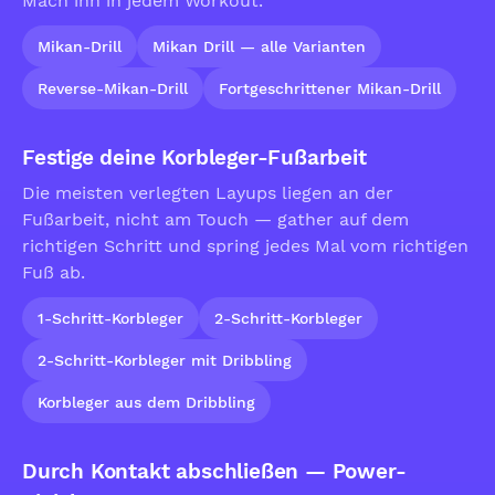
Mach ihn in jedem Workout.
Mikan-Drill
Mikan Drill — alle Varianten
Reverse-Mikan-Drill
Fortgeschrittener Mikan-Drill
Festige deine Korbleger-Fußarbeit
Die meisten verlegten Layups liegen an der
Fußarbeit, nicht am Touch — gather auf dem
richtigen Schritt und spring jedes Mal vom richtigen
Fuß ab.
1-Schritt-Korbleger
2-Schritt-Korbleger
2-Schritt-Korbleger mit Dribbling
Korbleger aus dem Dribbling
Durch Kontakt abschließen — Power-