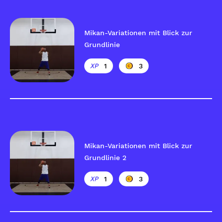
Mikan-Variationen mit Blick zur
Grundlinie
1
3
Mikan-Variationen mit Blick zur
Grundlinie 2
1
3