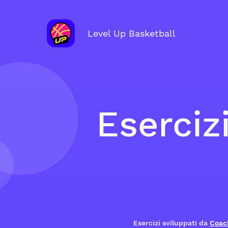
Level Up Basketball
Esercizi
Esercizi sviluppati da
Coac