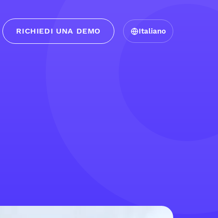
RICHIEDI UNA DEMO
Italiano