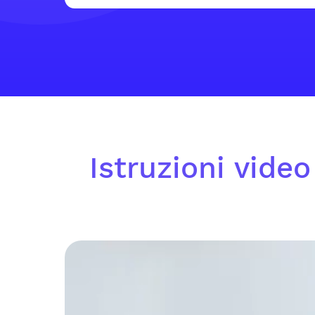
Istruzioni vide