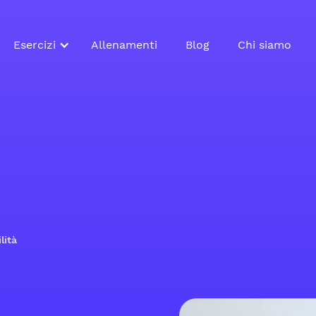
Esercizi
Allenamenti
Blog
Chi siamo
lità