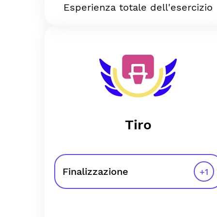
Esperienza totale dell'esercizio
Tiro
Finalizzazione
+
1