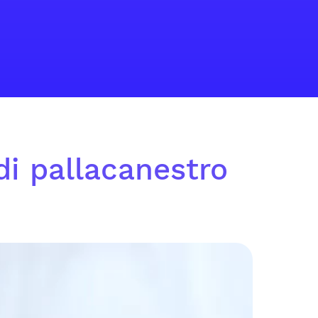
di pallacanestro