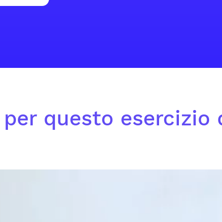
o per questo esercizio 