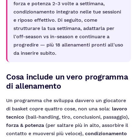
forza e potenza 2-3 volte a settimana,
condizionamento integrato nelle tue sessioni
e riposo effettivo. Di seguito, come
strutturare la tua settimana, adattarla per
l'off-season vs in-season e continuare a
progredire — più 18 allenamenti pronti all'uso
da inserire subito.
Cosa include un vero programma
di allenamento
Un programma che sviluppa davvero un giocatore
di basket copre quattro cose, non una sola:
lavoro
tecnico
(ball-handling, tiro, conclusioni, passaggio),
forza & potenza
(per saltare più in alto, assorbire il
contatto e muoversi più veloce),
condizionamento