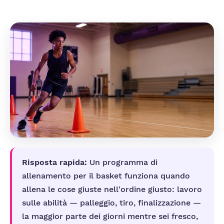
Risposta rapida:
Un programma di
allenamento per il basket funziona quando
allena le cose giuste nell'ordine giusto: lavoro
sulle abilità — palleggio, tiro, finalizzazione —
la maggior parte dei giorni mentre sei fresco,