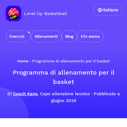
Italiano
Level Up Basketball
Esercizi
Allenamenti
Blog
Chi siamo
Home
›
Programma di allenamento per il basket
Programma di allenamento per il
basket
Di
Coach Kans
, Capo allenatore tecnico · Pubblicato a
giugno 2026