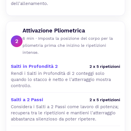
dell'allenamento.
Attivazione Pliometrica
6 min · Imposta la posizione del corpo per la
2
pliometria prima che inizino le ripetizioni
intense.
Salti in Profondità 2
2 x 5 ripetizioni
Rendi i Salti in Profondità di 2 conteggi solo
quando lo stacco è netto e l'atterraggio mostra
controllo.
Salti a 2 Passi
2 x 5 ripetizioni
Considera i Salti a 2 Passi come lavoro di potenza;
recupera tra le ripetizioni e mantieni l'atterraggio
abbastanza silenzioso da poter ripetere.