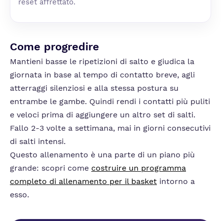
reset affrettato.
Come progredire
Mantieni basse le ripetizioni di salto e giudica la
giornata in base al tempo di contatto breve, agli
atterraggi silenziosi e alla stessa postura su
entrambe le gambe. Quindi rendi i contatti più puliti
e veloci prima di aggiungere un altro set di salti.
Fallo 2-3 volte a settimana, mai in giorni consecutivi
di salti intensi.
Questo allenamento è una parte di un piano più
grande: scopri come
costruire un programma
completo di allenamento per il basket
intorno a
esso.