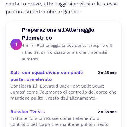
contatto breve, atterraggi silenziosi e la stessa
postura su entrambe le gambe.
Preparazione all'Atterraggio
Pliometrico
1
4 min · Padroneggia la posizione, il respiro e il
ritmo del primo passo prima che l'intensità
aumenti.
Salti con squat diviso con piede
2 x 35 sec
posteriore elevato
Considera gli 'Elevated Back Foot Split Squat
Jumps' come l'elemento di controllo del corpo che
mantiene pulito il resto dell'allenamento.
Russian Twists
2 x 35 sec
Tratta le Torsioni Russe come l'elemento di
controllo del corpo che mantiene pulito il resto