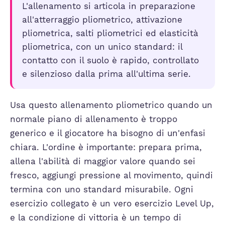
L'allenamento si articola in preparazione
all'atterraggio pliometrico, attivazione
pliometrica, salti pliometrici ed elasticità
pliometrica, con un unico standard: il
contatto con il suolo è rapido, controllato
e silenzioso dalla prima all'ultima serie.
Usa questo allenamento pliometrico quando un
normale piano di allenamento è troppo
generico e il giocatore ha bisogno di un'enfasi
chiara. L'ordine è importante: prepara prima,
allena l'abilità di maggior valore quando sei
fresco, aggiungi pressione al movimento, quindi
termina con uno standard misurabile. Ogni
esercizio collegato è un vero esercizio Level Up,
e la condizione di vittoria è un tempo di