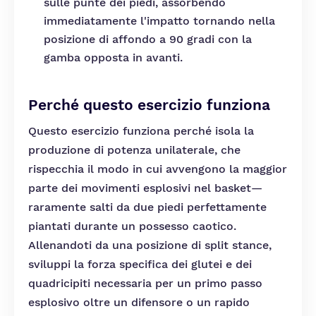
sulle punte dei piedi, assorbendo
immediatamente l'impatto tornando nella
posizione di affondo a 90 gradi con la
gamba opposta in avanti.
Perché questo esercizio funziona
Questo esercizio funziona perché isola la
produzione di potenza unilaterale, che
rispecchia il modo in cui avvengono la maggior
parte dei movimenti esplosivi nel basket—
raramente salti da due piedi perfettamente
piantati durante un possesso caotico.
Allenandoti da una posizione di split stance,
sviluppi la forza specifica dei glutei e dei
quadricipiti necessaria per un primo passo
esplosivo oltre un difensore o un rapido