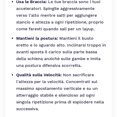
Usa le Braccia:
Le tue braccia sono i tuoi
acceleratori. Spingile aggressivamente
verso l'alto mentre salti per aggiungere
slancio e altezza a ogni ripetizione, proprio
come faresti quando sali per un layup.
Mantieni la postura:
Mantieni il busto
eretto e lo sguardo alto. Inclinarsi troppo in
avanti sposta il carico sulla parte bassa
della schiena anziché sulle gambe e imita
una postura difensiva scorretta.
Qualità sulla Velocità:
Non sacrificare
l'altezza per la velocità. Concentrati sul
massimo spostamento verticale e su un
atterraggio stabile e silenzioso ad ogni
singola ripetizione prima di esplodere nella
successiva.