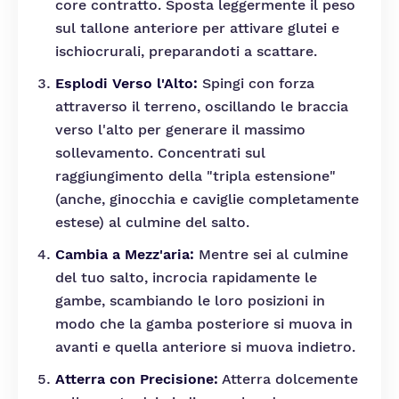
core contratto. Sposta leggermente il peso
sul tallone anteriore per attivare glutei e
ischiocrurali, preparandoti a scattare.
Esplodi Verso l'Alto:
Spingi con forza
attraverso il terreno, oscillando le braccia
verso l'alto per generare il massimo
sollevamento. Concentrati sul
raggiungimento della "tripla estensione"
(anche, ginocchia e caviglie completamente
estese) al culmine del salto.
Cambia a Mezz'aria:
Mentre sei al culmine
del tuo salto, incrocia rapidamente le
gambe, scambiando le loro posizioni in
modo che la gamba posteriore si muova in
avanti e quella anteriore si muova indietro.
Atterra con Precisione:
Atterra dolcemente