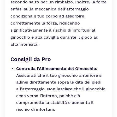
secondo salto per un rimbalzo. Inoltre, la forte
enfasi sulla meccanica dell'atterraggio
condiziona il tuo corpo ad assorbire
correttamente la forza, riducendo
significativamente il rischio di infortuni al
ginocchio e alla caviglia durante il gioco ad
alta intensità.
Consigli da Pro
Controlla l'Allineamento del Ginocchio:
Assicurati che il tuo ginocchio anteriore si
allinei direttamente sopra le dita dei piedi
all'atterraggio. Non lasciare che il ginocchio
ceda verso l'interno, poiché ciò
compromette la stabilità e aumenta il
rischio di infortuni.