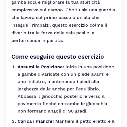
gamba sola e migliorare la tua atleticità
complessiva sul campo. Che tu sia una guardia
che lavora sul primo passo o un'ala che
insegue i rimbalzi, questo esercizio colma il
divario tra la forza della sala pesi e la
performance in partita.
Come eseguire questo esercizio
Assumi la Posizione:
Inizia in una posizione
a gambe divaricate con un piede avanti e
uno indietro, mantenendo i piedi alla
larghezza delle anche per l'equilibrio.
Abbassa il ginocchio posteriore verso il
pavimento finché entrambe le ginocchia
non formano angoli di 90 gradi.
Carica i Fianchi:
Mantieni il petto eretto e il