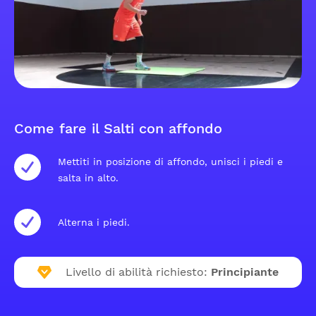
Come fare il Salti con affondo
Mettiti in posizione di affondo, unisci i piedi e
salta in alto.
Alterna i piedi.
Livello di abilità richiesto:
Principiante