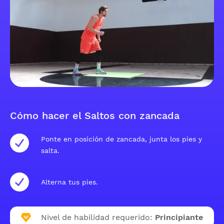
Cómo hacer el Saltos con zancada
Ponte en posición de zancada, junta los pies y
salta.
Alterna tus pies.
Nivel de habilidad requerido:
Principiante