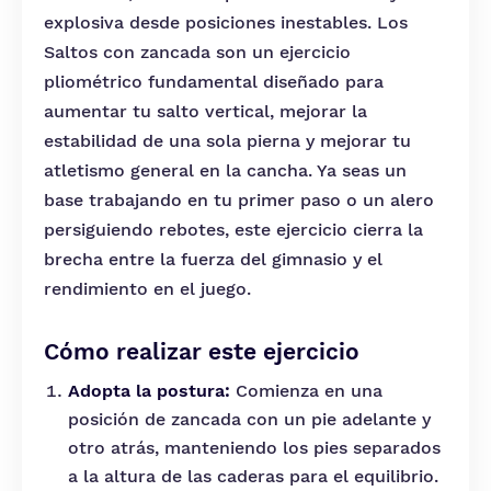
explosiva desde posiciones inestables. Los
Saltos con zancada son un ejercicio
pliométrico fundamental diseñado para
aumentar tu salto vertical, mejorar la
estabilidad de una sola pierna y mejorar tu
atletismo general en la cancha. Ya seas un
base trabajando en tu primer paso o un alero
persiguiendo rebotes, este ejercicio cierra la
brecha entre la fuerza del gimnasio y el
rendimiento en el juego.
Cómo realizar este ejercicio
Adopta la postura:
Comienza en una
posición de zancada con un pie adelante y
otro atrás, manteniendo los pies separados
a la altura de las caderas para el equilibrio.