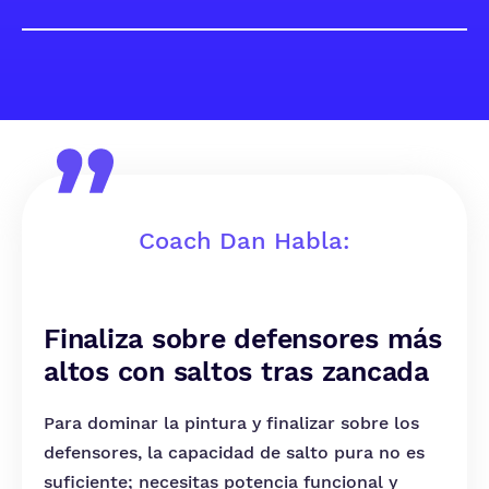
Coach Dan Habla:
Finaliza sobre defensores más
altos con saltos tras zancada
Para dominar la pintura y finalizar sobre los
defensores, la capacidad de salto pura no es
suficiente; necesitas potencia funcional y