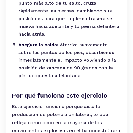
punto más alto de tu salto, cruza
rápidamente las piernas, cambiando sus
posiciones para que tu pierna trasera se
mueva hacia adelante y tu pierna delantera
hacia atrás.
Asegura la caída:
Aterriza suavemente
sobre las puntas de los pies, absorbiendo
inmediatamente el impacto volviendo a la
posición de zancada de 90 grados con la
pierna opuesta adelantada.
Por qué funciona este ejercicio
Este ejercicio funciona porque aísla la
producción de potencia unilateral, lo que
refleja cómo ocurren la mayoría de los
movimientos explosivos en el baloncesto: rara