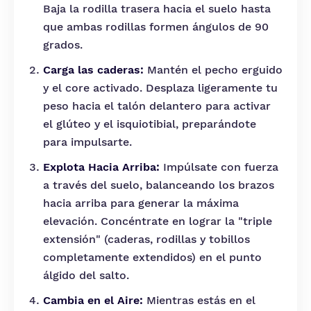
Baja la rodilla trasera hacia el suelo hasta
que ambas rodillas formen ángulos de 90
grados.
Carga las caderas:
Mantén el pecho erguido
y el core activado. Desplaza ligeramente tu
peso hacia el talón delantero para activar
el glúteo y el isquiotibial, preparándote
para impulsarte.
Explota Hacia Arriba:
Impúlsate con fuerza
a través del suelo, balanceando los brazos
hacia arriba para generar la máxima
elevación. Concéntrate en lograr la "triple
extensión" (caderas, rodillas y tobillos
completamente extendidos) en el punto
álgido del salto.
Cambia en el Aire:
Mientras estás en el