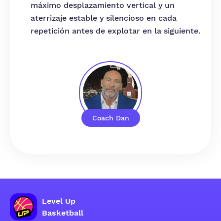
máximo desplazamiento vertical y un
aterrizaje estable y silencioso en cada
repetición antes de explotar en la siguiente.
Coach Dan
Level Up
Basketball