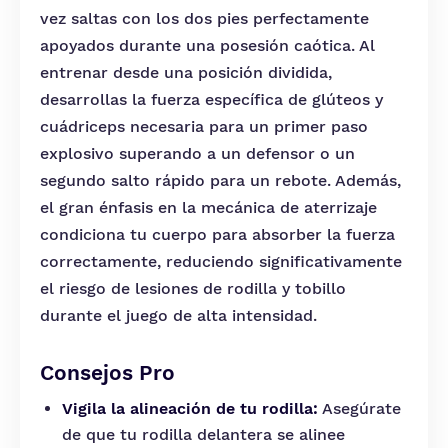
vez saltas con los dos pies perfectamente
apoyados durante una posesión caótica. Al
entrenar desde una posición dividida,
desarrollas la fuerza específica de glúteos y
cuádriceps necesaria para un primer paso
explosivo superando a un defensor o un
segundo salto rápido para un rebote. Además,
el gran énfasis en la mecánica de aterrizaje
condiciona tu cuerpo para absorber la fuerza
correctamente, reduciendo significativamente
el riesgo de lesiones de rodilla y tobillo
durante el juego de alta intensidad.
Consejos Pro
Vigila la alineación de tu rodilla:
Asegúrate
de que tu rodilla delantera se alinee