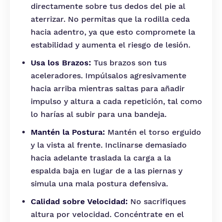
directamente sobre tus dedos del pie al
aterrizar. No permitas que la rodilla ceda
hacia adentro, ya que esto compromete la
estabilidad y aumenta el riesgo de lesión.
Usa los Brazos:
Tus brazos son tus
aceleradores. Impúlsalos agresivamente
hacia arriba mientras saltas para añadir
impulso y altura a cada repetición, tal como
lo harías al subir para una bandeja.
Mantén la Postura:
Mantén el torso erguido
y la vista al frente. Inclinarse demasiado
hacia adelante traslada la carga a la
espalda baja en lugar de a las piernas y
simula una mala postura defensiva.
Calidad sobre Velocidad:
No sacrifiques
altura por velocidad. Concéntrate en el