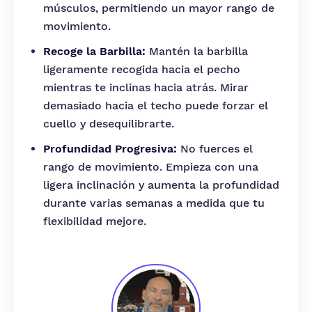
músculos, permitiendo un mayor rango de
movimiento.
Recoge la Barbilla:
Mantén la barbilla
ligeramente recogida hacia el pecho
mientras te inclinas hacia atrás. Mirar
demasiado hacia el techo puede forzar el
cuello y desequilibrarte.
Profundidad Progresiva:
No fuerces el
rango de movimiento. Empieza con una
ligera inclinación y aumenta la profundidad
durante varias semanas a medida que tu
flexibilidad mejore.