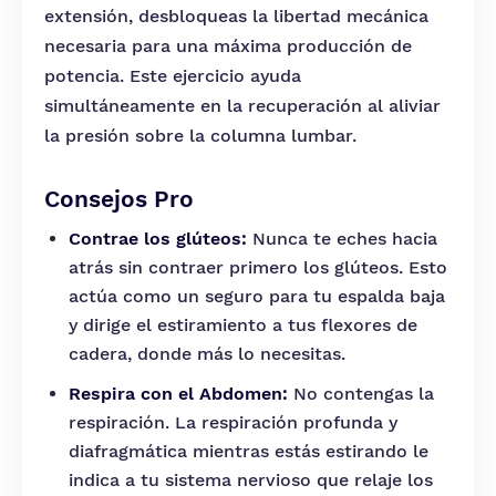
extensión, desbloqueas la libertad mecánica
necesaria para una máxima producción de
potencia. Este ejercicio ayuda
simultáneamente en la recuperación al aliviar
la presión sobre la columna lumbar.
Consejos Pro
Contrae los glúteos:
Nunca te eches hacia
atrás sin contraer primero los glúteos. Esto
actúa como un seguro para tu espalda baja
y dirige el estiramiento a tus flexores de
cadera, donde más lo necesitas.
Respira con el Abdomen:
No contengas la
respiración. La respiración profunda y
diafragmática mientras estás estirando le
indica a tu sistema nervioso que relaje los