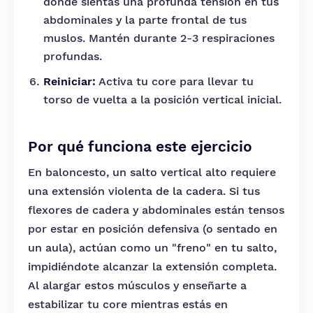
donde sientas una profunda tensión en tus
abdominales y la parte frontal de tus
muslos. Mantén durante 2-3 respiraciones
profundas.
Reiniciar:
Activa tu core para llevar tu
torso de vuelta a la posición vertical inicial.
Por qué funciona este ejercicio
En baloncesto, un salto vertical alto requiere
una extensión violenta de la cadera. Si tus
flexores de cadera y abdominales están tensos
por estar en posición defensiva (o sentado en
un aula), actúan como un "freno" en tu salto,
impidiéndote alcanzar la extensión completa.
Al alargar estos músculos y enseñarte a
estabilizar tu core mientras estás en