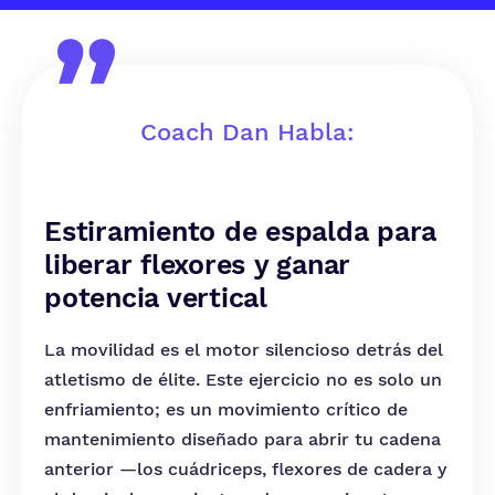
Coach Dan Habla:
Estiramiento de espalda para
liberar flexores y ganar
potencia vertical
La movilidad es el motor silencioso detrás del
atletismo de élite. Este ejercicio no es solo un
enfriamiento; es un movimiento crítico de
mantenimiento diseñado para abrir tu cadena
anterior —los cuádriceps, flexores de cadera y