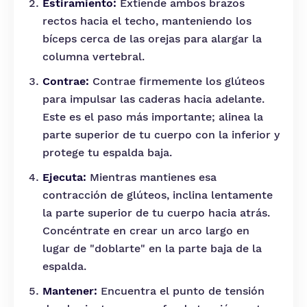
Estiramiento:
Extiende ambos brazos
rectos hacia el techo, manteniendo los
bíceps cerca de las orejas para alargar la
columna vertebral.
Contrae:
Contrae firmemente los glúteos
para impulsar las caderas hacia adelante.
Este es el paso más importante; alinea la
parte superior de tu cuerpo con la inferior y
protege tu espalda baja.
Ejecuta:
Mientras mantienes esa
contracción de glúteos, inclina lentamente
la parte superior de tu cuerpo hacia atrás.
Concéntrate en crear un arco largo en
lugar de "doblarte" en la parte baja de la
espalda.
Mantener:
Encuentra el punto de tensión