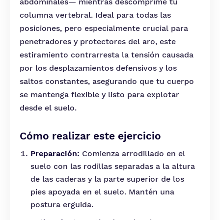
abdominales— mientras descomprime tu
columna vertebral. Ideal para todas las
posiciones, pero especialmente crucial para
penetradores y protectores del aro, este
estiramiento contrarresta la tensión causada
por los desplazamientos defensivos y los
saltos constantes, asegurando que tu cuerpo
se mantenga flexible y listo para explotar
desde el suelo.
Cómo realizar este ejercicio
Preparación:
Comienza arrodillado en el
suelo con las rodillas separadas a la altura
de las caderas y la parte superior de los
pies apoyada en el suelo. Mantén una
postura erguida.