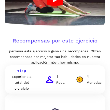
Recompensas por este ejercicio
¡Termina este ejercicio y gana una recompensa! Obtén
recompensas por mejorar tus habilidades en nuestra
aplicación móvil hoy mismo.
+
1
xp
1
4
Experiencia
total del
Ropa
Monedas
ejercicio