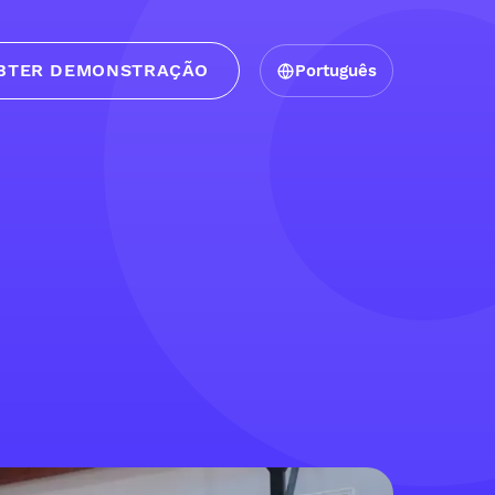
BTER DEMONSTRAÇÃO
Português