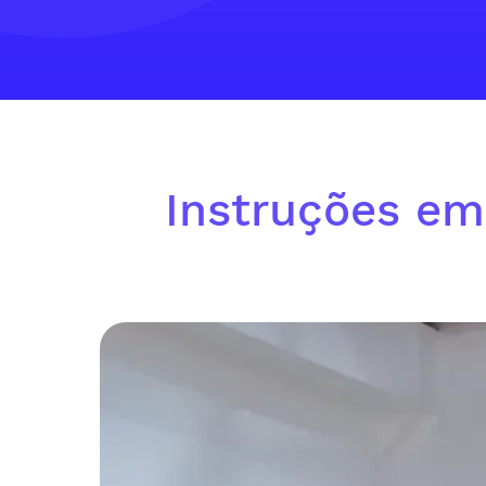
Instruções em