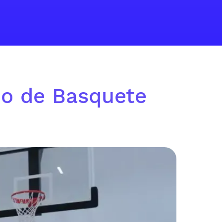
no de Basquete