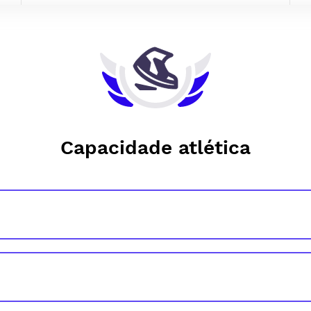
Capacidade atlética