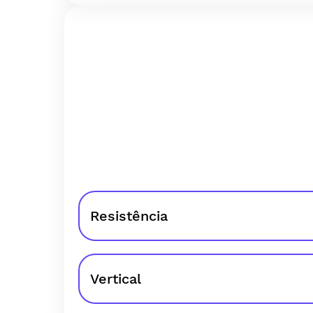
Resistência
Vertical