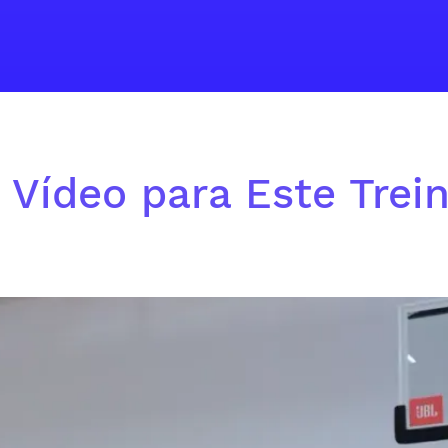
 Vídeo para Este Trei