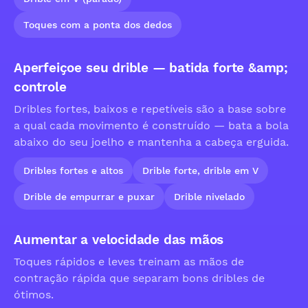
Toques com a ponta dos dedos
Aperfeiçoe seu drible — batida forte &amp;
controle
Dribles fortes, baixos e repetíveis são a base sobre
a qual cada movimento é construído — bata a bola
abaixo do seu joelho e mantenha a cabeça erguida.
Dribles fortes e altos
Drible forte, drible em V
Drible de empurrar e puxar
Drible nivelado
Aumentar a velocidade das mãos
Toques rápidos e leves treinam as mãos de
contração rápida que separam bons dribles de
ótimos.