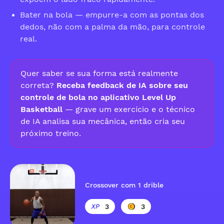
Bater na bola — empurre-a com as pontas dos
dedos, não com a palma da mão, para controle
real.
Quer saber se sua forma está realmente
correta?
Receba feedback de IA sobre seu
controle de bola no aplicativo Level Up
Basketball
— grave um exercício e o técnico
de IA analisa sua mecânica, então cria seu
próximo treino.
Crossover com 1 drible
3
3