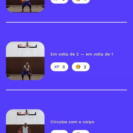
Em volta de 2 — em volta de 1
3
2
Círculos com o corpo