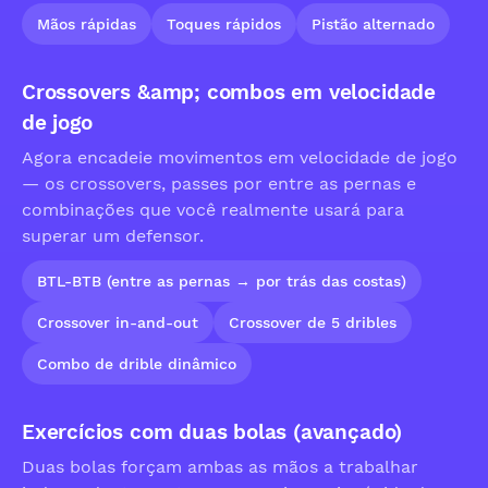
Mãos rápidas
Toques rápidos
Pistão alternado
Crossovers &amp; combos em velocidade
de jogo
Agora encadeie movimentos em velocidade de jogo
— os crossovers, passes por entre as pernas e
combinações que você realmente usará para
superar um defensor.
BTL-BTB (entre as pernas → por trás das costas)
Crossover in-and-out
Crossover de 5 dribles
Combo de drible dinâmico
Exercícios com duas bolas (avançado)
Duas bolas forçam ambas as mãos a trabalhar