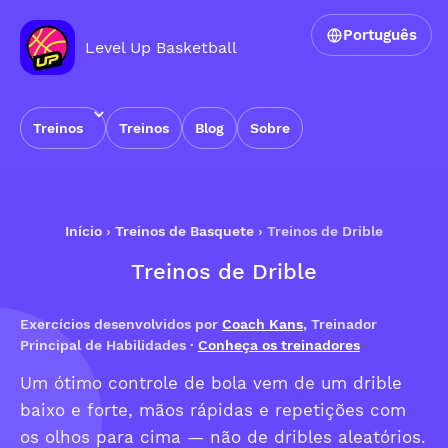
Português
Level Up Basketball
Treinos
Treinos
Blog
Sobre
Início
›
Treinos de Basquete
›
Treinos de Drible
Treinos de Drible
Exercícios desenvolvidos por
Coach Kans
, Treinador
Principal de Habilidades ·
Conheça os treinadores
Um ótimo controle de bola vem de um drible
baixo e forte, mãos rápidas e repetições com
os olhos para cima — não de dribles aleatórios.