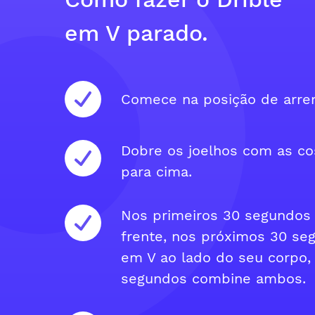
em V parado.
Comece na posição de arre
Dobre os joelhos com as cos
para cima.
Nos primeiros 30 segundos 
frente, nos próximos 30 seg
em V ao lado do seu corpo,
segundos combine ambos.