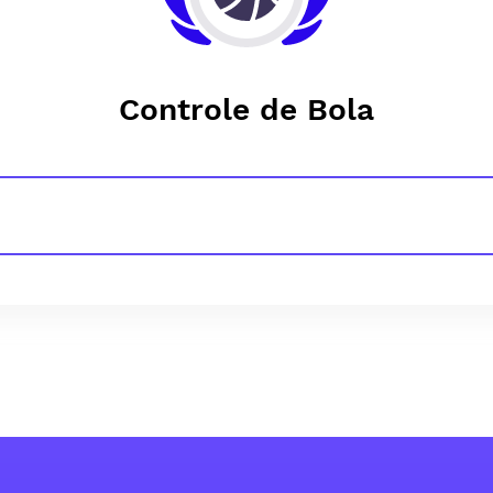
Controle de Bola