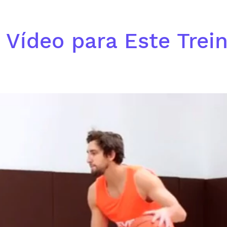
 Vídeo para Este Trei