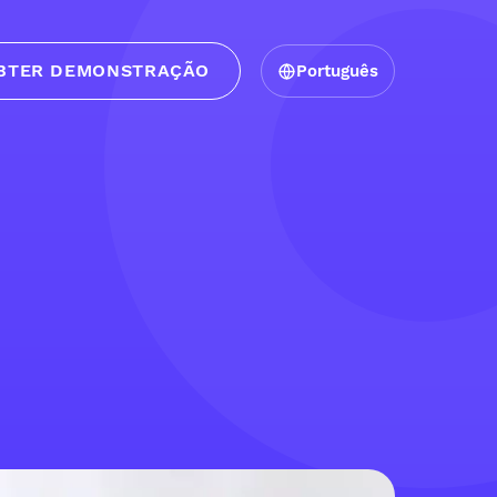
BTER DEMONSTRAÇÃO
Português