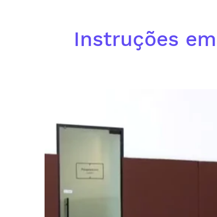
Instruções em