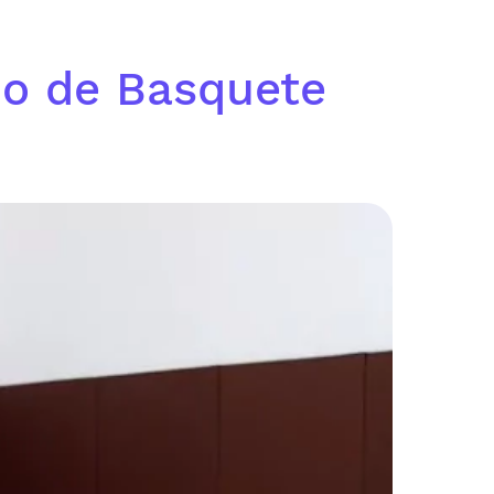
no de Basquete