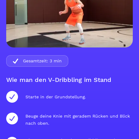
Gesamtzeit:
3
min
Wie man den V-Dribbling im Stand
Starte in der Grundstellung.
Beuge deine Knie mit geradem Rücken und Blick
nach oben.