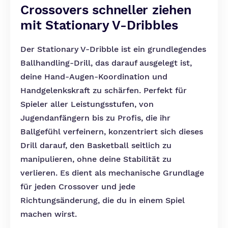
Crossovers schneller ziehen
mit Stationary V-Dribbles
Der Stationary V-Dribble ist ein grundlegendes
Ballhandling-Drill, das darauf ausgelegt ist,
deine Hand-Augen-Koordination und
Handgelenkskraft zu schärfen. Perfekt für
Spieler aller Leistungsstufen, von
Jugendanfängern bis zu Profis, die ihr
Ballgefühl verfeinern, konzentriert sich dieses
Drill darauf, den Basketball seitlich zu
manipulieren, ohne deine Stabilität zu
verlieren. Es dient als mechanische Grundlage
für jeden Crossover und jede
Richtungsänderung, die du in einem Spiel
machen wirst.