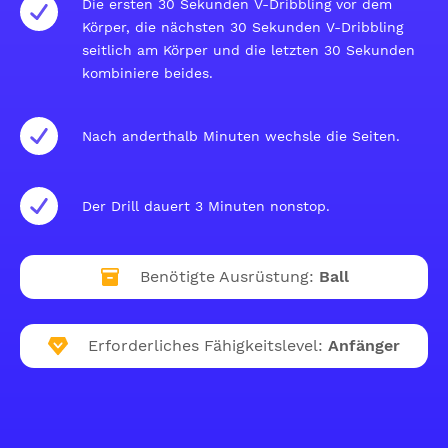
Die ersten 30 Sekunden V-Dribbling vor dem
Körper, die nächsten 30 Sekunden V-Dribbling
seitlich am Körper und die letzten 30 Sekunden
kombiniere beides.
Nach anderthalb Minuten wechsle die Seiten.
Der Drill dauert 3 Minuten nonstop.
Benötigte Ausrüstung:
Ball
Erforderliches Fähigkeitslevel:
Anfänger