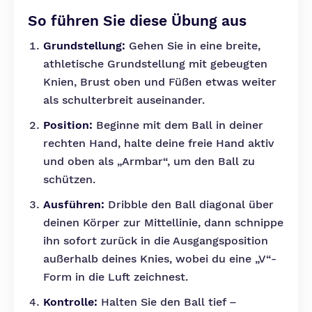
So führen Sie diese Übung aus
Grundstellung:
Gehen Sie in eine breite,
athletische Grundstellung mit gebeugten
Knien, Brust oben und Füßen etwas weiter
als schulterbreit auseinander.
Position:
Beginne mit dem Ball in deiner
rechten Hand, halte deine freie Hand aktiv
und oben als „Armbar“, um den Ball zu
schützen.
Ausführen:
Dribble den Ball diagonal über
deinen Körper zur Mittellinie, dann schnippe
ihn sofort zurück in die Ausgangsposition
außerhalb deines Knies, wobei du eine „V“-
Form in die Luft zeichnest.
Kontrolle:
Halten Sie den Ball tief –