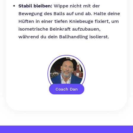
Stabil bleiben:
Wippe nicht mit der
Bewegung des Balls auf und ab. Halte deine
Hüften in einer tiefen Kniebeuge fixiert, um
isometrische Beinkraft aufzubauen,
während du dein Ballhandling isolierst.
Coach Dan