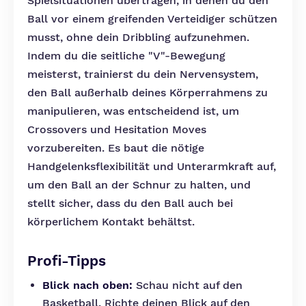
Spielsituationen übertragen, in denen du den
Ball vor einem greifenden Verteidiger schützen
musst, ohne dein Dribbling aufzunehmen.
Indem du die seitliche "V"-Bewegung
meisterst, trainierst du dein Nervensystem,
den Ball außerhalb deines Körperrahmens zu
manipulieren, was entscheidend ist, um
Crossovers und Hesitation Moves
vorzubereiten. Es baut die nötige
Handgelenksflexibilität und Unterarmkraft auf,
um den Ball an der Schnur zu halten, und
stellt sicher, dass du den Ball auch bei
körperlichem Kontakt behältst.
Profi-Tipps
Blick nach oben:
Schau nicht auf den
Basketball. Richte deinen Blick auf den