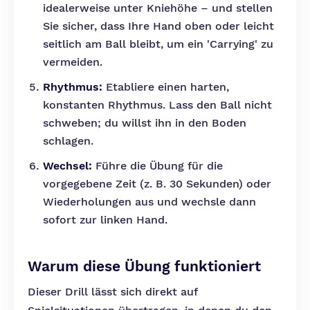
idealerweise unter Kniehöhe – und stellen
Sie sicher, dass Ihre Hand oben oder leicht
seitlich am Ball bleibt, um ein 'Carrying' zu
vermeiden.
Rhythmus:
Etabliere einen harten,
konstanten Rhythmus. Lass den Ball nicht
schweben; du willst ihn in den Boden
schlagen.
Wechsel:
Führe die Übung für die
vorgegebene Zeit (z. B. 30 Sekunden) oder
Wiederholungen aus und wechsle dann
sofort zur linken Hand.
Warum diese Übung funktioniert
Dieser Drill lässt sich direkt auf