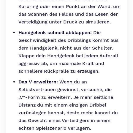
Korbring oder einen Punkt an der Wand, um
das Scannen des Feldes und das Lesen der
Verteidigung unter Druck zu simulieren.
Handgelenk schnell abklappen:
Die
Geschwindigkeit des Dribblings kommt aus
dem Handgelenk, nicht aus der Schulter.
Klappe dein Handgelenk bei jedem Aufprall
aggressiv ab, um maximale Kraft und
schnellere Rückpralle zu erzeugen.
Das V erweitern:
Wenn du an
Selbstvertrauen gewinnst, versuche, die
„V“-Form zu erweitern. Je mehr seitliche
Distanz du mit einem einzigen Dribbel
zurücklegen kannst, desto mehr kannst du
das Gewicht eines Verteidigers in einem
echten Spielszenario verlagern.