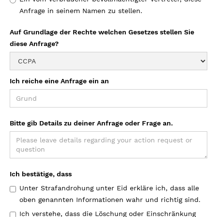
Anfrage in seinem Namen zu stellen.
Auf Grundlage der Rechte welchen Gesetzes stellen Sie
diese Anfrage?
Ich reiche eine Anfrage ein an
Bitte gib Details zu deiner Anfrage oder Frage an.
Ich bestätige, dass
Unter Strafandrohung unter Eid erkläre ich, dass alle
oben genannten Informationen wahr und richtig sind.
Ich verstehe, dass die Löschung oder Einschränkung