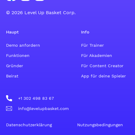
© 2026 Level Up Basket Corp.
Haupt
Info
Demo anfordern
Für Trainer
Funktionen
Für Akademien
Gründer
Für Content Creator
Beirat
App für deine Spieler
+1 302 498 83 67
info@levelupbasket.com
Datenschutzerklärung
Nutzungsbedingungen