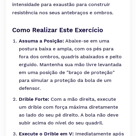
intensidade para exaustão para construir
resistência nos seus antebraços e ombros.
Como Realizar Este Exercício
Assuma a Posição:
Abaixe-se em uma
postura baixa e ampla, com os pés para
fora dos ombros, quadris abaixados e peito
erguido. Mantenha sua mão livre levantada
em uma posição de "braço de proteção"
para simular a proteção da bola de um
defensor.
Drible Forte:
Com a mão direita, execute
um drible com força máxima diretamente
ao lado do seu pé direito. A bola não deve
subir acima do nível do seu quadril.
Execute o Drible em V:
Imediatamente após