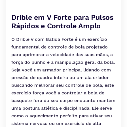
Drible em V Forte para Pulsos
Rápidos e Controle Amplo
O Drible V com Batida Forte é um exercício
fundamental de controle de bola projetado
para aprimorar a velocidade das suas mãos, a
força do punho e a manipulação geral da bola.
Seja você um armador principal lidando com
pressão de quadra inteira ou um ala criador
buscando melhorar seu controle de bola, este
exercício força você a controlar a bola de
basquete fora do seu corpo enquanto mantém
uma postura atlética e disciplinada. Ele serve
como o aquecimento perfeito para ativar seu
sistema nervoso ou um exercício de alta