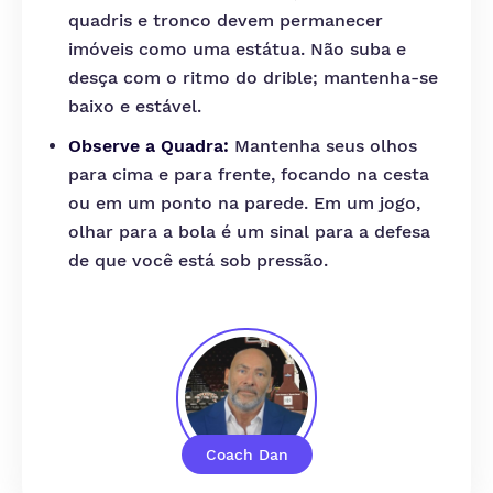
quadris e tronco devem permanecer
imóveis como uma estátua. Não suba e
desça com o ritmo do drible; mantenha-se
baixo e estável.
Observe a Quadra:
Mantenha seus olhos
para cima e para frente, focando na cesta
ou em um ponto na parede. Em um jogo,
olhar para a bola é um sinal para a defesa
de que você está sob pressão.
Coach Dan