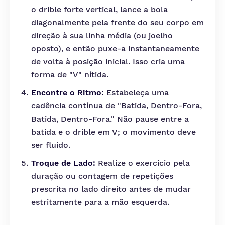
o drible forte vertical, lance a bola
diagonalmente pela frente do seu corpo em
direção à sua linha média (ou joelho
oposto), e então puxe-a instantaneamente
de volta à posição inicial. Isso cria uma
forma de "V" nítida.
Encontre o Ritmo:
Estabeleça uma
cadência contínua de "Batida, Dentro-Fora,
Batida, Dentro-Fora." Não pause entre a
batida e o drible em V; o movimento deve
ser fluido.
Troque de Lado:
Realize o exercício pela
duração ou contagem de repetições
prescrita no lado direito antes de mudar
estritamente para a mão esquerda.