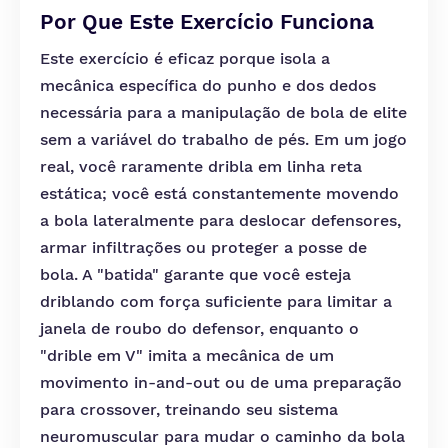
Por Que Este Exercício Funciona
Este exercício é eficaz porque isola a
mecânica específica do punho e dos dedos
necessária para a manipulação de bola de elite
sem a variável do trabalho de pés. Em um jogo
real, você raramente dribla em linha reta
estática; você está constantemente movendo
a bola lateralmente para deslocar defensores,
armar infiltrações ou proteger a posse de
bola. A "batida" garante que você esteja
driblando com força suficiente para limitar a
janela de roubo do defensor, enquanto o
"drible em V" imita a mecânica de um
movimento in-and-out ou de uma preparação
para crossover, treinando seu sistema
neuromuscular para mudar o caminho da bola