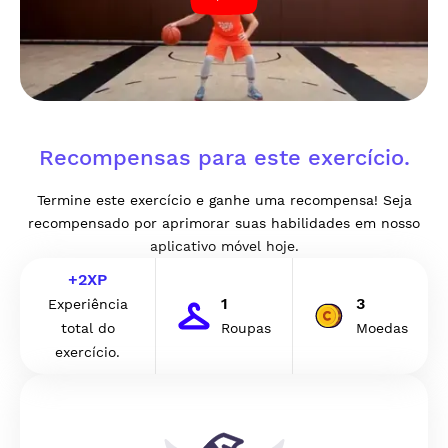
Recompensas para este exercício.
Termine este exercício e ganhe uma recompensa! Seja
recompensado por aprimorar suas habilidades em nosso
aplicativo móvel hoje.
+
2
XP
1
3
Experiência
total do
Roupas
Moedas
exercício.