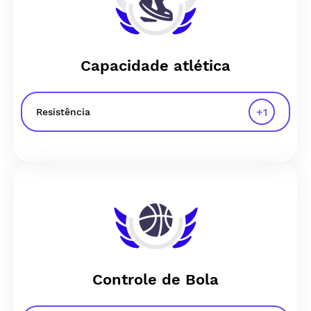
Capacidade atlética
+
1
Resistência
Controle de Bola