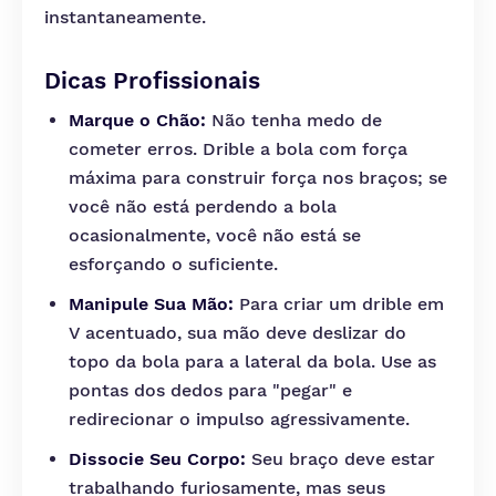
instantaneamente.
Dicas Profissionais
Marque o Chão:
Não tenha medo de
cometer erros. Drible a bola com força
máxima para construir força nos braços; se
você não está perdendo a bola
ocasionalmente, você não está se
esforçando o suficiente.
Manipule Sua Mão:
Para criar um drible em
V acentuado, sua mão deve deslizar do
topo da bola para a lateral da bola. Use as
pontas dos dedos para "pegar" e
redirecionar o impulso agressivamente.
Dissocie Seu Corpo:
Seu braço deve estar
trabalhando furiosamente, mas seus