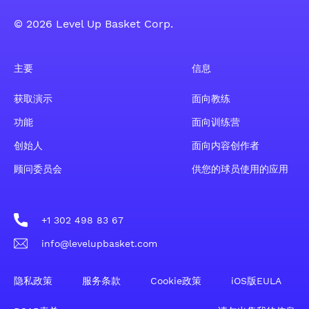
© 2026 Level Up Basket Corp.
主要
信息
获取演示
面向教练
功能
面向训练营
创始人
面向内容创作者
顾问委员会
供您的球员使用的应用
+1 302 498 83 67
info@levelupbasket.com
隐私政策
服务条款
Cookie政策
iOS版EULA