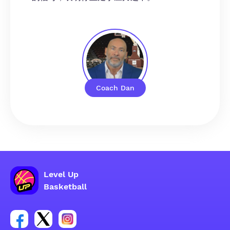
Coach Dan
Level Up
Basketball
Facebook 账户社交群组链接
Tweeter 账户社交群组链接
Instagram 账户社交群组链接