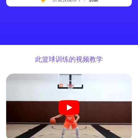
此篮球训练的视频教学