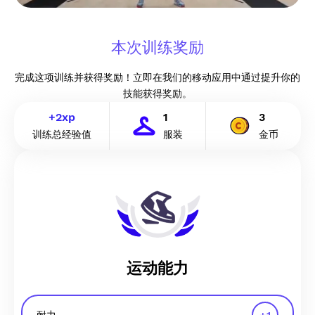
本次训练奖励
完成这项训练并获得奖励！立即在我们的移动应用中通过提升你的
技能获得奖励。
+
2
xp
1
3
训练总经验值
服装
金币
运动能力