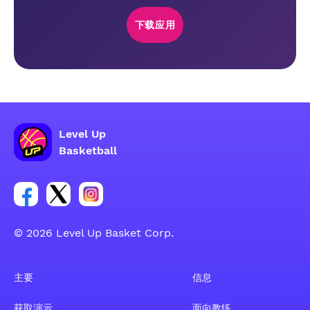
下载应用
Level Up
Basketball
Facebook 账户社交群组链接
Tweeter 账户社交群组链接
Instagram 账户社交群组链接
© 2026 Level Up Basket Corp.
主要
信息
获取演示
面向教练