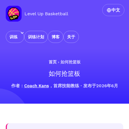
中文
Level Up Basketball
训练
训练计划
博客
关于
首页
›
如何抢篮板
如何抢篮板
作者：
Coach Kans
，首席技能教练 · 发布于2026年6月