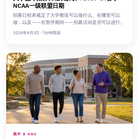
NCAA一级联盟日期
招募日程表规定了大学教练可以做什么、在哪里可以
做，以及——在暂停期间——招募活动是否可以进行。
2026年8月1日 · 7分钟阅读
高中 & AAU