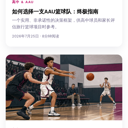
高中 & AAU
如何选择一支AAU篮球队：终极指南
一个实用、非承诺性的决策框架，供高中球员和家长评
估旅行篮球项目时参考。
2026年7月25日 · 8分钟阅读