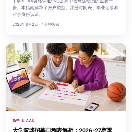
了解NCAA资格认证中心是高中篮球运动员的重要一
步。本指南解释了账户类型、注册时间表、学业记录和
业余身份认证。
2026年8月2日 · 7 分钟阅读
高中 & AAU
大学篮球招募日程表解析：2026-27赛季