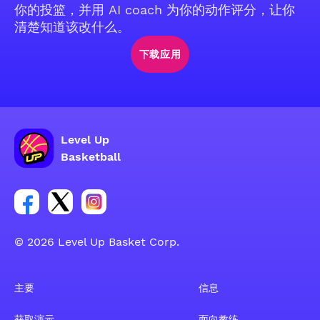
你的投篮，并用 AI coach 为你的动作评分，让你
清楚知道该改什么。
下载应用
Level Up
Basketball
Facebook 账户社交群组链接
Tweeter 账户社交群组链接
Instagram 账户社交群组链接
© 2026 Level Up Basket Corp.
主要
信息
获取演示
面向教练