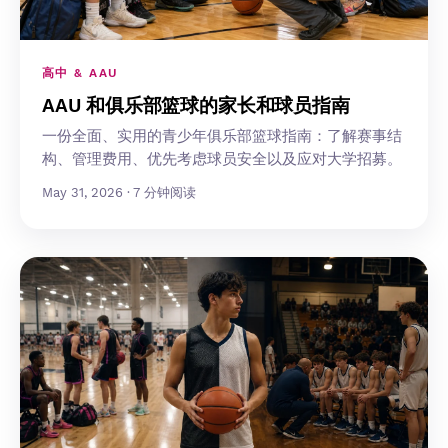
高中 & AAU
AAU 和俱乐部篮球的家长和球员指南
一份全面、实用的青少年俱乐部篮球指南：了解赛事结
构、管理费用、优先考虑球员安全以及应对大学招募。
May 31, 2026 · 7 分钟阅读