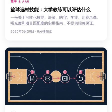
高中 & AAU
篮球选材技能：大学教练可以评估什么
一份关于可转化技能、决策、防守、学业、比赛录像、
曝光度和项目匹配度的实用指南，不提供招募保证。
2026年5月20日 · 8分钟阅读