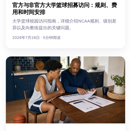
官方与非官方大学篮球招募访问：规则、费
用和时间安排
大学篮球校园访问指南，详细介绍NCAA规则、级别差
异以及向教练提出的关键问题。
2026年7月28日 · 5分钟阅读