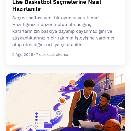
Lise Basketbol Seçmelerine Nasıl
Hazırlanılır
Seçme haftası yeni bir oyuncu yaratamaz.
Hazırlığınızın düzenli olup olmadığını,
kararlarınızın baskıya dayanıp dayanmadığını ve
alışkanlıklarınızın bir takımın işleyişine yardımcı
olup olmadığını ortaya çıkarabilir.
5 Ağu 2026 · 7 dakikalık okuma