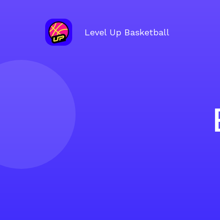
Level Up Basketball