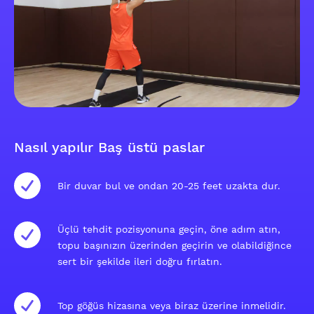
Nasıl yapılır Baş üstü paslar
Bir duvar bul ve ondan 20-25 feet uzakta dur.
Üçlü tehdit pozisyonuna geçin, öne adım atın,
topu başınızın üzerinden geçirin ve olabildiğince
sert bir şekilde ileri doğru fırlatın.
Top göğüs hizasına veya biraz üzerine inmelidir.