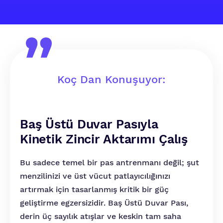
Koç Dan Konuşuyor:
Baş Üstü Duvar Pasıyla
Kinetik Zincir Aktarımı Çalış
Bu sadece temel bir pas antrenmanı değil; şut
menzilinizi ve üst vücut patlayıcılığınızı
artırmak için tasarlanmış kritik bir güç
geliştirme egzersizidir. Baş Üstü Duvar Pası,
derin üç sayılık atışlar ve keskin tam saha