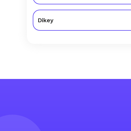
Dikey