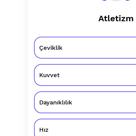
Atletizm
Çeviklik
Kuvvet
Dayanıklılık
Hız