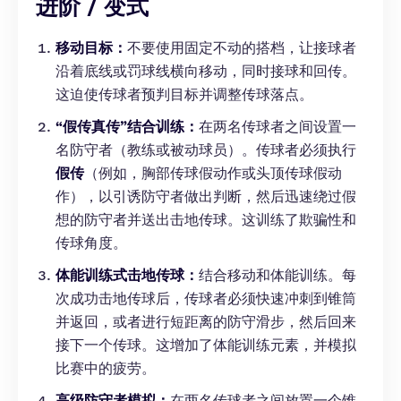
进阶 / 变式
移动目标：
不要使用固定不动的搭档，让接球者
沿着底线或罚球线横向移动，同时接球和回传。
这迫使传球者预判目标并调整传球落点。
“假传真传”结合训练：
在两名传球者之间设置一
名防守者（教练或被动球员）。传球者必须执行
假传
（例如，胸部传球假动作或头顶传球假动
作），以引诱防守者做出判断，然后迅速绕过假
想的防守者并送出击地传球。这训练了欺骗性和
传球角度。
体能训练式击地传球：
结合移动和体能训练。每
次成功击地传球后，传球者必须快速冲刺到锥筒
并返回，或者进行短距离的防守滑步，然后回来
接下一个传球。这增加了体能训练元素，并模拟
比赛中的疲劳。
高级防守者模拟：
在两名传球者之间放置一个锥