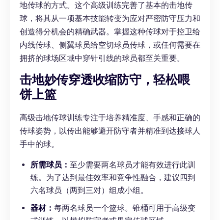
地传球的方式。这个高级训练完善了基本的击地传
球，将其从一项基本技能转变为应对严密防守压力和
创造得分机会的精确武器。掌握这种传球对于控卫给
内线传球、侧翼球员给空切球员传球，或任何需要在
拥挤的球场区域中穿针引线的球员都至关重要。
击地妙传穿透收缩防守，轻松喂
饼上篮
高级击地传球训练专注于培养精准度、手感和正确的
传球姿势，以传出能够避开防守者并精准到达接球人
手中的球。
所需球员：
至少需要两名球员才能有效进行此训
练。为了达到最佳效率和竞争性融合，建议四到
六名球员（两到三对）组成小组。
器材：
每两名球员一个篮球。锥桶可用于高级变