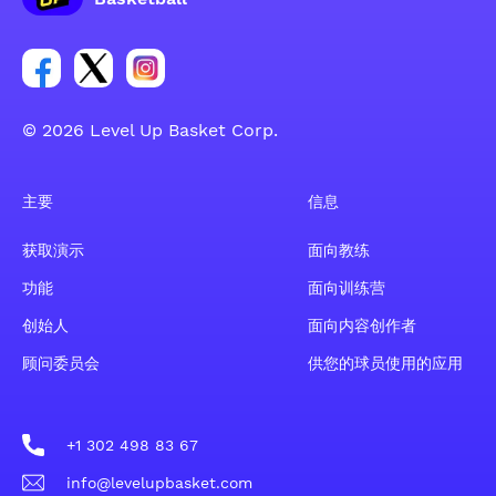
Facebook 账户社交群组链接
Tweeter 账户社交群组链接
Instagram 账户社交群组链接
© 2026 Level Up Basket Corp.
主要
信息
获取演示
面向教练
功能
面向训练营
创始人
面向内容创作者
顾问委员会
供您的球员使用的应用
+1 302 498 83 67
info@levelupbasket.com