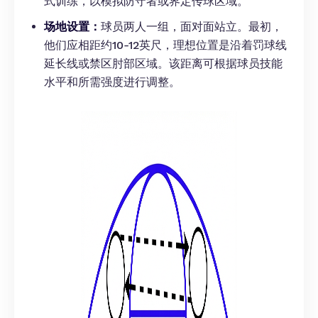
式训练，以模拟防守者或界定传球区域。
场地设置：
球员两人一组，面对面站立。最初，
他们应相距约10-12英尺，理想位置是沿着罚球线
延长线或禁区肘部区域。该距离可根据球员技能
水平和所需强度进行调整。