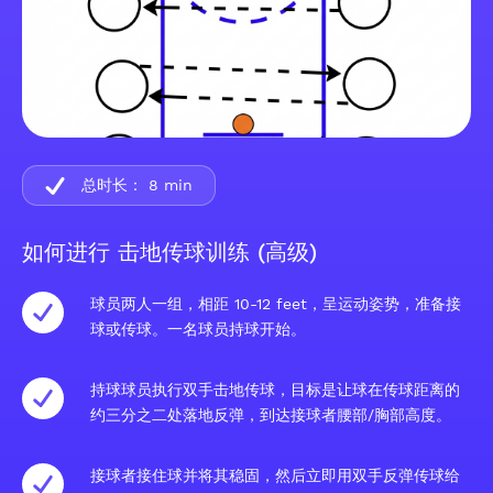
总时长：
8
min
如何进行 击地传球训练 (高级)
球员两人一组，相距 10-12 feet，呈运动姿势，准备接
球或传球。一名球员持球开始。
持球球员执行双手击地传球，目标是让球在传球距离的
约三分之二处落地反弹，到达接球者腰部/胸部高度。
接球者接住球并将其稳固，然后立即用双手反弹传球给