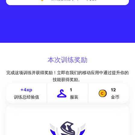
本次训练奖励
完成这项训练并获得奖励！立即在我们的移动应用中通过提升你的
技能获得奖励。
+
4
xp
1
12
训练总经验值
服装
金币