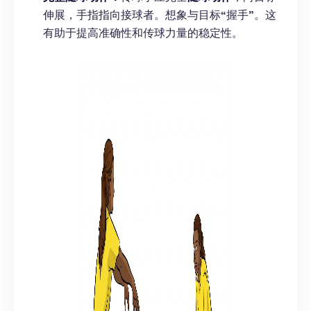
伸展，手指指向接球者。想象与目标“握手”。这
有助于提高准确性和传球力量的稳定性。