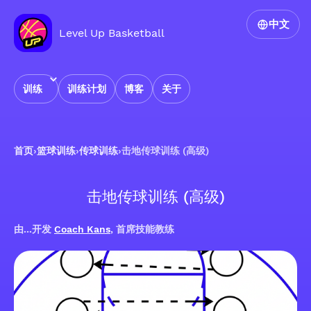
中文
Level Up Basketball
训练
训练计划
博客
关于
首页
›
篮球训练
›
传球训练
›
击地传球训练 (高级)
击地传球训练 (高级)
由...开发
Coach Kans
, 首席技能教练