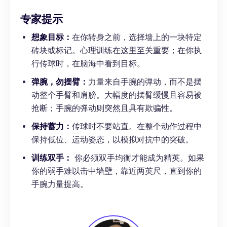
专家提示
想象目标：
在你转身之前，选择墙上的一块特定
砖块或标记。心理训练在这里至关重要；在你执
行传球时，在脑海中看到目标。
弹腕，勿摆臂：
力量来自手腕的弹动，而不是摆
动整个手臂和肩膀。大幅度的摆臂缓慢且容易被
抢断；手腕的弹动则突然且具有欺骗性。
保持蓄力：
传球时不要站直。在整个动作过程中
保持低位、运动姿态，以模拟对抗中的突破。
训练双手：
你必须双手均衡才能成为精英。如果
你的弱手难以击中墙壁，靠近两英尺，直到你的
手腕力量提高。