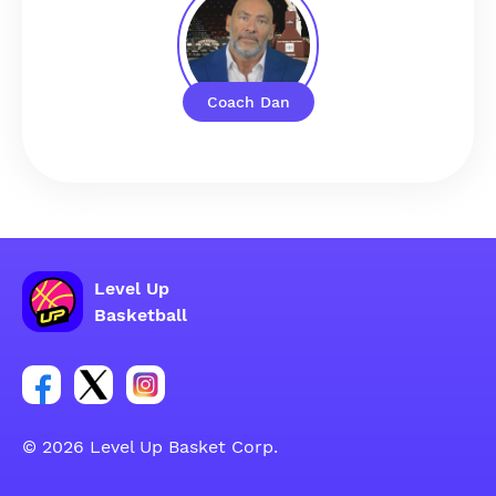
Coach Dan
Level Up
Basketball
Facebook 账户社交群组链接
Tweeter 账户社交群组链接
Instagram 账户社交群组链接
© 2026 Level Up Basket Corp.