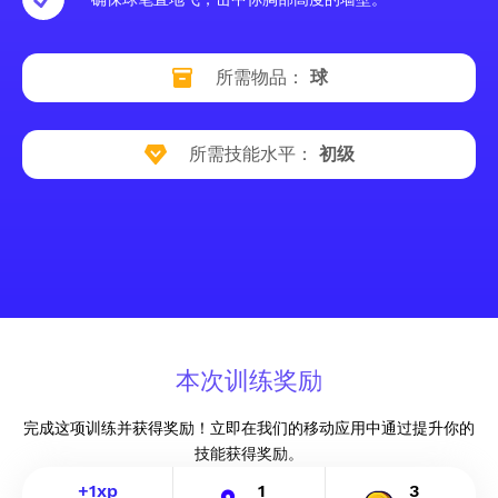
所需物品：
球
所需技能水平：
初级
本次训练奖励
完成这项训练并获得奖励！立即在我们的移动应用中通过提升你的
技能获得奖励。
+
1
xp
1
3