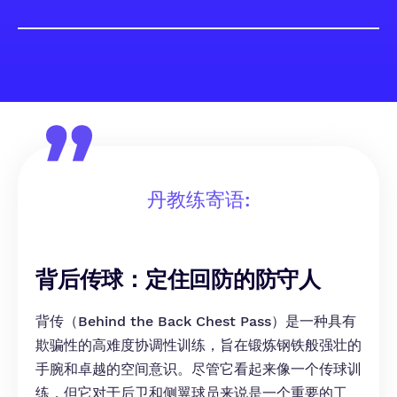
丹教练寄语:
背后传球：定住回防的防守人
背传（Behind the Back Chest Pass）是一种具有
欺骗性的高难度协调性训练，旨在锻炼钢铁般强壮的
手腕和卓越的空间意识。尽管它看起来像一个传球训
练，但它对于后卫和侧翼球员来说是一个重要的工