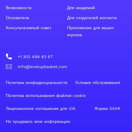
Возможности
Для академий
Основатели
Для создателей контента
Консультативный совет
Приложение для ваших
игроков
+1 302 498 83 67
info@levelupbasket.com
Политика конфиденциальности
Условия обслуживания
Политика использования файлов cookie
Лицензионное соглашение для iOS
Форма DSAR
Не продавать мою информацию