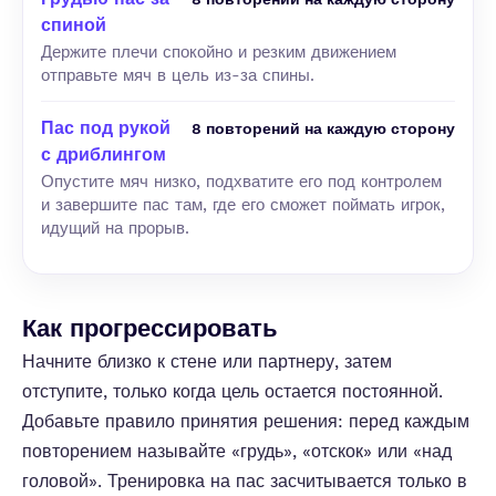
спиной
Держите плечи спокойно и резким движением
отправьте мяч в цель из-за спины.
Пас под рукой
8 повторений на каждую сторону
с дриблингом
Опустите мяч низко, подхватите его под контролем
и завершите пас там, где его сможет поймать игрок,
идущий на прорыв.
Как прогрессировать
Начните близко к стене или партнеру, затем
отступите, только когда цель остается постоянной.
Добавьте правило принятия решения: перед каждым
повторением называйте «грудь», «отскок» или «над
головой». Тренировка на пас засчитывается только в