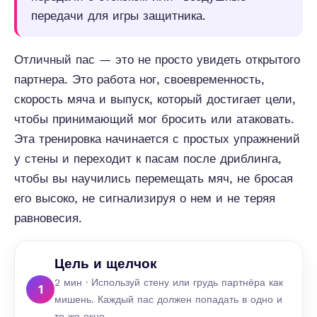
передачи для игры защитника.
Отличный пас — это не просто увидеть открытого
партнера. Это работа ног, своевременность,
скорость мяча и выпуск, который достигает цели,
чтобы принимающий мог бросить или атаковать.
Эта тренировка начинается с простых упражнений
у стены и переходит к пасам после дриблинга,
чтобы вы научились перемещать мяч, не бросая
его высоко, не сигнализируя о нем и не теряя
равновесия.
Цель и щелчок
2 мин · Используй стену или грудь партнёра как
1
мишень. Каждый пас должен попадать в одно и
то же окно.