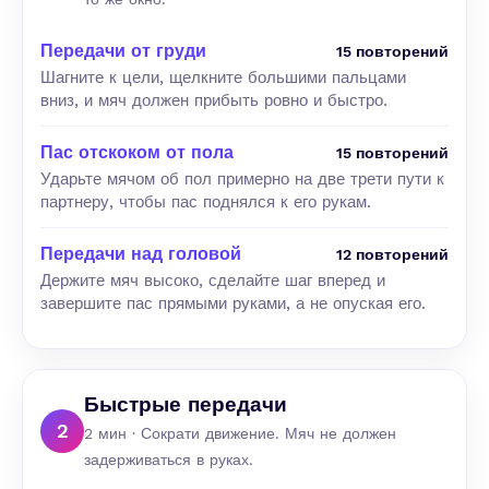
Передачи от груди
15 повторений
Шагните к цели, щелкните большими пальцами
вниз, и мяч должен прибыть ровно и быстро.
Пас отскоком от пола
15 повторений
Ударьте мячом об пол примерно на две трети пути к
партнеру, чтобы пас поднялся к его рукам.
Передачи над головой
12 повторений
Держите мяч высоко, сделайте шаг вперед и
завершите пас прямыми руками, а не опуская его.
Быстрые передачи
2
2 мин · Сократи движение. Мяч не должен
задерживаться в руках.